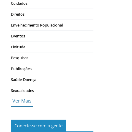
Cuidados
Direitos
Envelhecimento Populacional
Eventos
Finitude
Pesquisas
Publicações
Saúde-Doença
Sexualidades
Ver Mais
Conecte-se com a gente