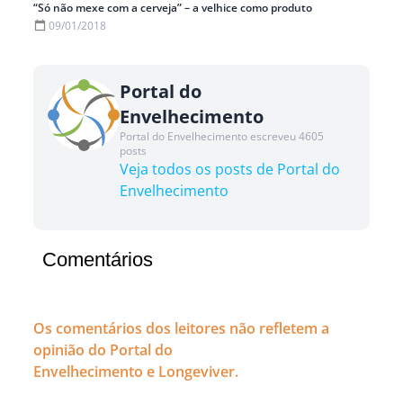
“Só não mexe com a cerveja” – a velhice como produto
09/01/2018
Portal do
Envelhecimento
Portal do Envelhecimento escreveu 4605
posts
Veja todos os posts de Portal do
Envelhecimento
Comentários
Os comentários dos leitores não refletem a
opinião do Portal do
Envelhecimento e Longeviver.