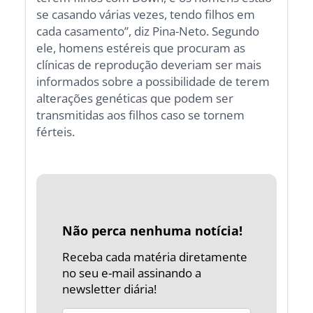
se casando várias vezes, tendo filhos em
cada casamento”, diz Pina-Neto. Segundo
ele, homens estéreis que procuram as
clínicas de reprodução deveriam ser mais
informados sobre a possibilidade de terem
alterações genéticas que podem ser
transmitidas aos filhos caso se tornem
férteis.
Não perca nenhuma notícia!
Receba cada matéria diretamente
no seu e-mail assinando a
newsletter diária!