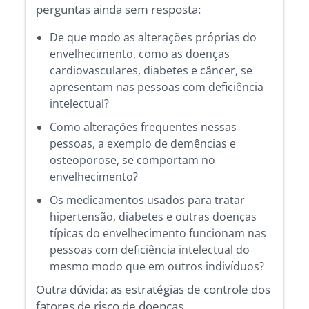
perguntas ainda sem resposta:
De que modo as alterações próprias do
envelhecimento, como as doenças
cardiovasculares, diabetes e câncer, se
apresentam nas pessoas com deficiência
intelectual?
Como alterações frequentes nessas
pessoas, a exemplo de demências e
osteoporose, se comportam no
envelhecimento?
Os medicamentos usados para tratar
hipertensão, diabetes e outras doenças
típicas do envelhecimento funcionam nas
pessoas com deficiência intelectual do
mesmo modo que em outros indivíduos?
Outra dúvida: as estratégias de controle dos
fatores de risco de doenças