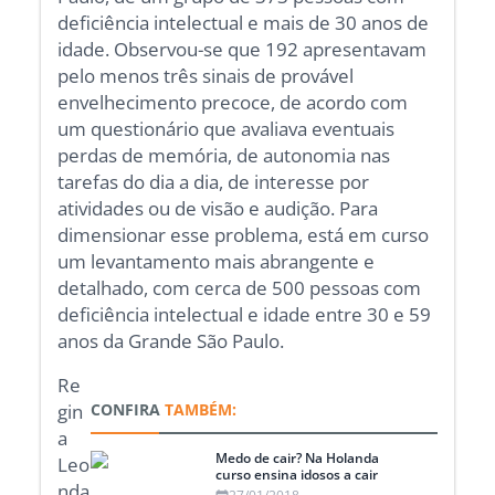
deficiência intelectual e mais de 30 anos de
idade. Observou-se que 192 apresentavam
pelo menos três sinais de provável
envelhecimento precoce, de acordo com
um questionário que avaliava eventuais
perdas de memória, de autonomia nas
tarefas do dia a dia, de interesse por
atividades ou de visão e audição. Para
dimensionar esse problema, está em curso
um levantamento mais abrangente e
detalhado, com cerca de 500 pessoas com
deficiência intelectual e idade entre 30 e 59
anos da Grande São Paulo.
Re
gin
CONFIRA
TAMBÉM:
a
Medo de cair? Na Holanda
Leo
curso ensina idosos a cair
nda