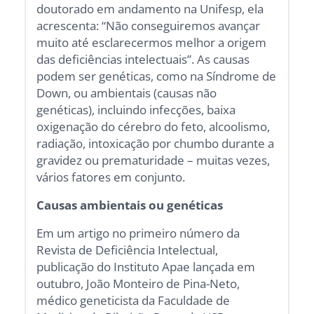
doutorado em andamento na Unifesp, ela
acrescenta: “Não conseguiremos avançar
muito até esclarecermos melhor a origem
das deficiências intelectuais”. As causas
podem ser genéticas, como na Síndrome de
Down, ou ambientais (causas não
genéticas), incluindo infecções, baixa
oxigenação do cérebro do feto, alcoolismo,
radiação, intoxicação por chumbo durante a
gravidez ou prematuridade – muitas vezes,
vários fatores em conjunto.
Causas ambientais ou genéticas
Em um artigo no primeiro número da
Revista de Deficiência Intelectual,
publicação do Instituto Apae lançada em
outubro, João Monteiro de Pina-Neto,
médico geneticista da Faculdade de