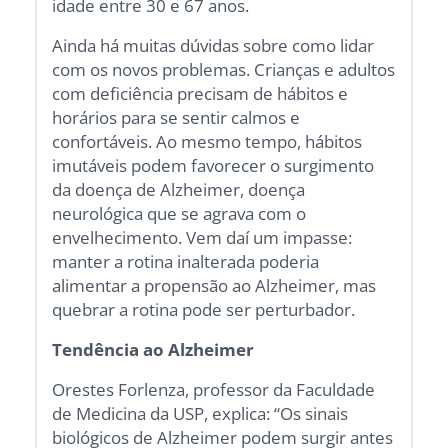
idade entre 30 e 67 anos.
Ainda há muitas dúvidas sobre como lidar
com os novos problemas. Crianças e adultos
com deficiência precisam de hábitos e
horários para se sentir calmos e
confortáveis. Ao mesmo tempo, hábitos
imutáveis podem favorecer o surgimento
da doença de Alzheimer, doença
neurológica que se agrava com o
envelhecimento. Vem daí um impasse:
manter a rotina inalterada poderia
alimentar a propensão ao Alzheimer, mas
quebrar a rotina pode ser perturbador.
Tendência ao Alzheimer
Orestes Forlenza, professor da Faculdade
de Medicina da USP, explica: “Os sinais
biológicos de Alzheimer podem surgir antes