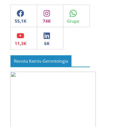
Facebook
Instagram
WhatsApp
YouTube
LinkedIn
Revista Kairós-Gerontologia