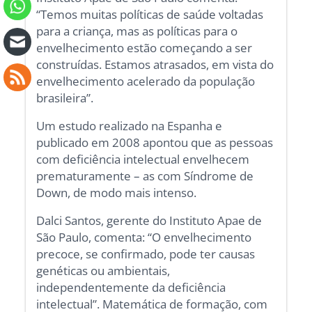
“Temos muitas políticas de saúde voltadas
para a criança, mas as políticas para o
envelhecimento estão começando a ser
construídas. Estamos atrasados, em vista do
envelhecimento acelerado da população
brasileira”.
Um estudo realizado na Espanha e
publicado em 2008 apontou que as pessoas
com deficiência intelectual envelhecem
prematuramente – as com Síndrome de
Down, de modo mais intenso.
Dalci Santos, gerente do Instituto Apae de
São Paulo, comenta: “O envelhecimento
precoce, se confirmado, pode ter causas
genéticas ou ambientais,
independentemente da deficiência
intelectual”. Matemática de formação, com