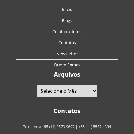
Início
Blogs
Colaboradores
Contatos
Newsletter
Quem Somos
Arquivos
Contatos
Telefones:
+55 (11) 2579-9697
|
+55 (11) 5587-4334