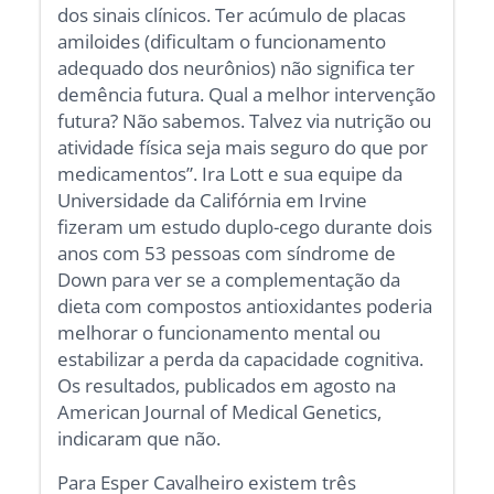
dos sinais clínicos. Ter acúmulo de placas
amiloides (dificultam o funcionamento
adequado dos neurônios) não significa ter
demência futura. Qual a melhor intervenção
futura? Não sabemos. Talvez via nutrição ou
atividade física seja mais seguro do que por
medicamentos”. Ira Lott e sua equipe da
Universidade da Califórnia em Irvine
fizeram um estudo duplo-cego durante dois
anos com 53 pessoas com síndrome de
Down para ver se a complementação da
dieta com compostos antioxidantes poderia
melhorar o funcionamento mental ou
estabilizar a perda da capacidade cognitiva.
Os resultados, publicados em agosto na
American Journal of Medical Genetics,
indicaram que não.
Para Esper Cavalheiro existem três