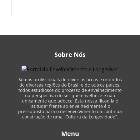
Sobre Nós
Somos profissionais de diversas áreas e oriundos
de diversas regiões do Brasil e de outros países,
todos estudiosos do processo de envelhecimento
na perspectiva do ser que envelhece e não
unicamente que adoece. Esta nossa filosofia e
“atitude” frente ao envelhecimento é o
pressuposto para o desenvolvimento da contínua
construção de uma “Cultura da Longevidade”.
Menu