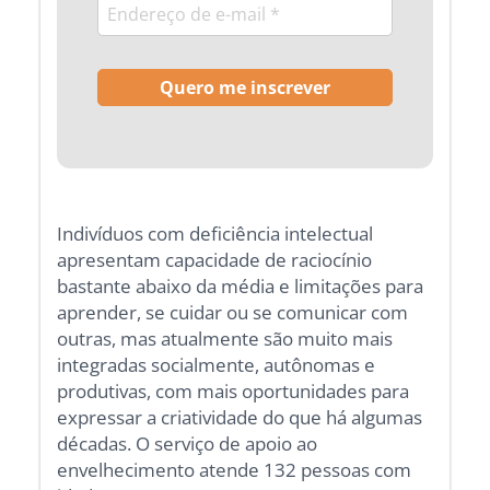
Indivíduos com deficiência intelectual
apresentam capacidade de raciocínio
bastante abaixo da média e limitações para
aprender, se cuidar ou se comunicar com
outras, mas atualmente são muito mais
integradas socialmente, autônomas e
produtivas, com mais oportunidades para
expressar a criatividade do que há algumas
décadas. O serviço de apoio ao
envelhecimento atende 132 pessoas com