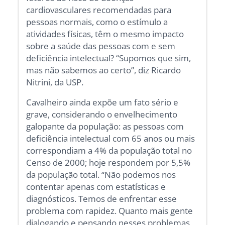
cardiovasculares recomendadas para
pessoas normais, como o estímulo a
atividades físicas, têm o mesmo impacto
sobre a saúde das pessoas com e sem
deficiência intelectual? “Supomos que sim,
mas não sabemos ao certo”, diz Ricardo
Nitrini, da USP.
Cavalheiro ainda expõe um fato sério e
grave, considerando o envelhecimento
galopante da população: as pessoas com
deficiência intelectual com 65 anos ou mais
correspondiam a 4% da população total no
Censo de 2000; hoje respondem por 5,5%
da população total. “Não podemos nos
contentar apenas com estatísticas e
diagnósticos. Temos de enfrentar esse
problema com rapidez. Quanto mais gente
dialogando e pensando nesses problemas,