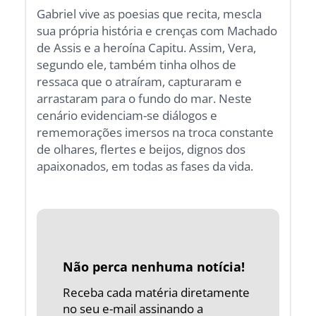
Gabriel vive as poesias que recita, mescla
sua própria história e crenças com Machado
de Assis e a heroína Capitu. Assim, Vera,
segundo ele, também tinha olhos de
ressaca que o atraíram, capturaram e
arrastaram para o fundo do mar. Neste
cenário evidenciam-se diálogos e
rememorações imersos na troca constante
de olhares, flertes e beijos, dignos dos
apaixonados, em todas as fases da vida.
Não perca nenhuma notícia!
Receba cada matéria diretamente
no seu e-mail assinando a