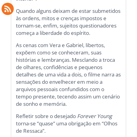
Quando alguns deixam de estar submetidos
às ordens, mitos e crenças impostos e
tornam-se, enfim, sujeitos questionadores
começa a liberdade do espírito.
As cenas com Vera e Gabriel, libertos,
expõem como se conheceram, suas
histórias e lembranças. Mesclando a troca
de olhares, confidências e pequenos
detalhes de uma vida a dois, o filme narra as
sensações do envelhecer em meio a
arquivos pessoais confundidos com o
tempo presente, tecendo assim um cenário
de sonho e memória.
Refletir sobre o desejado
Forever Young
torna-se “quase” uma obrigação em “Olhos
de Ressaca”.