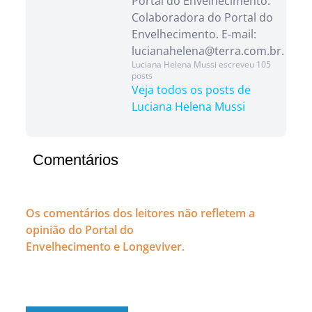
Portal do Envelhecimento.
Colaboradora do Portal do
Envelhecimento. E-mail:
lucianahelena@terra.com.br.
Luciana Helena Mussi escreveu 105
posts
Veja todos os posts de
Luciana Helena Mussi
Comentários
Os comentários dos leitores não refletem a
opinião do Portal do
Envelhecimento e Longeviver.