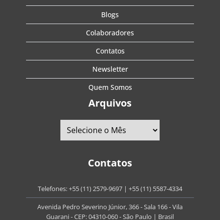
Blogs
Colaboradores
Contatos
Newsletter
Quem Somos
Arquivos
Contatos
Telefones:
+55 (11) 2579-9697
|
+55 (11) 5587-4334
Avenida Pedro Severino Júnior, 366 - Sala 166 - Vila
Guarani - CEP: 04310-060 - São Paulo | Brasil