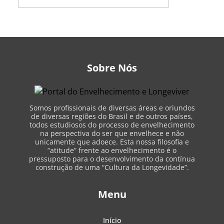
Sobre Nós
Somos profissionais de diversas áreas e oriundos
de diversas regiões do Brasil e de outros países,
todos estudiosos do processo de envelhecimento
na perspectiva do ser que envelhece e não
unicamente que adoece. Esta nossa filosofia e
“atitude” frente ao envelhecimento é o
pressuposto para o desenvolvimento da contínua
construção de uma “Cultura da Longevidade”.
Menu
Início