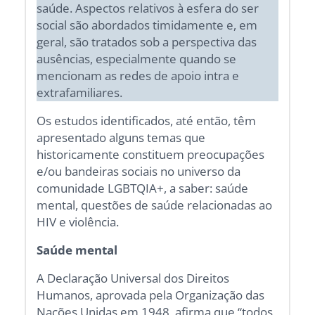
saúde. Aspectos relativos à esfera do ser
social são abordados timidamente e, em
geral, são tratados sob a perspectiva das
ausências, especialmente quando se
mencionam as redes de apoio intra e
extrafamiliares.
Os estudos identificados, até então, têm
apresentado alguns temas que
historicamente constituem preocupações
e/ou bandeiras sociais no universo da
comunidade LGBTQIA+, a saber: saúde
mental, questões de saúde relacionadas ao
HIV e violência.
Saúde mental
A Declaração Universal dos Direitos
Humanos, aprovada pela Organização das
Nações Unidas em 1948, afirma que “todos