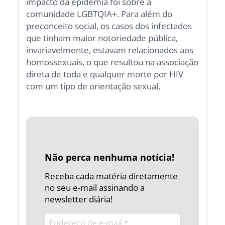
impacto da epidemia foi sobre a
comunidade LGBTQIA+. Para além do
preconceito social, os casos dos infectados
que tinham maior notoriedade pública,
invariavelmente, estavam relacionados aos
homossexuais, o que resultou na associação
direta de toda e qualquer morte por HIV
com um tipo de orientação sexual.
Não perca nenhuma notícia!
Receba cada matéria diretamente
no seu e-mail assinando a
newsletter diária!