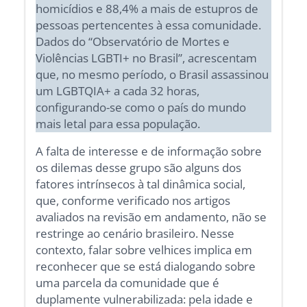
homicídios e 88,4% a mais de estupros de
pessoas pertencentes à essa comunidade.
Dados do “Observatório de Mortes e
Violências LGBTI+ no Brasil”, acrescentam
que, no mesmo período, o Brasil assassinou
um LGBTQIA+ a cada 32 horas,
configurando-se como o país do mundo
mais letal para essa população.
A falta de interesse e de informação sobre
os dilemas desse grupo são alguns dos
fatores intrínsecos à tal dinâmica social,
que, conforme verificado nos artigos
avaliados na revisão em andamento, não se
restringe ao cenário brasileiro. Nesse
contexto, falar sobre velhices implica em
reconhecer que se está dialogando sobre
uma parcela da comunidade que é
duplamente vulnerabilizada: pela idade e