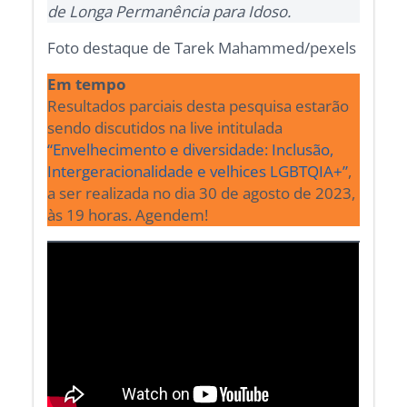
de Longa Permanência para Idoso.
Foto destaque de Tarek Mahammed/pexels
Em tempo
Resultados parciais desta pesquisa estarão
sendo discutidos na live intitulada
“Envelhecimento e diversidade: Inclusão,
Intergeracionalidade e velhices LGBTQIA+”
,
a ser realizada no dia 30 de agosto de 2023,
às 19 horas. Agendem!