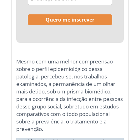
Mesmo com uma melhor compreensão
sobre o perfil epidemiológico dessa
patologia, percebeu-se, nos trabalhos
examinados, a permanência de um olhar
mais detido, sob um prisma biomédico,
para a ocorrência da infecção entre pessoas
desse grupo social, sobretudo em estudos
comparativos com o todo populacional
sobre a prevalência, o tratamento e a
prevenção.