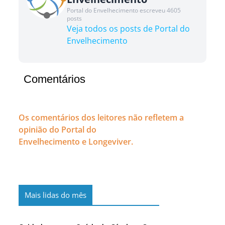
Portal do Envelhecimento escreveu 4605
posts
Veja todos os posts de Portal do
Envelhecimento
Comentários
Os comentários dos leitores não refletem a
opinião do Portal do
Envelhecimento e Longeviver.
Mais lidas do mês