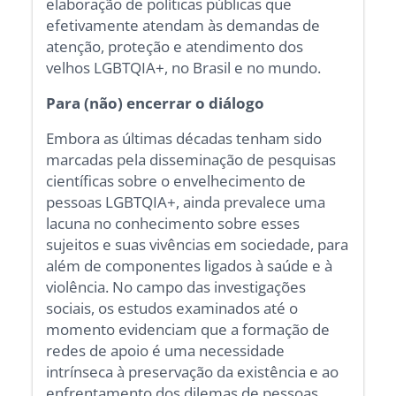
elaboração de políticas públicas que
efetivamente atendam às demandas de
atenção, proteção e atendimento dos
velhos LGBTQIA+, no Brasil e no mundo.
Para (não) encerrar o diálogo
Embora as últimas décadas tenham sido
marcadas pela disseminação de pesquisas
científicas sobre o envelhecimento de
pessoas LGBTQIA+, ainda prevalece uma
lacuna no conhecimento sobre esses
sujeitos e suas vivências em sociedade, para
além de componentes ligados à saúde e à
violência. No campo das investigações
sociais, os estudos examinados até o
momento evidenciam que a formação de
redes de apoio é uma necessidade
intrínseca à preservação da existência e ao
enfrentamento dos dilemas de pessoas