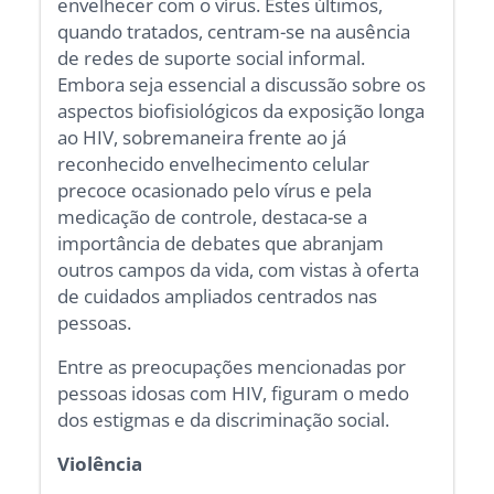
envelhecer com o vírus. Estes últimos,
quando tratados, centram-se na ausência
de redes de suporte social informal.
Embora seja essencial a discussão sobre os
aspectos biofisiológicos da exposição longa
ao HIV, sobremaneira frente ao já
reconhecido envelhecimento celular
precoce ocasionado pelo vírus e pela
medicação de controle, destaca-se a
importância de debates que abranjam
outros campos da vida, com vistas à oferta
de cuidados ampliados centrados nas
pessoas.
Entre as preocupações mencionadas por
pessoas idosas com HIV, figuram o medo
dos estigmas e da discriminação social.
Violência