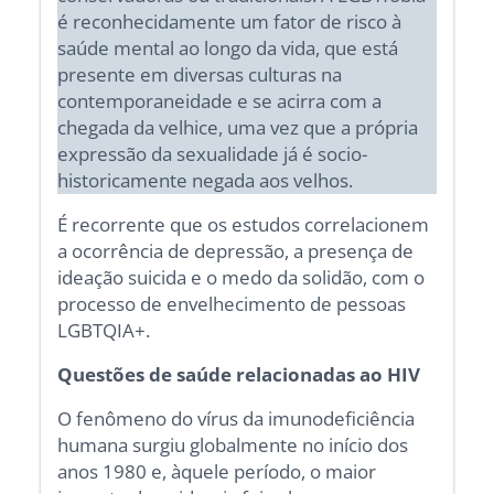
é reconhecidamente um fator de risco à
saúde mental ao longo da vida, que está
presente em diversas culturas na
contemporaneidade e se acirra com a
chegada da velhice, uma vez que a própria
expressão da sexualidade já é socio-
historicamente negada aos velhos.
É recorrente que os estudos correlacionem
a ocorrência de depressão, a presença de
ideação suicida e o medo da solidão, com o
processo de envelhecimento de pessoas
LGBTQIA+.
Questões de saúde relacionadas ao HIV
O fenômeno do vírus da imunodeficiência
humana surgiu globalmente no início dos
anos 1980 e, àquele período, o maior