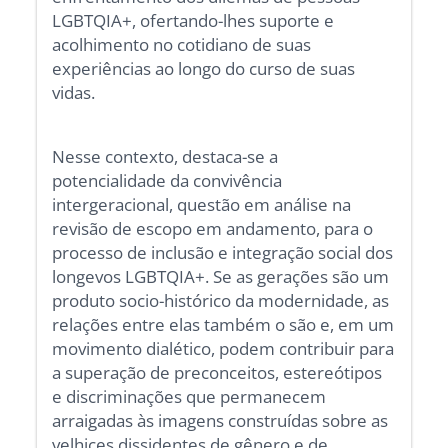
LGBTQIA+, ofertando-lhes suporte e
acolhimento no cotidiano de suas
experiências ao longo do curso de suas
vidas.
Nesse contexto, destaca-se a
potencialidade da convivência
intergeracional, questão em análise na
revisão de escopo em andamento, para o
processo de inclusão e integração social dos
longevos LGBTQIA+. Se as gerações são um
produto socio-histórico da modernidade, as
relações entre elas também o são e, em um
movimento dialético, podem contribuir para
a superação de preconceitos, estereótipos
e discriminações que permanecem
arraigadas às imagens construídas sobre as
velhices dissidentes de gênero e de