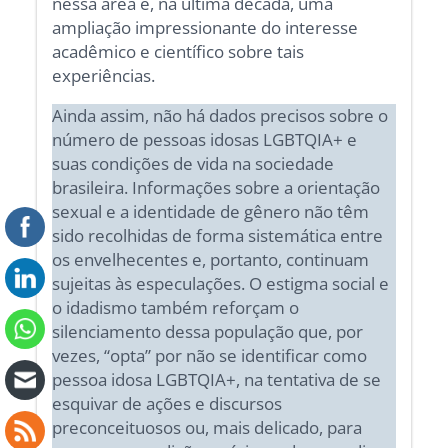
nessa área e, na última década, uma
ampliação impressionante do interesse
acadêmico e científico sobre tais
experiências.
Ainda assim, não há dados precisos sobre o
número de pessoas idosas LGBTQIA+ e
suas condições de vida na sociedade
brasileira. Informações sobre a orientação
sexual e a identidade de gênero não têm
sido recolhidas de forma sistemática entre
os envelhecentes e, portanto, continuam
sujeitas às especulações. O estigma social e
o idadismo também reforçam o
silenciamento dessa população que, por
vezes, “opta” por não se identificar como
pessoa idosa LGBTQIA+, na tentativa de se
esquivar de ações e discursos
preconceituosos ou, mais delicado, para