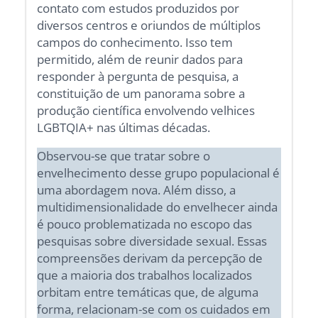
contato com estudos produzidos por
diversos centros e oriundos de múltiplos
campos do conhecimento. Isso tem
permitido, além de reunir dados para
responder à pergunta de pesquisa, a
constituição de um panorama sobre a
produção científica envolvendo velhices
LGBTQIA+ nas últimas décadas.
Observou-se que tratar sobre o
envelhecimento desse grupo populacional é
uma abordagem nova. Além disso, a
multidimensionalidade do envelhecer ainda
é pouco problematizada no escopo das
pesquisas sobre diversidade sexual. Essas
compreensões derivam da percepção de
que a maioria dos trabalhos localizados
orbitam entre temáticas que, de alguma
forma, relacionam-se com os cuidados em