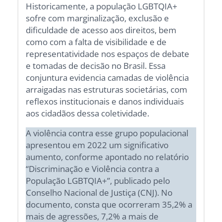
Historicamente, a população LGBTQIA+
sofre com marginalização, exclusão e
dificuldade de acesso aos direitos, bem
como com a falta de visibilidade e de
representatividade nos espaços de debate
e tomadas de decisão no Brasil. Essa
conjuntura evidencia camadas de violência
arraigadas nas estruturas societárias, com
reflexos institucionais e danos individuais
aos cidadãos dessa coletividade.
A violência contra esse grupo populacional
apresentou em 2022 um significativo
aumento, conforme apontado no relatório
“Discriminação e Violência contra a
População LGBTQIA+”, publicado pelo
Conselho Nacional de Justiça (CNJ). No
documento, consta que ocorreram 35,2% a
mais de agressões, 7,2% a mais de