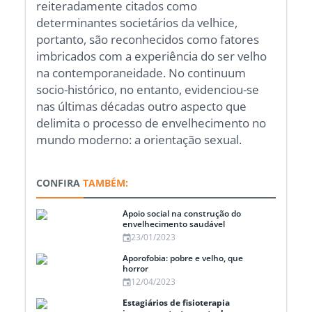
reiteradamente citados como
determinantes societários da velhice,
portanto, são reconhecidos como fatores
imbricados com a experiência do ser velho
na contemporaneidade. No continuum
socio-histórico, no entanto, evidenciou-se
nas últimas décadas outro aspecto que
delimita o processo de envelhecimento no
mundo moderno: a orientação sexual.
CONFIRA
TAMBÉM:
Apoio social na construção do
envelhecimento saudável
23/01/2023
Aporofobia: pobre e velho, que
horror
12/04/2023
Estagiários de fisioterapia