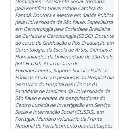
Domingues – Assistente Social, formada
pela Pontifícia Universidade Católica do
Paraná. Doutora e Mestre em Saúde Pública
pela Universidade de São Paulo, Especialista
em Gerontologia pela Sociedade Brasileira
de Geriatria e Gerontologia (SBGG). Docente
do curso de Graduação e Pós Graduação em
Gerontologia, da Escola de Artes, Ciências e
Humanidades da Universidade de São Paulo
(EACH-USP). Atua na área de
Envelhecimento, Suporte Social e Políticas
Públicas.Atua com pesquisas no Hospital-dia
Geriátrico do Hospital das Clínicas da
Faculdade de Medicina da Universidade de
São Paulo e equipe de pesquisadores do
Centro Lusíada de Investigação em Serviço
Social e Intervenção Social (CLISSIS), em
Portugal. Membro voluntário da Frente
Nacional de Fortalecimento das Instituições