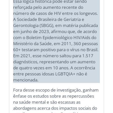
Essa lógica histórica pode estar sendo
reforçada pelo aumento recente do
número de casos de HIV entre os longevos.
A Sociedade Brasileira de Geriatria e
Gerontologia (SBGG), em matéria publicada
em junho de 2023, afirmou que, de acordo
com o Boletim Epidemiológico HIV/Aids do
Ministério da Saúde, em 2011, 360 pessoas
60+ testaram positivo para o vírus no Brasil.
Em 2021, esse número saltou para 1.517
diagnósticos, representando um aumento
de quatro vezes em 10 anos. A ocorrência
entre pessoas idosas LGBTQIA+ não é
mencionada.
Fora desse escopo de investigação, ganham
ênfase os estudos sobre as repercussões
na saúde mental e são escassas as
abordagens acerca dos impactos sociais do