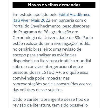
Novas e velhas demandas
Em estudo apoiado pelo
Edital Acadêmico
Itaú Viver Mais 2022
em parceria com o
Portal do Envelhecimento, pesquisadoras
do Programa de Pós-graduação em
Gerontologia da Universidade de São Paulo
estão realizando uma investigação inédita
no cenário brasileiro: uma revisão de
escopo para analisar as evidências
disponíveis na literatura científica mundial
sobre o convívio intergeracional entre
pessoas idosas LGTBQIA+, e o quão essa
convivência pode impactar nas
representações sociais construídas acerca
das velhices desse sujeitos.
Dado o caráter abrangente desse tipo de
revisão de literatura, tem sido possível o