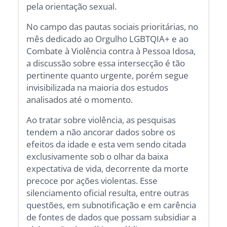
pela orientação sexual.
No campo das pautas sociais prioritárias, no
mês dedicado ao Orgulho LGBTQIA+ e ao
Combate à Violência contra à Pessoa Idosa,
a discussão sobre essa intersecção é tão
pertinente quanto urgente, porém segue
invisibilizada na maioria dos estudos
analisados até o momento.
Ao tratar sobre violência, as pesquisas
tendem a não ancorar dados sobre os
efeitos da idade e esta vem sendo citada
exclusivamente sob o olhar da baixa
expectativa de vida, decorrente da morte
precoce por ações violentas. Esse
silenciamento oficial resulta, entre outras
questões, em subnotificação e em carência
de fontes de dados que possam subsidiar a