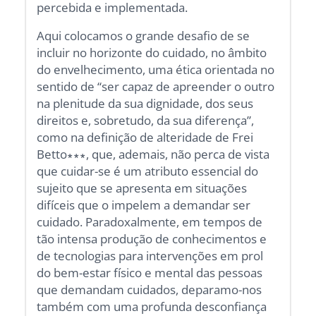
percebida e implementada.
Aqui colocamos o grande desafio de se
incluir no horizonte do cuidado, no âmbito
do envelhecimento, uma ética orientada no
sentido de “ser capaz de apreender o outro
na plenitude da sua dignidade, dos seus
direitos e, sobretudo, da sua diferença”,
como na definição de alteridade de Frei
Betto∗∗∗, que, ademais, não perca de vista
que cuidar-se é um atributo essencial do
sujeito que se apresenta em situações
difíceis que o impelem a demandar ser
cuidado. Paradoxalmente, em tempos de
tão intensa produção de conhecimentos e
de tecnologias para intervenções em prol
do bem-estar físico e mental das pessoas
que demandam cuidados, deparamo-nos
também com uma profunda desconfiança