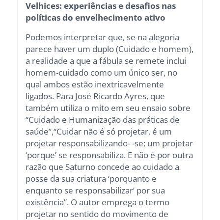
Velhices: experiências e desafios nas
políticas do envelhecimento ativo
Podemos interpretar que, se na alegoria
parece haver um duplo (Cuidado e homem),
a realidade a que a fábula se remete inclui
homem-cuidado como um único ser, no
qual ambos estão inextricavelmente
ligados. Para José Ricardo Ayres, que
também utiliza o mito em seu ensaio sobre
“Cuidado e Humanização das práticas de
saúde”,“Cuidar não é só projetar, é um
projetar responsabilizando- -se; um projetar
‘porque’ se responsabiliza. E não é por outra
razão que Saturno concede ao cuidado a
posse da sua criatura ‘porquanto e
enquanto se responsabilizar’ por sua
existência”. O autor emprega o termo
projetar no sentido do movimento de