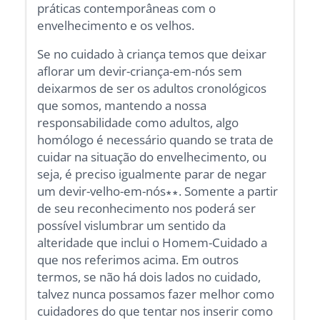
práticas contemporâneas com o
envelhecimento e os velhos.
Se no cuidado à criança temos que deixar
aflorar um devir-criança-em-nós sem
deixarmos de ser os adultos cronológicos
que somos, mantendo a nossa
responsabilidade como adultos, algo
homólogo é necessário quando se trata de
cuidar na situação do envelhecimento, ou
seja, é preciso igualmente parar de negar
um devir-velho-em-nós∗∗. Somente a partir
de seu reconhecimento nos poderá ser
possível vislumbrar um sentido da
alteridade que inclui o Homem-Cuidado a
que nos referimos acima. Em outros
termos, se não há dois lados no cuidado,
talvez nunca possamos fazer melhor como
cuidadores do que tentar nos inserir como