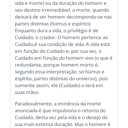
vida e morte) ou da duração do homem e
seu destino irremediável, a morte, quando
deixará de ser homem decompondo-se nas
partes distintas (húmus e espírito).
Enquanto dura a vida, o privilégio é de
Cuidado, o criador. O homem pertence ao
Cuidado,é sua condição de vida. A vida está
em função do Cuidado e, por sua vez, o
Cuidado em função do homem vivo (o que é
redundante, porque homem morto é,
segundo essa interpretação, só húmus e
espírito, partes distintas do universo), pois
somente assim, ele (Cuidado) o terá em
suas mãos.
Paradoxalmente, a iminência da morte
anunciada é que impulsiona o retorno do
Cuidado, desta vez pela vida e o desejo da
sua mais extensa duração. Mas o homem é