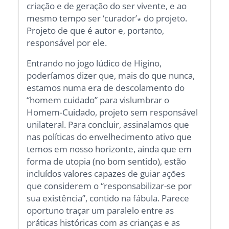
criação e de geração do ser vivente, e ao
mesmo tempo ser ‘curador’∗ do projeto.
Projeto de que é autor e, portanto,
responsável por ele.
Entrando no jogo lúdico de Higino,
poderíamos dizer que, mais do que nunca,
estamos numa era de descolamento do
“homem cuidado” para vislumbrar o
Homem-Cuidado, projeto sem responsável
unilateral. Para concluir, assinalamos que
nas políticas do envelhecimento ativo que
temos em nosso horizonte, ainda que em
forma de utopia (no bom sentido), estão
incluídos valores capazes de guiar ações
que considerem o “responsabilizar-se por
sua existência”, contido na fábula. Parece
oportuno traçar um paralelo entre as
práticas históricas com as crianças e as