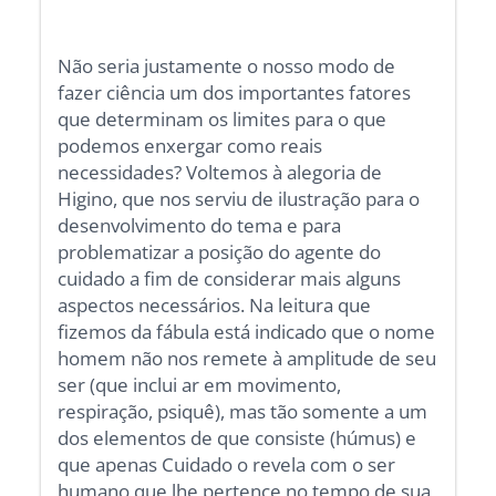
Não seria justamente o nosso modo de
fazer ciência um dos importantes fatores
que determinam os limites para o que
podemos enxergar como reais
necessidades? Voltemos à alegoria de
Higino, que nos serviu de ilustração para o
desenvolvimento do tema e para
problematizar a posição do agente do
cuidado a fim de considerar mais alguns
aspectos necessários. Na leitura que
fizemos da fábula está indicado que o nome
homem não nos remete à amplitude de seu
ser (que inclui ar em movimento,
respiração, psiquê), mas tão somente a um
dos elementos de que consiste (húmus) e
que apenas Cuidado o revela com o ser
humano que lhe pertence no tempo de sua