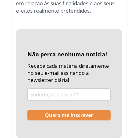
em relação às suas finalidades e aos seus
efeitos realmente pretendidos.
Não perca nenhuma notícia!
Receba cada matéria diretamente
no seu e-mail assinando a
newsletter diária!