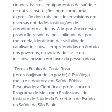
cidades, bairros, equipamentos de saúde e
de outras instituições bem como uma
expressão dos trabalhos desenvolvidos em
diversas entidades instituições de
atendimento a idosos. A importância desta
produção reside na possibilidade de, por
meio dela, identificar, dar visibilidade,
catalisar iniciativas empreendidas no âmbito
dos governos, da sociedade civil e da
iniciativa privada em favor da pessoa idosa.
¹Tereza Etsuko da Costa Rosa
(tererosa@isaude.sp.gov.br) é Psicóloga,
mestre e doutora em Saúde Pública.
Pesquisadora Científica e professora do
Programa de Mestrado Profissional do
Instituto de Saúde da Secretaria de Estado
da Saúde de São Paulo.