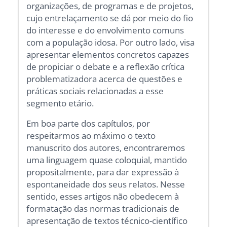
organizações, de programas e de projetos,
cujo entrelaçamento se dá por meio do fio
do interesse e do envolvimento comuns
com a população idosa. Por outro lado, visa
apresentar elementos concretos capazes
de propiciar o debate e a reflexão crítica
problematizadora acerca de questões e
práticas sociais relacionadas a esse
segmento etário.
Em boa parte dos capítulos, por
respeitarmos ao máximo o texto
manuscrito dos autores, encontraremos
uma linguagem quase coloquial, mantido
propositalmente, para dar expressão à
espontaneidade dos seus relatos. Nesse
sentido, esses artigos não obedecem à
formatação das normas tradicionais de
apresentação de textos técnico-científico