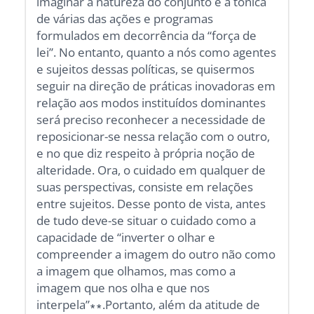
imaginar a natureza do conjunto e a tônica
de várias das ações e programas
formulados em decorrência da “força de
lei”. No entanto, quanto a nós como agentes
e sujeitos dessas políticas, se quisermos
seguir na direção de práticas inovadoras em
relação aos modos instituídos dominantes
será preciso reconhecer a necessidade de
reposicionar-se nessa relação com o outro,
e no que diz respeito à própria noção de
alteridade. Ora, o cuidado em qualquer de
suas perspectivas, consiste em relações
entre sujeitos. Desse ponto de vista, antes
de tudo deve-se situar o cuidado como a
capacidade de “inverter o olhar e
compreender a imagem do outro não como
a imagem que olhamos, mas como a
imagem que nos olha e que nos
interpela”∗∗.Portanto, além da atitude de