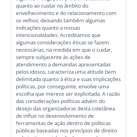
quanto ao cuidar no âmbito do
envelhecimento e do relacionamento com
os velhos; deixando também algumas
indicações quanto a nossas
intencionalidades. Acreditamos que
algumas considerações éticas se fazem
necessárias, na medida em que o cuidar,
sempre subjacente às ações de
atendimento a demandas apresentadas
pelos idosos, caracteriza uma atitude bem
delimitada quanto à ética e suas implicações
políticas, por conseguinte, envolve uma
escolha que merece ser explicitada. A razão
das considerações políticas advém do
desejo das organizadoras desta coletânea
de influir no desenvolvimento de
ferramentas de ação dentro de políticas
públicas baseadas nos princípios de direito