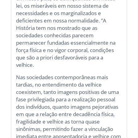
lei, os miseráveis em nosso sistema de
necessidades e os marginalizados e
deficientes em nossa normalidade. ”A
História tem nos mostrado que as
sociedades conhecidas parecem
permanecer fundadas essencialmente na
força física e no vigor corporal, condições
que são a priori desfavoráveis para a
velhice.
Nas sociedades contemporâneas mais
tardias, no entendimento da velhice
coexistem, tanto imagens positivas de uma
fase privilegiada para a realização pessoal
dos indivíduos, quanto imagens pejorativas
em que a relação entre decadência física,
fragilidade e velhice as torna quase
sinônimas, permitindo fazer a vinculação
imediata entre aposentadoria e velhice com