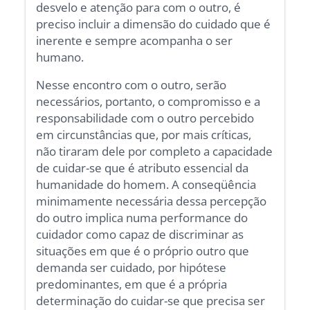
desvelo e atenção para com o outro, é
preciso incluir a dimensão do cuidado que é
inerente e sempre acompanha o ser
humano.
Nesse encontro com o outro, serão
necessários, portanto, o compromisso e a
responsabilidade com o outro percebido
em circunstâncias que, por mais críticas,
não tiraram dele por completo a capacidade
de cuidar-se que é atributo essencial da
humanidade do homem. A conseqüência
minimamente necessária dessa percepção
do outro implica numa performance do
cuidador como capaz de discriminar as
situações em que é o próprio outro que
demanda ser cuidado, por hipótese
predominantes, em que é a própria
determinação do cuidar-se que precisa ser