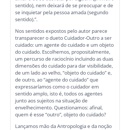
sentido), nem deixará de se preocupar e de
se inquietar pela pessoa amada (segundo
sentido).”.
Nos sentidos expostos pelo autor parece
transparecer o dueto Cuidador-Outro a ser
cuidado: um agente do cuidado e um objeto
do cuidado. Escolhemos, propositalmente,
um percurso de raciocínio incluindo as duas
dimensões do cuidado para dar visibilidade,
de um lado ao velho, “objeto do cuidado” e,
de outro, ao “agente do cuidado” que
expressaríamos como o cuidador em
sentido amplo, isto é, todos os agentes
junto aos sujeitos na situação de
envelhecimento. Questionamos: afinal,
quem é esse “outro”, objeto do cuidado?
Lançamos mão da Antropologia e da noção