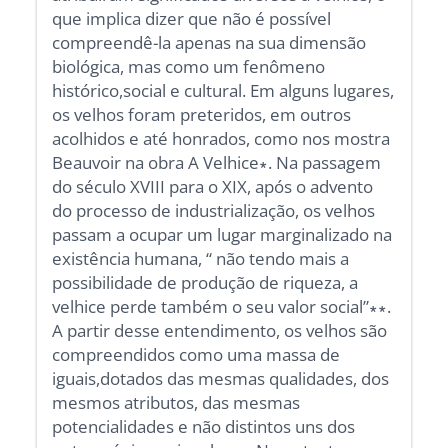
que implica dizer que não é possível
compreendê-la apenas na sua dimensão
biológica, mas como um fenômeno
histórico,social e cultural. Em alguns lugares,
os velhos foram preteridos, em outros
acolhidos e até honrados, como nos mostra
Beauvoir na obra A Velhice∗. Na passagem
do século XVIII para o XIX, após o advento
do processo de industrialização, os velhos
passam a ocupar um lugar marginalizado na
existência humana, “ não tendo mais a
possibilidade de produção de riqueza, a
velhice perde também o seu valor social”∗∗.
A partir desse entendimento, os velhos são
compreendidos como uma massa de
iguais,dotados das mesmas qualidades, dos
mesmos atributos, das mesmas
potencialidades e não distintos uns dos