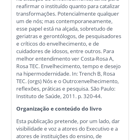
reafirmar o instituído quanto para catalizar
transformações. Potencialmente qualquer
um de nós; mas contemporaneamente,
esse papel está na alçada, sobretudo de
geriatras e gerontólogos, de pesquisadores
e críticos do envelhecimento, e de
cuidadores de idosos, entre outros. Para
melhor entendimento ver Costa-Rosa A,
Rosa TEC. Envelhecimento, tempo e desejo
na hipermodernidade. In: Trench B, Rosa
TEC. (orgs) Nós e o Outro:envelhecimento,
reflexões, práticas e pesquisa. São Paulo:
Instituto de Saúde, 2011. p. 320-44.
Organização e conteúdo do livro
Esta publicação pretende, por um lado, dar
visibilidade e voz a atores do Executivo e a
atores de instituições do ensino, de