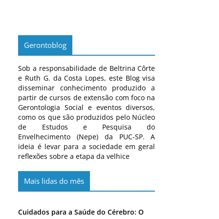
Gerontoblog
Sob a responsabilidade de Beltrina Côrte
e Ruth G. da Costa Lopes, este Blog visa
disseminar conhecimento produzido a
partir de cursos de extensão com foco na
Gerontologia Social e eventos diversos,
como os que são produzidos pelo Núcleo
de Estudos e Pesquisa do
Envelhecimento (Nepe) da PUC-SP. A
ideia é levar para a sociedade em geral
reflexões sobre a etapa da velhice
Mais lidas do mês
Cuidados para a Saúde do Cérebro: O