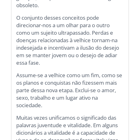
obsoleto.
O conjunto desses conceitos pode
direcionar-nos a um olhar para o outro
como um sujeito ultrapassado. Perdas e
doenças relacionadas à velhice tornam-na
indesejada e incentivam a ilusão do desejo
em se manter jovem ou o desejo de adiar
essa fase.
Assume-se a velhice como um fim, como se
os planos e conquistas não fizessem mais
parte dessa nova etapa. Exclui-se o amor,
sexo, trabalho e um lugar ativo na
sociedade.
Muitas vezes unificamos o significado das
palavras juventude e vitalidade. Em alguns
dicionários a vitalidade é a capacidade de