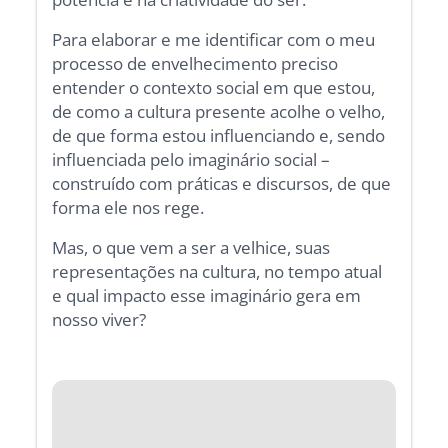
Para elaborar e me identificar com o meu
processo de envelhecimento preciso
entender o contexto social em que estou,
de como a cultura presente acolhe o velho,
de que forma estou influenciando e, sendo
influenciada pelo imaginário social –
construído com práticas e discursos, de que
forma ele nos rege.
Mas, o que vem a ser a velhice, suas
representações na cultura, no tempo atual
e qual impacto esse imaginário gera em
nosso viver?