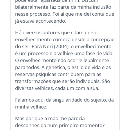
bilateralmente faz parte da minha inclusão
nesse processo. Foi aí que me dei conta que
já estava acontecendo.
Há diversos autores que citam que o
envelhecimento começa desde a concepção
do ser. Para Neri (2004), o envelhecimento
é um processo e a velhice uma fase de vida.
O envelhecimento não ocorre igualmente
para todos. A genética, o estilo de vida e as
reservas psíquicas contribuem para as
transformações que serão individuais. São
diversas velhices, cada um com a sua.
Falamos aqui da singularidade do sujeito, da
minha velhice.
Mas por que a mão me parecia
desconhecida num primeiro momento?