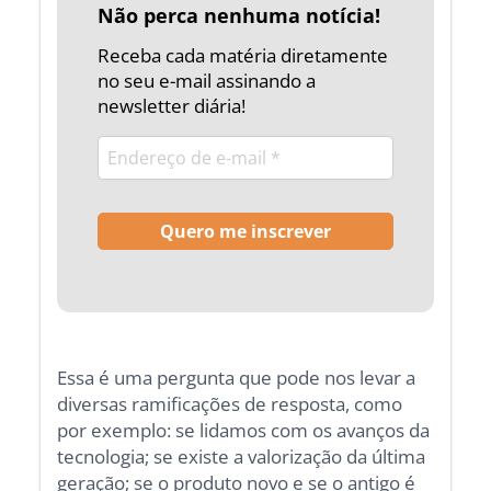
Não perca nenhuma notícia!
Receba cada matéria diretamente
no seu e-mail assinando a
newsletter diária!
Essa é uma pergunta que pode nos levar a
diversas ramificações de resposta, como
por exemplo: se lidamos com os avanços da
tecnologia; se existe a valorização da última
geração; se o produto novo e se o antigo é