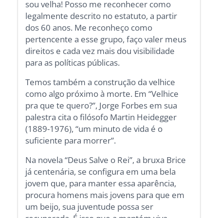
sou velha! Posso me reconhecer como
legalmente descrito no estatuto, a partir
dos 60 anos. Me reconheço como
pertencente a esse grupo, faço valer meus
direitos e cada vez mais dou visibilidade
para as políticas públicas.
Temos também a construção da velhice
como algo próximo à morte. Em “Velhice
pra que te quero?”, Jorge Forbes em sua
palestra cita o filósofo Martin Heidegger
(1889-1976), “um minuto de vida é o
suficiente para morrer”.
Na novela “Deus Salve o Rei”, a bruxa Brice
já centenária, se configura em uma bela
jovem que, para manter essa aparência,
procura homens mais jovens para que em
um beijo, sua juventude possa ser