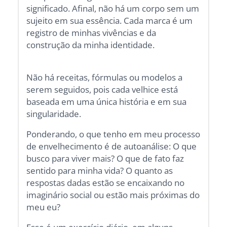
significado. Afinal, não há um corpo sem um
sujeito em sua essência. Cada marca é um
registro de minhas vivências e da
construção da minha identidade.
Não há receitas, fórmulas ou modelos a
serem seguidos, pois cada velhice está
baseada em uma única história e em sua
singularidade.
Ponderando, o que tenho em meu processo
de envelhecimento é de autoanálise: O que
busco para viver mais? O que de fato faz
sentido para minha vida? O quanto as
respostas dadas estão se encaixando no
imaginário social ou estão mais próximas do
meu eu?