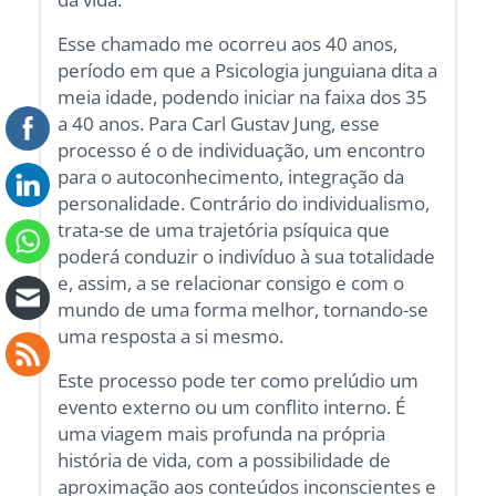
Esse chamado me ocorreu aos 40 anos,
período em que a Psicologia junguiana dita a
meia idade, podendo iniciar na faixa dos 35
a 40 anos. Para Carl Gustav Jung, esse
processo é o de individuação, um encontro
para o autoconhecimento, integração da
personalidade. Contrário do individualismo,
trata-se de uma trajetória psíquica que
poderá conduzir o indivíduo à sua totalidade
e, assim, a se relacionar consigo e com o
mundo de uma forma melhor, tornando-se
uma resposta a si mesmo.
Este processo pode ter como prelúdio um
evento externo ou um conflito interno. É
uma viagem mais profunda na própria
história de vida, com a possibilidade de
aproximação aos conteúdos inconscientes e