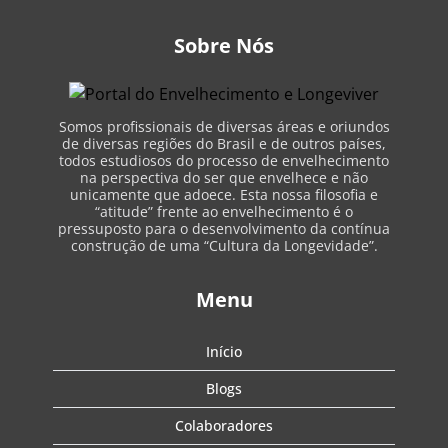
Sobre Nós
Somos profissionais de diversas áreas e oriundos
de diversas regiões do Brasil e de outros países,
todos estudiosos do processo de envelhecimento
na perspectiva do ser que envelhece e não
unicamente que adoece. Esta nossa filosofia e
“atitude” frente ao envelhecimento é o
pressuposto para o desenvolvimento da contínua
construção de uma “Cultura da Longevidade”.
Menu
Início
Blogs
Colaboradores