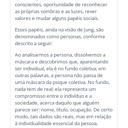
conscientes, oportunidade de reconhecer
as próprias sombras e as luzes, rever
valores e mudar alguns papéis sociais.
Esses papéis, ainda na visão de Jung, são
denominados como personas, conforme
descrito a seguir:
Ao analisarmos a persona, dissolvemos a
máscara e descobrimos que, aparentando
ser individual, ela é no fundo coletiva; em
outras palavras, a persona não passa de
uma máscara da psique coletiva. No fundo,
nada tem de real; ela representa um
compromisso entre o indivíduo e a
sociedade, acerca daquilo que alguém
parece ser: nome, título, ocupação. De certo
modo, tais dados são reais, mas em relação
à individualidade essencial da pessoa,