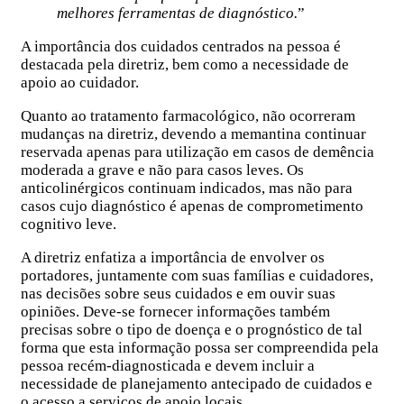
melhores ferramentas de diagnóstico.
”
A importância dos cuidados centrados na pessoa é
destacada pela diretriz, bem como a necessidade de
apoio ao cuidador.
Quanto ao tratamento farmacológico, não ocorreram
mudanças na diretriz, devendo a memantina continuar
reservada apenas para utilização em casos de demência
moderada a grave e não para casos leves. Os
anticolinérgicos continuam indicados, mas não para
casos cujo diagnóstico é apenas de comprometimento
cognitivo leve.
A diretriz enfatiza a importância de envolver os
portadores, juntamente com suas famílias e cuidadores,
nas decisões sobre seus cuidados e em ouvir suas
opiniões. Deve-se fornecer informações também
precisas sobre o tipo de doença e o prognóstico de tal
forma que esta informação possa ser compreendida pela
pessoa recém-diagnosticada e devem incluir a
necessidade de planejamento antecipado de cuidados e
o acesso a serviços de apoio locais.