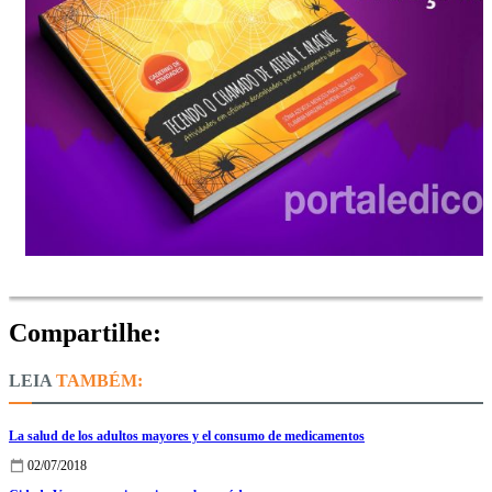
Compartilhe:
TAMBÉM:
La salud de los adultos mayores y el consumo de medicamentos
02/07/2018