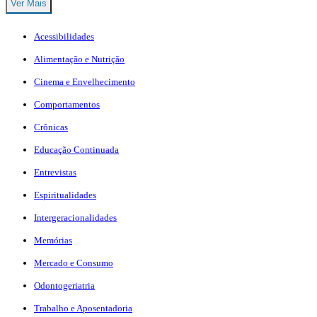
Ver Mais
Acessibilidades
Alimentação e Nutrição
Cinema e Envelhecimento
Comportamentos
Crônicas
Educação Continuada
Entrevistas
Espiritualidades
Intergeracionalidades
Memórias
Mercado e Consumo
Odontogeriatria
Trabalho e Aposentadoria