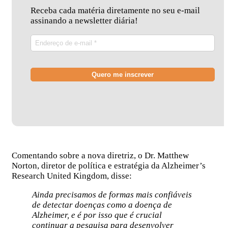
Receba cada matéria diretamente no seu e-mail
assinando a newsletter diária!
Comentando sobre a nova diretriz, o Dr. Matthew
Norton, diretor de política e estratégia da Alzheimer’s
Research United Kingdom, disse:
Ainda precisamos de formas mais confiáveis ​​
de detectar doenças como a doença de
Alzheimer, e é por isso que é crucial
continuar a pesquisa para desenvolver