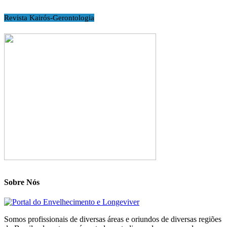
Revista Kairós-Gerontologia
Sobre Nós
Somos profissionais de diversas áreas e oriundos de diversas regiões