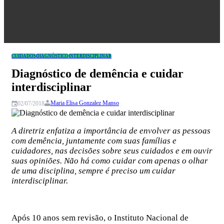
Congresso
CUIDADOS
DIAGNÓSTICO
INTERDISCIPLINAR
Diagnóstico de demência e cuidar
interdisciplinar
Maria Elisa Gonzalez Manso
02/07/2018
A diretriz enfatiza a importância de envolver as pessoas
com demência, juntamente com suas famílias e
cuidadores, nas decisões sobre seus cuidados e em ouvir
suas opiniões. Não há como cuidar com apenas o olhar
de uma disciplina, sempre é preciso um cuidar
interdisciplinar.
Após 10 anos sem revisão, o Instituto Nacional de