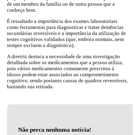
de um membro da família ou de outra pessoa que a
conheça bem.
É ressaltado a importância dos exames laboratoriais
como ferramentas para diagnosticar e tratar demências
secundárias reversíveis e a importância da utilização de
testes cognitivos validados (que, embora normais, nem
sempre excluem o diagnóstico).
A diretriz destaca a necessidade de uma investigação
detalhada sobre os medicamentos que a pessoa utiliza,
pois vários medicamentos comumente prescritos à
idosos podem estar associados ao comprometimento
cognitivo, sendo portanto causas de quadros reversíveis,
bastando sua retirada.
Não perca nenhuma notícia!