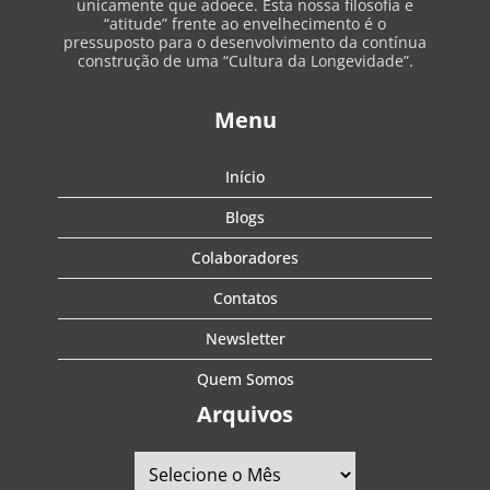
unicamente que adoece. Esta nossa filosofia e
“atitude” frente ao envelhecimento é o
pressuposto para o desenvolvimento da contínua
construção de uma “Cultura da Longevidade”.
Menu
Início
Blogs
Colaboradores
Contatos
Newsletter
Quem Somos
Arquivos