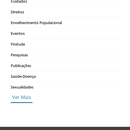
Cuidados
Direitos
Envelhecimento Populacional
Eventos
Finitude
Pesquisas
Publicações
Saúde-Doença
Sexualidades
Ver Mais