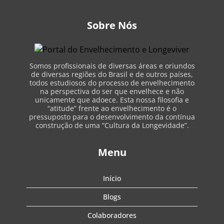
Sobre Nós
Somos profissionais de diversas áreas e oriundos
de diversas regiões do Brasil e de outros países,
todos estudiosos do processo de envelhecimento
na perspectiva do ser que envelhece e não
unicamente que adoece. Esta nossa filosofia e
“atitude” frente ao envelhecimento é o
pressuposto para o desenvolvimento da contínua
construção de uma “Cultura da Longevidade”.
Menu
Início
Blogs
Colaboradores