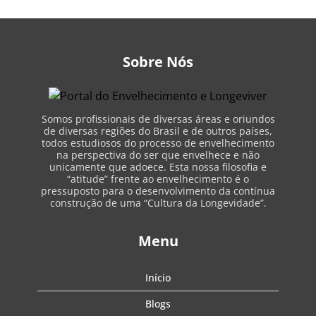
Sobre Nós
Somos profissionais de diversas áreas e oriundos
de diversas regiões do Brasil e de outros países,
todos estudiosos do processo de envelhecimento
na perspectiva do ser que envelhece e não
unicamente que adoece. Esta nossa filosofia e
“atitude” frente ao envelhecimento é o
pressuposto para o desenvolvimento da contínua
construção de uma “Cultura da Longevidade”.
Menu
Início
Blogs