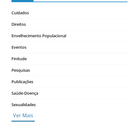
Cuidados
Direitos
Envelhecimento Populacional
Eventos
Finitude
Pesquisas
Publicações
Saúde-Doença
Sexualidades
Ver Mais