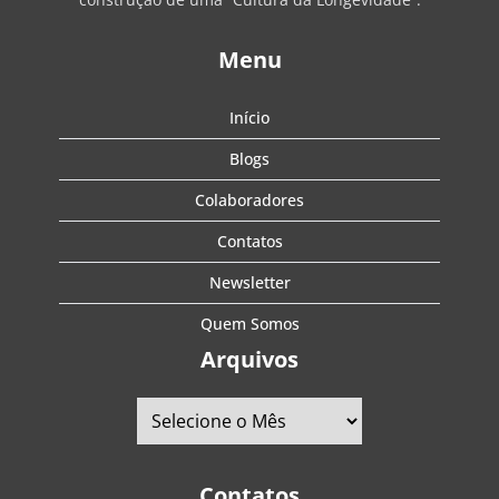
Menu
Início
Blogs
Colaboradores
Contatos
Newsletter
Quem Somos
Arquivos
Contatos