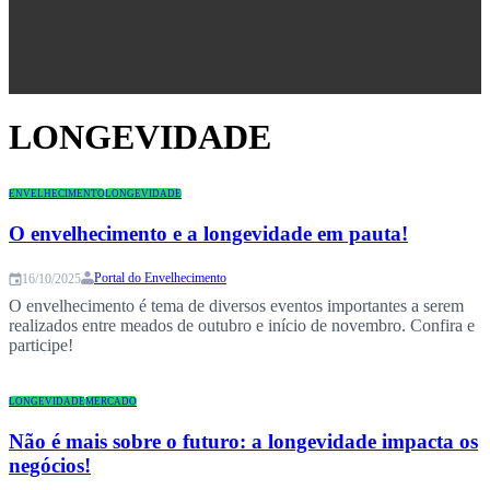
Congresso
LONGEVIDADE
ENVELHECIMENTO
LONGEVIDADE
O envelhecimento e a longevidade em pauta!
Portal do Envelhecimento
16/10/2025
O envelhecimento é tema de diversos eventos importantes a serem
realizados entre meados de outubro e início de novembro. Confira e
participe!
LONGEVIDADE
MERCADO
Não é mais sobre o futuro: a longevidade impacta os
negócios!