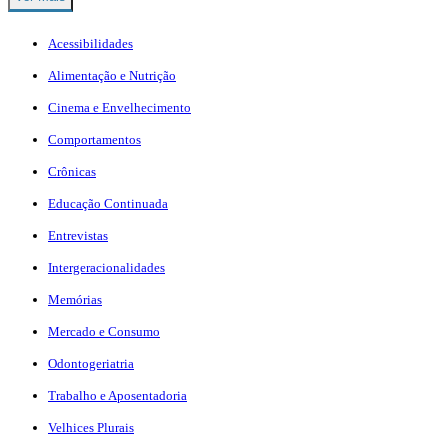
Acessibilidades
Alimentação e Nutrição
Cinema e Envelhecimento
Comportamentos
Crônicas
Educação Continuada
Entrevistas
Intergeracionalidades
Memórias
Mercado e Consumo
Odontogeriatria
Trabalho e Aposentadoria
Velhices Plurais