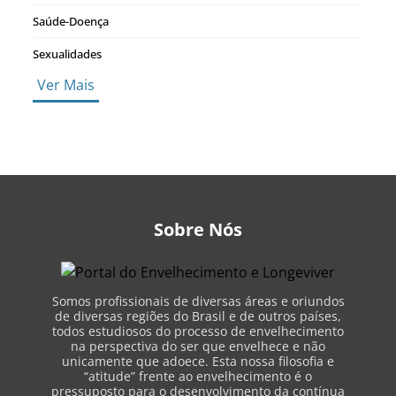
Saúde-Doença
Sexualidades
Ver Mais
Sobre Nós
Somos profissionais de diversas áreas e oriundos
de diversas regiões do Brasil e de outros países,
todos estudiosos do processo de envelhecimento
na perspectiva do ser que envelhece e não
unicamente que adoece. Esta nossa filosofia e
“atitude” frente ao envelhecimento é o
pressuposto para o desenvolvimento da contínua