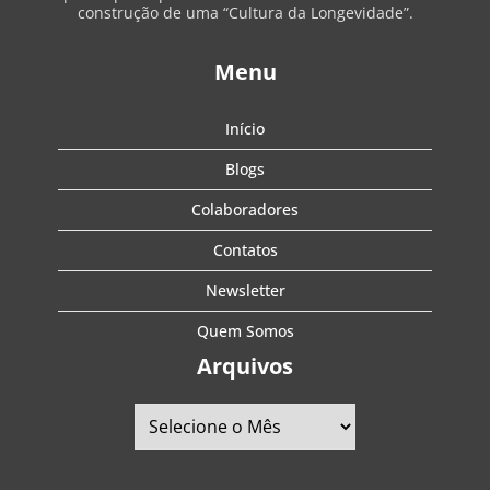
construção de uma “Cultura da Longevidade”.
Menu
Início
Blogs
Colaboradores
Contatos
Newsletter
Quem Somos
Arquivos