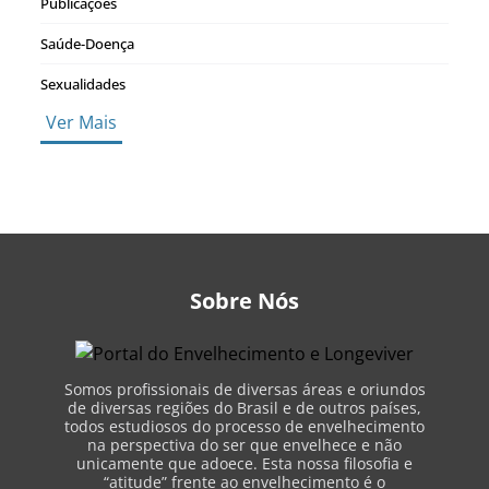
Publicações
Saúde-Doença
Sexualidades
Ver Mais
Sobre Nós
Somos profissionais de diversas áreas e oriundos
de diversas regiões do Brasil e de outros países,
todos estudiosos do processo de envelhecimento
na perspectiva do ser que envelhece e não
unicamente que adoece. Esta nossa filosofia e
“atitude” frente ao envelhecimento é o