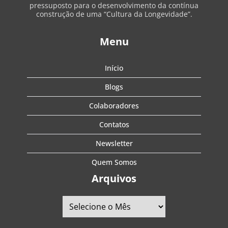
pressuposto para o desenvolvimento da contínua
construção de uma “Cultura da Longevidade”.
Menu
Início
Blogs
Colaboradores
Contatos
Newsletter
Quem Somos
Arquivos