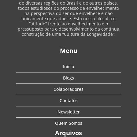
de diversas regiões do Brasil e de outros países,
todos estudiosos do processo de envelhecimento
na perspectiva do ser que envelhece e não
unicamente que adoece. Esta nossa filosofia e
“atitude” frente ao envelhecimento é o
pressuposto para o desenvolvimento da contínua
construção de uma “Cultura da Longevidade”.
Menu
Início
Blogs
Colaboradores
Contatos
Newsletter
Quem Somos
Arquivos