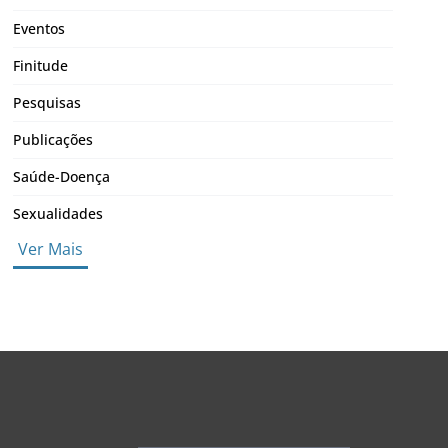
Eventos
Finitude
Pesquisas
Publicações
Saúde-Doença
Sexualidades
Ver Mais