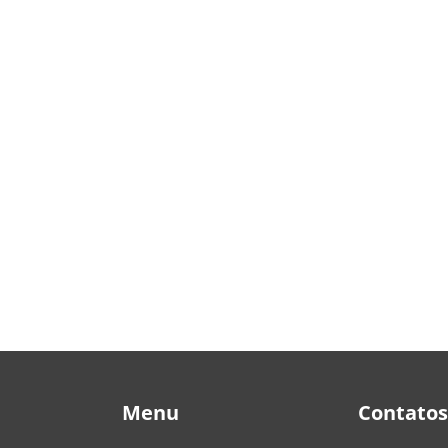
Menu
Contatos