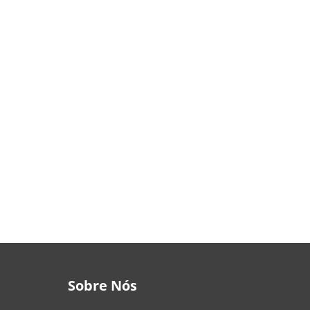
Sobre Nós