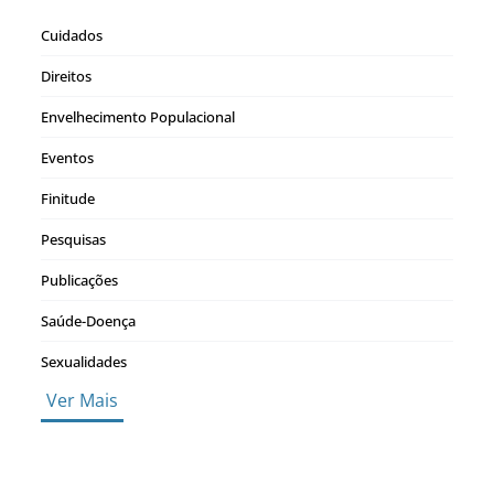
Cuidados
Direitos
Envelhecimento Populacional
Eventos
Finitude
Pesquisas
Publicações
Saúde-Doença
Sexualidades
Ver Mais