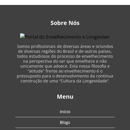
Sobre Nós
Somos profissionais de diversas áreas e oriundos
de diversas regiões do Brasil e de outros países,
todos estudiosos do processo de envelhecimento
na perspectiva do ser que envelhece e não
unicamente que adoece. Esta nossa filosofia e
“atitude” frente ao envelhecimento é o
pressuposto para o desenvolvimento da contínua
construção de uma “Cultura da Longevidade”.
Menu
Início
Blogs