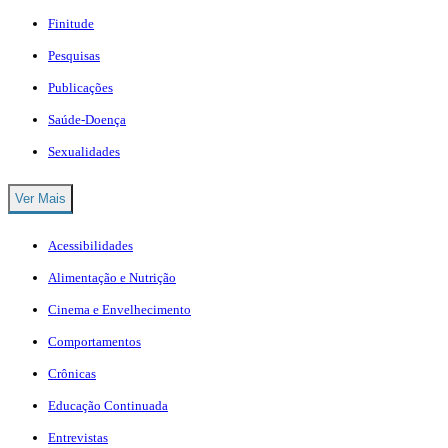
Finitude
Pesquisas
Publicações
Saúde-Doença
Sexualidades
Ver Mais
Acessibilidades
Alimentação e Nutrição
Cinema e Envelhecimento
Comportamentos
Crônicas
Educação Continuada
Entrevistas