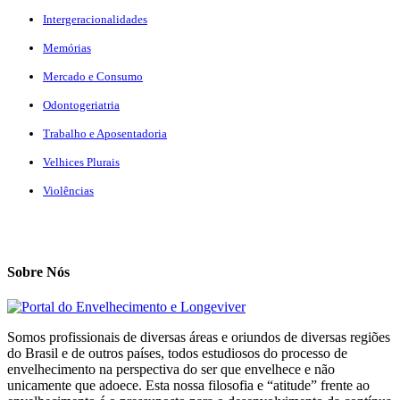
Intergeracionalidades
Memórias
Mercado e Consumo
Odontogeriatria
Trabalho e Aposentadoria
Velhices Plurais
Violências
Sobre Nós
Somos profissionais de diversas áreas e oriundos de diversas regiões
do Brasil e de outros países, todos estudiosos do processo de
envelhecimento na perspectiva do ser que envelhece e não
unicamente que adoece. Esta nossa filosofia e “atitude” frente ao