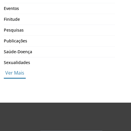
Eventos
Finitude
Pesquisas
Publicações
Saúde-Doença
Sexualidades
Ver Mais