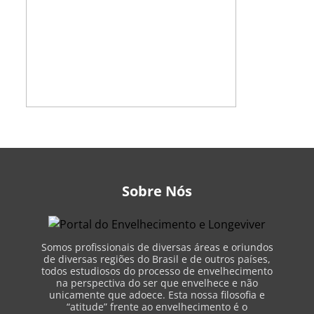
Sobre Nós
Somos profissionais de diversas áreas e oriundos
de diversas regiões do Brasil e de outros países,
todos estudiosos do processo de envelhecimento
na perspectiva do ser que envelhece e não
unicamente que adoece. Esta nossa filosofia e
“atitude” frente ao envelhecimento é o