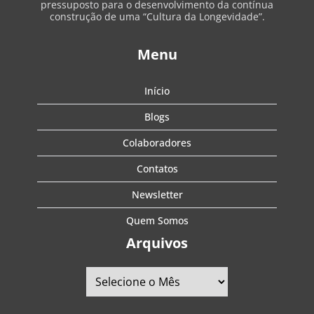
pressuposto para o desenvolvimento da contínua
construção de uma “Cultura da Longevidade”.
Menu
Início
Blogs
Colaboradores
Contatos
Newsletter
Quem Somos
Arquivos