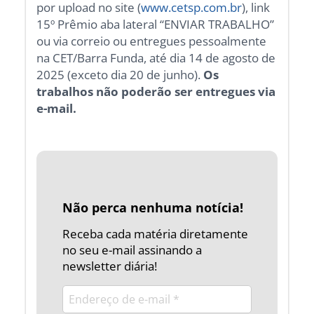
por upload no site (
www.cetsp.com.br
), link
15º Prêmio aba lateral “ENVIAR TRABALHO”
ou via correio ou entregues pessoalmente
na CET/Barra Funda, até dia 14 de agosto de
2025 (exceto dia 20 de junho).
Os
trabalhos não poderão ser entregues via
e-mail.
Não perca nenhuma notícia!
Receba cada matéria diretamente
no seu e-mail assinando a
newsletter diária!