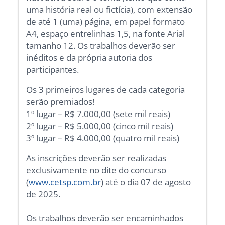
uma história real ou fictícia), com extensão
de até 1 (uma) página, em papel formato
A4, espaço entrelinhas 1,5, na fonte Arial
tamanho 12. Os trabalhos deverão ser
inéditos e da própria autoria dos
participantes.
Os 3 primeiros lugares de cada categoria
serão premiados!
1º lugar – R$ 7.000,00 (sete mil reais)
2º lugar – R$ 5.000,00 (cinco mil reais)
3º lugar – R$ 4.000,00 (quatro mil reais)
As inscrições deverão ser realizadas
exclusivamente no dite do concurso
(
www.cetsp.com.br
) até o dia 07 de agosto
de 2025.
Os trabalhos deverão ser encaminhados