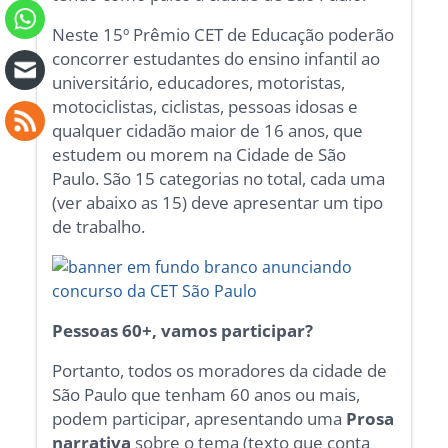
Neste 15º Prêmio CET de Educação poderão
concorrer estudantes do ensino infantil ao
universitário, educadores, motoristas,
motociclistas, ciclistas, pessoas idosas e
qualquer cidadão maior de 16 anos, que
estudem ou morem na Cidade de São
Paulo. São 15 categorias no total, cada uma
(ver abaixo as 15) deve apresentar um tipo
de trabalho.
Pessoas 60+, vamos participar?
Portanto, todos os moradores da cidade de
São Paulo que tenham 60 anos ou mais,
podem participar, apresentando uma
Prosa
narrativa
sobre o tema (texto que conta