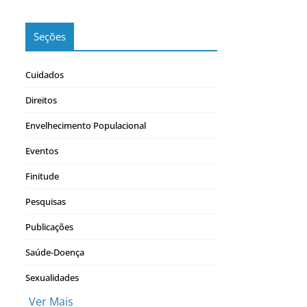
Seções
Cuidados
Direitos
Envelhecimento Populacional
Eventos
Finitude
Pesquisas
Publicações
Saúde-Doença
Sexualidades
Ver Mais