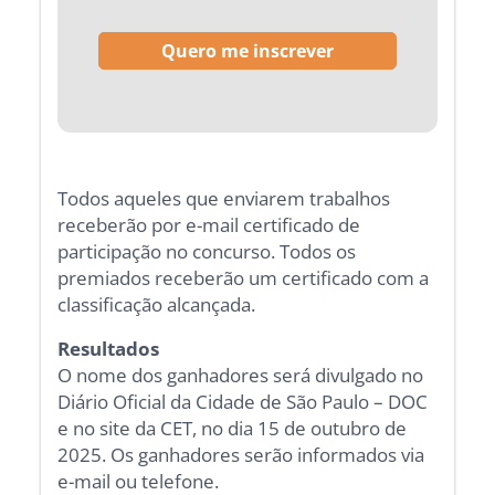
Todos aqueles que enviarem trabalhos
receberão por e-mail certificado de
participação no concurso. Todos os
premiados receberão um certificado com a
classificação alcançada.
Resultados
O nome dos ganhadores será divulgado no
Diário Oficial da Cidade de São Paulo – DOC
e no site da CET, no dia 15 de outubro de
2025. Os ganhadores serão informados via
e-mail ou telefone.