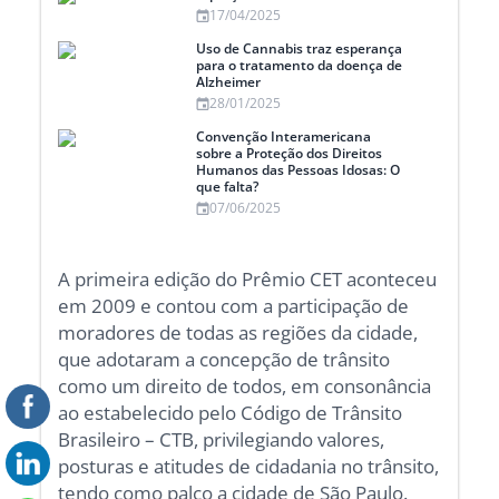
17/04/2025
Uso de Cannabis traz esperança
para o tratamento da doença de
Alzheimer
28/01/2025
Convenção Interamericana
sobre a Proteção dos Direitos
Humanos das Pessoas Idosas: O
que falta?
07/06/2025
A primeira edição do Prêmio CET aconteceu
em 2009 e contou com a participação de
moradores de todas as regiões da cidade,
que adotaram a concepção de trânsito
como um direito de todos, em consonância
ao estabelecido pelo Código de Trânsito
Brasileiro – CTB, privilegiando valores,
posturas e atitudes de cidadania no trânsito,
tendo como palco a cidade de São Paulo.