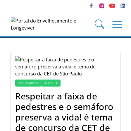
PESSOAS IDOSAS
SÃO PAULO
Respeitar a faixa de
pedestres e o semáforo
preserva a vida! é tema
de concurso da CET de