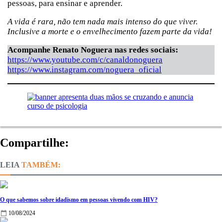
pessoas, para ensinar e aprender.
A vida é rara, não tem nada mais intenso do que viver.
Inclusive a morte e o envelhecimento fazem parte da vida!
Acompanhe Renato Noguera nas redes sociais:
https://www.youtube.com/c/canaldonoguera
https://www.instagram.com/noguera_oficial
Compartilhe:
TAMBÉM:
O que sabemos sobre idadismo em pessoas vivendo com HIV?
10/08/2024