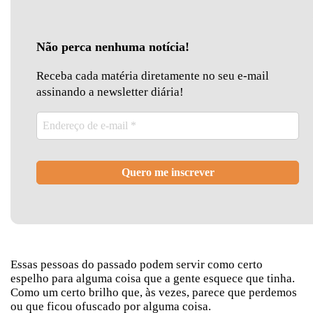
Não perca nenhuma notícia!
Receba cada matéria diretamente no seu e-mail
assinando a newsletter diária!
Essas pessoas do passado podem servir como certo
espelho para alguma coisa que a gente esquece que tinha.
Como um certo brilho que, às vezes, parece que perdemos
ou que ficou ofuscado por alguma coisa.