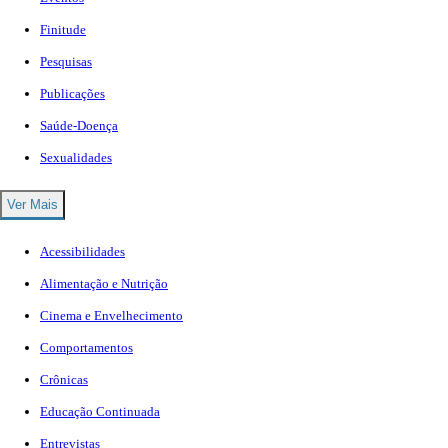
Finitude
Pesquisas
Publicações
Saúde-Doença
Sexualidades
Ver Mais
Acessibilidades
Alimentação e Nutrição
Cinema e Envelhecimento
Comportamentos
Crônicas
Educação Continuada
Entrevistas