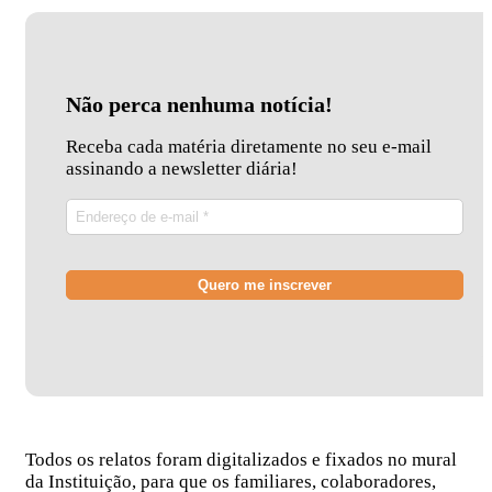
Não perca nenhuma notícia!
Receba cada matéria diretamente no seu e-mail
assinando a newsletter diária!
Todos os relatos foram digitalizados e fixados no mural
da Instituição, para que os familiares, colaboradores,