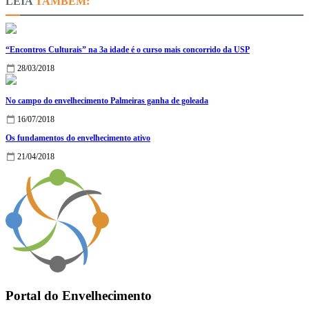
TAMBÉM:
“Encontros Culturais” na 3a idade é o curso mais concorrido da USP
28/03/2018
No campo do envelhecimento Palmeiras ganha de goleada
16/07/2018
Os fundamentos do envelhecimento ativo
21/04/2018
Portal do Envelhecimento