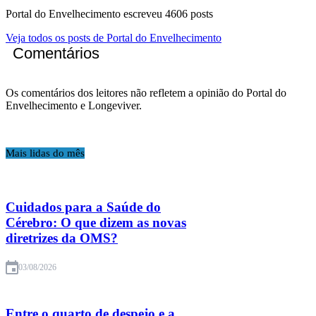
Portal do Envelhecimento escreveu 4606 posts
Veja todos os posts de Portal do Envelhecimento
Comentários
Os comentários dos leitores não refletem a opinião do Portal do
Envelhecimento e Longeviver.
Mais lidas do mês
Cuidados para a Saúde do
Cérebro: O que dizem as novas
diretrizes da OMS?
03/08/2026
Entre o quarto de despejo e a