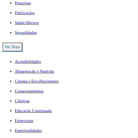
Pesquisas
Publicações
Saúde-Doença
Sexualidades
Ver Mais
Acessibilidades
Alimentação e Nutrição
Cinema e Envelhecimento
Comportamentos
Crônicas
Educação Continuada
Entrevistas
Espiritualidades