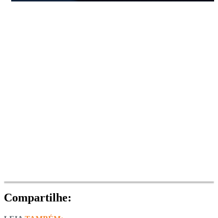
Compartilhe: