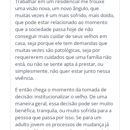
Trabalhar em um residencial me trouxe
uma visão nova, um novo ângulo, que
muitas vezes é um mais sofrido, mais doído,
que pode estar relacionado ao momento
que a sociedade passa hoje de não
conseguir mais cuidar de seus velhos em
casa, seja porque ele tem demandas que
muitas vezes são patológicas, seja por
requererem cuidados que uma família não
está, ou não se sente apta à prestar, ou
simplesmente, não quer estar junto nessa
vivência.
E então chega o momento da tomada de
decisão: institucionalizar o velho. De uma
maneira geral, essa decisão pode ser muito
benéfica, tranquila, ou muito sofrida para a
pessoa que passa por isso. Se para um
adulto jovem os processos de mudança já