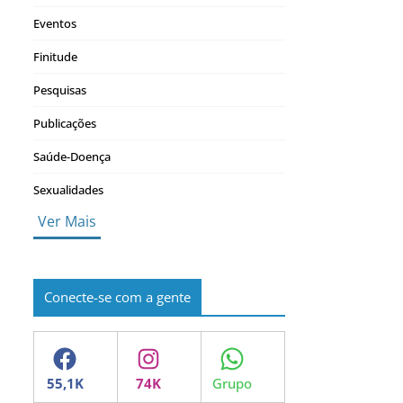
Eventos
Finitude
Pesquisas
Publicações
Saúde-Doença
Sexualidades
Ver Mais
Conecte-se com a gente
Facebook
Instagram
WhatsApp