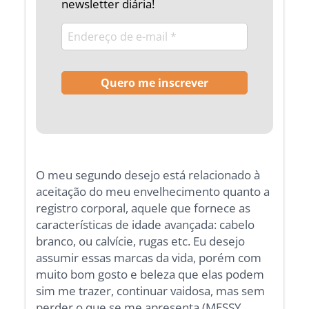
newsletter diária!
O meu segundo desejo está relacionado à
aceitação do meu envelhecimento quanto a
registro corporal, aquele que fornece as
características de idade avançada: cabelo
branco, ou calvície, rugas etc. Eu desejo
assumir essas marcas da vida, porém com
muito bom gosto e beleza que elas podem
sim me trazer, continuar vaidosa, mas sem
perder o que se me apresenta (MESSY,