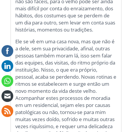
não são fáceis, para o velho pode ser ainda
mais difícil por conta do enraizamento, dos
hábitos, dos costumes que se perdem de
um dia para outro, sem levar em conta suas
histórias, momentos ou tradições.
Ele se vê em uma casa nova, mas que não é
a dele, sem sua privacidade, afinal, outras
pessoas também moram lá, isso sem falar
das equipes, das visitas, do ritmo próprio da
instituição. Nisso, o que era próprio,
pessoal, acaba se perdendo. Novas rotinas e
ritmos se estabelecem e surge então um
novo momento da vida deste velho.
Acompanhar estes processos de moradia
em um residencial, sejam eles por causas
patológicas ou não, tornou-se para mim
muitas vezes doído, sofrido e muitas outras
vezes riquíssimo, e requer uma delicadeza