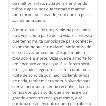
de melhor, então, nada de me encher de
tubos e aparelhos que tentarão manter
meu corpo funcionando, sem que eu possa
sair de uma cama.
A morte nunca foi um problema para mim,
eu a vejo como parte desta vida, e confesso
que tenho muita curiosidade para conhecê-
la (no momento certo claro). Me lembro de
ler certa vez uma definição que muito me
toca sobre a morte. Dizia que se a morte for
um encontro com os que já se foram será
uma grande alegria, mas se for como uma
noite de sono da qual não nos lembramos
de nada, também será bom. Voltando para
o envelhecimento, tenho reconhecido nos
velhos dos quais cuido que a velhice é um
grande encontro consigo mesmo, e só
participa deste encontro quem está aberto