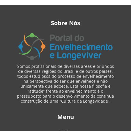
Sobre Nós
Somos profissionais de diversas áreas e oriundos
de diversas regiões do Brasil e de outros países,
todos estudiosos do processo de envelhecimento
na perspectiva do ser que envelhece e não
unicamente que adoece. Esta nossa filosofia e
“atitude” frente ao envelhecimento é o
pressuposto para o desenvolvimento da contínua
construção de uma “Cultura da Longevidade”.
Menu