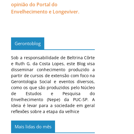
opinião do Portal do
Envelhecimento e Longeviver.
Gerontoblog
Sob a responsabilidade de Beltrina Côrte
e Ruth G. da Costa Lopes, este Blog visa
disseminar conhecimento produzido a
partir de cursos de extensão com foco na
Gerontologia Social e eventos diversos,
como os que são produzidos pelo Núcleo
de Estudos e Pesquisa do
Envelhecimento (Nepe) da PUC-SP. A
ideia é levar para a sociedade em geral
reflexões sobre a etapa da velhice
Mais lidas do mês