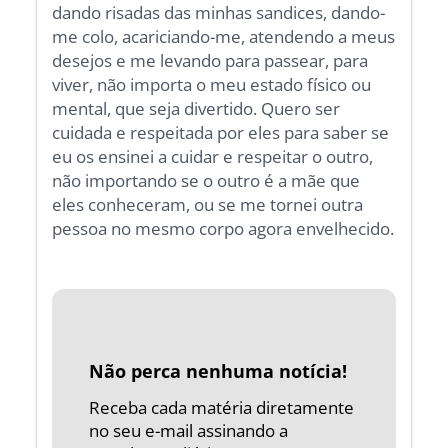
dando risadas das minhas sandices, dando-
me colo, acariciando-me, atendendo a meus
desejos e me levando para passear, para
viver, não importa o meu estado físico ou
mental, que seja divertido. Quero ser
cuidada e respeitada por eles para saber se
eu os ensinei a cuidar e respeitar o outro,
não importando se o outro é a mãe que
eles conheceram, ou se me tornei outra
pessoa no mesmo corpo agora envelhecido.
Não perca nenhuma notícia!
Receba cada matéria diretamente
no seu e-mail assinando a