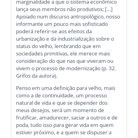
marginalidade a que o sistema econômico
lança seus membros não produtivos; […]
Apoiado num discurso antropológico, nosso
informante um pouco mais sofisticado
poderá referir-se aos efeitos da
urbanização e da industrialização sobre o
status do velho, lembrando que em
sociedades primitivas, ele merece mais
consideração do que nas que viveram ou
vivem o processo de modernização (p. 32.
Grifos da autora).
Penso em uma definição para velho, mais
como a de continuidade, um processo
natural de vida e que se depender dos
meus desejos, será um momento de
frutificar, amadurecer, saciar a outros e de
poda, tudo isso para gerar vida em quem
estiver próximo, e a quem se dispuser a