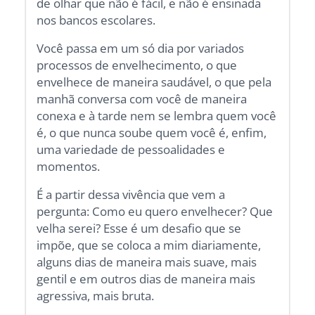
de olhar que não é fácil, e não é ensinada
nos bancos escolares.
Você passa em um só dia por variados
processos de envelhecimento, o que
envelhece de maneira saudável, o que pela
manhã conversa com você de maneira
conexa e à tarde nem se lembra quem você
é, o que nunca soube quem você é, enfim,
uma variedade de pessoalidades e
momentos.
É a partir dessa vivência que vem a
pergunta: Como eu quero envelhecer? Que
velha serei? Esse é um desafio que se
impõe, que se coloca a mim diariamente,
alguns dias de maneira mais suave, mais
gentil e em outros dias de maneira mais
agressiva, mais bruta.