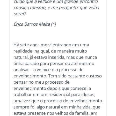
cuido que a velhice é um grande encontro
consigo mesmo, e me pergunto: que velha
serei?
Érica Barros Malta (*)
Há sete anos me vi entrando em uma
realidade, na qual, de maneira muito
natural, já estava inserida, mas que nunca
tinha parado para pensar ou até mesmo
analisar – a velhice e o processo de
envelhecimento. Tem sido bastante custoso
pensar no meu processo de
envelhecimento depois que comecei a
trabalhar em um residencial para idosos,
uma vez que o processo de envelhecimento
sempre foi algo natural em minha vida, que
estava presente nos velhos da família, em