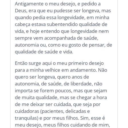
Antigamente o meu desejo, e pedido a
Deus, era que eu pudesse ser longeva, mas
quando pedia essa longevidade, em minha
cabeça estava subentendido qualidade de
vida, e hoje entendo que longevidade nem
sempre vem acompanhada de saúde,
autonomia ou, como eu gosto de pensar, de
qualidade de saúde e vida.
Então surge aqui o meu primeiro desejo
para a minha velhice em andamento. Não
quero ser longeva, quero anos de
autonomia, de saúde, de liberdade, não
importa se forem poucos, mas que sejam
de muita qualidade, mas se chegar a hora
de me deixar ser cuidada, que seja por
cuidadoras (pacientes, delicadas e
tranquilas) e por meus filhos. Sim, esse é
meu desejo, meus filhos cuidando de mim,