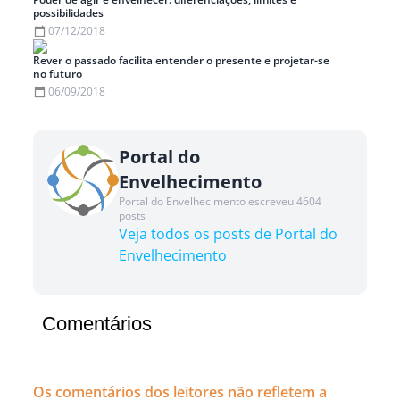
possibilidades
07/12/2018
Rever o passado facilita entender o presente e projetar-se
no futuro
06/09/2018
Portal do
Envelhecimento
Portal do Envelhecimento escreveu 4604
posts
Veja todos os posts de Portal do
Envelhecimento
Comentários
Os comentários dos leitores não refletem a