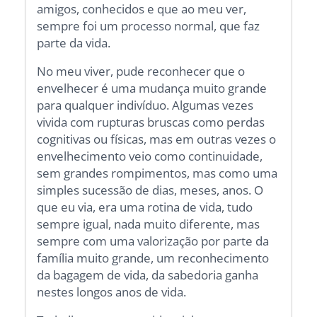
amigos, conhecidos e que ao meu ver,
sempre foi um processo normal, que faz
parte da vida.
No meu viver, pude reconhecer que o
envelhecer é uma mudança muito grande
para qualquer indivíduo. Algumas vezes
vivida com rupturas bruscas como perdas
cognitivas ou físicas, mas em outras vezes o
envelhecimento veio como continuidade,
sem grandes rompimentos, mas como uma
simples sucessão de dias, meses, anos. O
que eu via, era uma rotina de vida, tudo
sempre igual, nada muito diferente, mas
sempre com uma valorização por parte da
família muito grande, um reconhecimento
da bagagem de vida, da sabedoria ganha
nestes longos anos de vida.