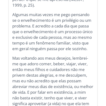
1999, p. 25).
Algumas muitas vezes me pego pensando
se o envelhecimento é um privilégio ou um
problema. E acredito a cada dia que passa
que o envelhecimento é um processo único
e exclusivo de cada pessoa, mas ao mesmo
tempo é um fenômeno familiar, visto que
em geral ninguém passa por ele sozinho.
Mas voltando aos meus desejos, lembrei-
me que adoro comer, beber, viajar, viver,
então meus filhos e cuidadores não me
privem destas alegrias, e me desculpem,
mas eu não acredito que elas possam
abreviar meus dias de existência, ou melhor
de vida. E por falar em existência, a mim
não basta existir, tenho que viver, e viver
significa aproveitar (a vida) no que ela tem