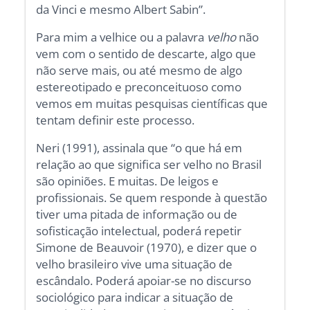
da Vinci e mesmo Albert Sabin”.
Para mim a velhice ou a palavra
velho
não
vem com o sentido de descarte, algo que
não serve mais, ou até mesmo de algo
estereotipado e preconceituoso como
vemos em muitas pesquisas científicas que
tentam definir este processo.
Neri (1991), assinala que “o que há em
relação ao que significa ser velho no Brasil
são opiniões. E muitas. De leigos e
profissionais. Se quem responde à questão
tiver uma pitada de informação ou de
sofisticação intelectual, poderá repetir
Simone de Beauvoir (1970), e dizer que o
velho brasileiro vive uma situação de
escândalo. Poderá apoiar-se no discurso
sociológico para indicar a situação de