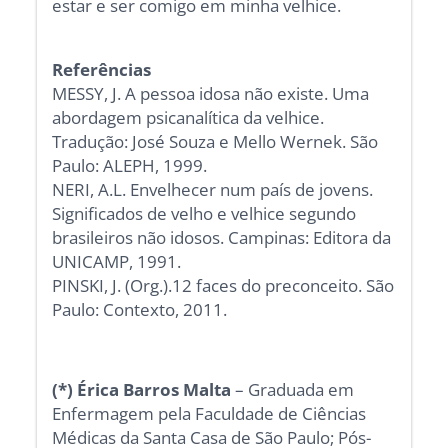
estar e ser comigo em minha velhice.
Referências
MESSY, J. A pessoa idosa não existe. Uma
abordagem psicanalítica da velhice.
Tradução: José Souza e Mello Wernek. São
Paulo: ALEPH, 1999.
NERI, A.L. Envelhecer num país de jovens.
Significados de velho e velhice segundo
brasileiros não idosos. Campinas: Editora da
UNICAMP, 1991.
PINSKI, J. (Org.).12 faces do preconceito. São
Paulo: Contexto, 2011.
(*) Érica Barros Malta
– Graduada em
Enfermagem pela Faculdade de Ciências
Médicas da Santa Casa de São Paulo; Pós-