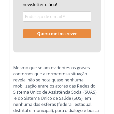
newsletter diária!
Mesmo que sejam evidentes os graves
contornos que a tormentosa situação
revela, não se nota quase nenhuma
mobilização entre os atores das Redes do
Sistema Único de Assistência Social (SUAS)
e do Sistema Único de Saúde (SUS), em
nenhuma das esferas (federal, estadual,
distrital e municipal), para o diálogo e busca