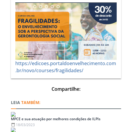
https://edicoes.portaldoenvelhecimento.com
.br/novo/courses/fragilidades/
Compartilhe:
TAMBÉM:
MPCE e sua atuação por melhores condições de ILPIs
18/03/2023