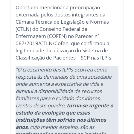
Oportuno mencionar a preocupação
externada pelos doutos integrantes da
Câmara Técnica de Legislação e Normas
(CTLN) do Conselho Federal de
Enfermagem (COFEN) no Parecer nº
067/2019/CTLN/Cofen, que confirmou a
legitimidade da utilização do Sistema de
Classificação de Pacientes – SCP nas ILPIs:
“O crescimento das ILPIs ocorreu como
resposta às demandas de uma sociedade
onde aumenta a expectativa de vida e
diminui a disponibilidade de recursos
familiares para o cuidado dos idosos.
Dentro deste quadro,
torna-se urgente o
estudo da evolução que essas
instituições têm sofrido nos últimos
anos
, cujo melhor espelho, são as