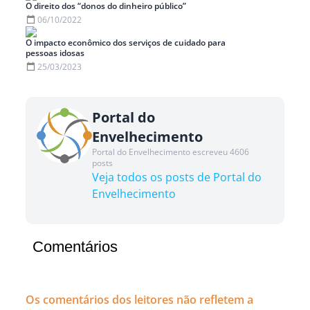
O direito dos “donos do dinheiro público”
06/10/2022
O impacto econômico dos serviços de cuidado para
pessoas idosas
25/03/2023
Portal do
Envelhecimento
Portal do Envelhecimento escreveu 4606
posts
Veja todos os posts de Portal do
Envelhecimento
Comentários
Os comentários dos leitores não refletem a