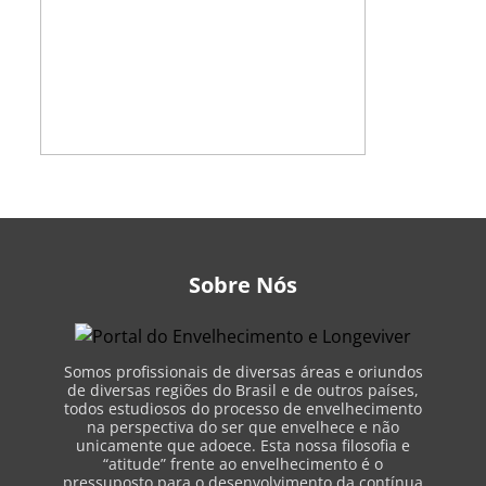
Sobre Nós
Somos profissionais de diversas áreas e oriundos
de diversas regiões do Brasil e de outros países,
todos estudiosos do processo de envelhecimento
na perspectiva do ser que envelhece e não
unicamente que adoece. Esta nossa filosofia e
“atitude” frente ao envelhecimento é o
pressuposto para o desenvolvimento da contínua