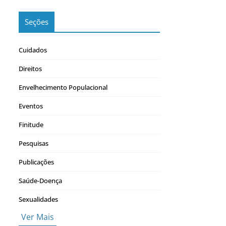
Seções
Cuidados
Direitos
Envelhecimento Populacional
Eventos
Finitude
Pesquisas
Publicações
Saúde-Doença
Sexualidades
Ver Mais