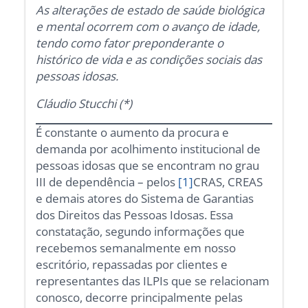
As alterações de estado de saúde biológica
e mental ocorrem com o avanço de idade,
tendo como fator preponderante o
histórico de vida e as condições sociais das
pessoas idosas.
Cláudio Stucchi (*)
É constante o aumento da procura e
demanda por acolhimento institucional de
pessoas idosas que se encontram no grau
III de dependência – pelos
[1]
CRAS, CREAS
e demais atores do Sistema de Garantias
dos Direitos das Pessoas Idosas. Essa
constatação, segundo informações que
recebemos semanalmente em nosso
escritório, repassadas por clientes e
representantes das ILPIs que se relacionam
conosco, decorre principalmente pelas