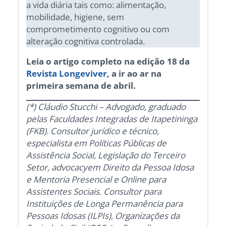
a vida diária tais como: alimentação,
mobilidade, higiene, sem
comprometimento cognitivo ou com
alteração cognitiva controlada.
Leia o artigo completo na edição 18 da
Revista Longeviver
, a ir ao ar na
primeira semana de abril.
(*) Cláudio Stucchi – Advogado, graduado
pelas Faculdades Integradas de Itapetininga
(FKB). Consultor jurídico e técnico,
especialista em Políticas Públicas de
Assistência Social, Legislação do Terceiro
Setor, advocacyem Direito da Pessoa Idosa
e Mentoria Presencial e Online para
Assistentes Sociais. Consultor para
Instituições de Longa Permanência para
Pessoas Idosas (ILPIs), Organizações da