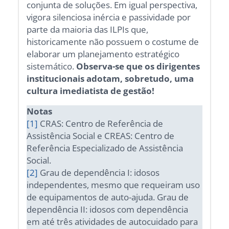
conjunta de soluções. Em igual perspectiva,
vigora silenciosa inércia e passividade por
parte da maioria das ILPIs que,
historicamente não possuem o costume de
elaborar um planejamento estratégico
sistemático.
Observa-se que os dirigentes
institucionais adotam, sobretudo, uma
cultura imediatista de gestão!
Notas
[1]
CRAS: Centro de Referência de
Assistência Social e CREAS: Centro de
Referência Especializado de Assistência
Social.
[2]
Grau de dependência I: idosos
independentes, mesmo que requeiram uso
de equipamentos de auto-ajuda. Grau de
dependência II: idosos com dependência
em até três atividades de autocuidado para