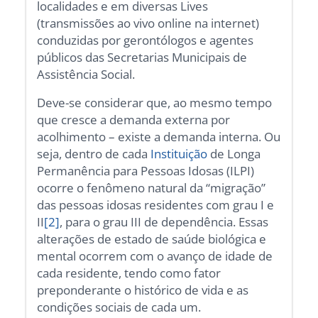
localidades e em diversas Lives
(transmissões ao vivo online na internet)
conduzidas por gerontólogos e agentes
públicos das Secretarias Municipais de
Assistência Social.
Deve-se considerar que, ao mesmo tempo
que cresce a demanda externa por
acolhimento – existe a demanda interna. Ou
seja, dentro de cada
Instituição
de Longa
Permanência para Pessoas Idosas (ILPI)
ocorre o fenômeno natural da “migração”
das pessoas idosas residentes com grau I e
II
[2]
, para o grau III de dependência. Essas
alterações de estado de saúde biológica e
mental ocorrem com o avanço de idade de
cada residente, tendo como fator
preponderante o histórico de vida e as
condições sociais de cada um.