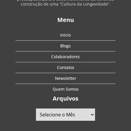
construção de uma “Cultura da Longevidade”.
Menu
Início
Blogs
Colaboradores
Contatos
Newsletter
Quem Somos
Arquivos