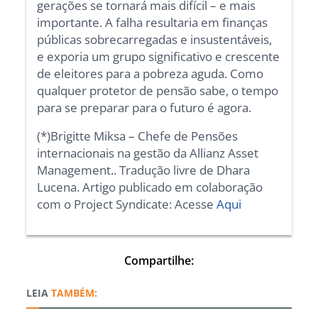
gerações se tornará mais difícil – e mais
importante. A falha resultaria em finanças
públicas sobrecarregadas e insustentáveis,
e exporia um grupo significativo e crescente
de eleitores para a pobreza aguda. Como
qualquer protetor de pensão sabe, o tempo
para se preparar para o futuro é agora.
(*)Brigitte Miksa – Chefe de Pensões
internacionais na gestão da Allianz Asset
Management.. Tradução livre de Dhara
Lucena. Artigo publicado em colaboração
com o Project Syndicate: Acesse
Aqui
Compartilhe:
TAMBÉM: