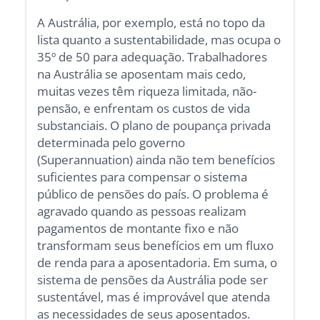
A Austrália, por exemplo, está no topo da
lista quanto a sustentabilidade, mas ocupa o
35º de 50 para adequação. Trabalhadores
na Austrália se aposentam mais cedo,
muitas vezes têm riqueza limitada, não-
pensão, e enfrentam os custos de vida
substanciais. O plano de poupança privada
determinada pelo governo
(Superannuation) ainda não tem benefícios
suficientes para compensar o sistema
público de pensões do país. O problema é
agravado quando as pessoas realizam
pagamentos de montante fixo e não
transformam seus benefícios em um fluxo
de renda para a aposentadoria. Em suma, o
sistema de pensões da Austrália pode ser
sustentável, mas é improvável que atenda
as necessidades de seus aposentados.