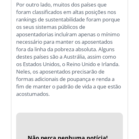
Por outro lado, muitos dos países que
foram classificados em altas posições nos
rankings de sustentabilidade foram porque
os seus sistemas públicos de
aposentadorias incluíram apenas o mínimo
necessário para manter os aposentados
fora da linha da pobreza absoluta. Alguns
destes países são a Austrália, assim como
os Estados Unidos, o Reino Unido e Irlanda.
Neles, os aposentados precisarão de
formas adicionais de poupança e renda a
fim de manter o padrão de vida a que estão
acostumados.
Não perca nenhuma notícia!