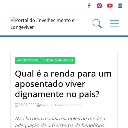
APOSENTADORIA
SISTEMA DE BENEFÍCIOS
Qual é a renda para um
aposentado viver
dignamente no país?
25/06/2020
Portal do Envelhecimento
Não há uma maneira simples de medir a
adequação de um sistema de benefícios.