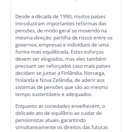
Desde a década de 1990, muitos países
introduziram importantes reformas das
pensões, de modo geral se movendo na
mesma direção: partilha de riscos entre os
governos, empresas e indivíduos de uma
forma mais equilibrada. Estes esforços
devem ser elogiados, mas eles também
precisam ser reforçados caso mais países
decidam se juntar a Finlândia, Noruega,
Holanda e Nova Zelândia, de aderir aos
sistemas de pensões que são ao mesmo
tempo sustentáveis e adequados.
Enquanto as sociedades envelhecem, o
delicado ato de equilíbrio ao cuidar de
pensionistas atuais, garantindo
simultaneamente os direitos das futuras