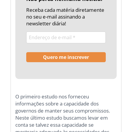
Receba cada matéria diretamente
no seu e-mail assinando a
newsletter diária!
O primeiro estudo nos forneceu
informações sobre a capacidade dos
governos de manter seus compromissos.
Neste último estudo buscamos levar em
conta se talvez essa capacidade se
mostraria adequada às necessidades dos