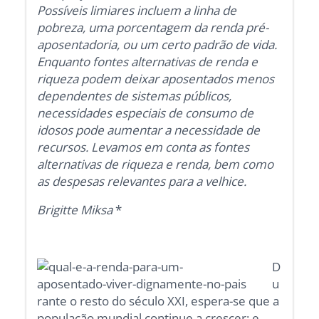
Possíveis limiares incluem a linha de
pobreza, uma porcentagem da renda pré-
aposentadoria, ou um certo padrão de vida.
Enquanto fontes alternativas de renda e
riqueza podem deixar aposentados menos
dependentes de sistemas públicos,
necessidades especiais de consumo de
idosos pode aumentar a necessidade de
recursos. Levamos em conta as fontes
alternativas de riqueza e renda, bem como
as despesas relevantes para a velhice.
Brigitte Miksa
*
D
u
rante o resto do século XXI, espera-se que a
população mundial continue a crescer; e