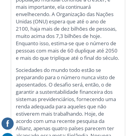
mais importante, ela continuará
envelhecendo. A Organização das Nações
Unidas (ONU) espera que até o ano de
2100, haja mais de dez bilhões de pessoas,
muito acima dos 7,3 bilhões de hoje.
Enquanto isso, estima-se que o número de
pessoas com mais de 60 duplique até 2050
e mais do que triplique até o final do século.
Sociedades do mundo todo estão se
preparando para o número nunca visto de
aposentados. O desafio será, então, o de
garantir a sustentabilidade financeira dos
sistemas previdenciários, fornecendo uma
renda adequada para aqueles que não
estiverem mais trabalhando. Hoje, de
acordo com uma recente pesquisa da
Allianz, apenas quatro países parecem ter
alcançado essa meta: Finlândia, Noruega,