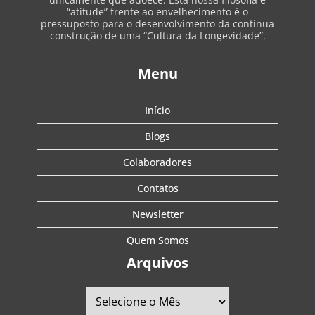
“atitude” frente ao envelhecimento é o
pressuposto para o desenvolvimento da contínua
construção de uma “Cultura da Longevidade”.
Menu
Início
Blogs
Colaboradores
Contatos
Newsletter
Quem Somos
Arquivos