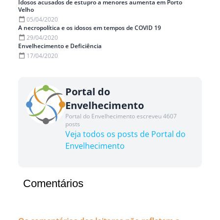
Idosos acusados de estupro a menores aumenta em Porto
Velho
05/04/2020
A necropolítica e os idosos em tempos de COVID 19
29/04/2020
Envelhecimento e Deficiência
17/04/2020
Portal do
Envelhecimento
Portal do Envelhecimento escreveu 4607
posts
Veja todos os posts de Portal do
Envelhecimento
Comentários