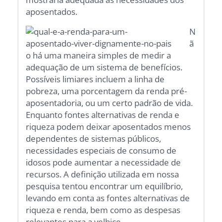
aposentados.
N
ã
o há uma maneira simples de medir a
adequação de um sistema de benefícios.
Possíveis limiares incluem a linha de
pobreza, uma porcentagem da renda pré-
aposentadoria, ou um certo padrão de vida.
Enquanto fontes alternativas de renda e
riqueza podem deixar aposentados menos
dependentes de sistemas públicos,
necessidades especiais de consumo de
idosos pode aumentar a necessidade de
recursos. A definição utilizada em nossa
pesquisa tentou encontrar um equilíbrio,
levando em conta as fontes alternativas de
riqueza e renda, bem como as despesas
relevantes para a velhice.