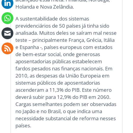
Holanda e Nova Zelândia.
A sustentabilidade dos sistemas
previdenciários de 50 países já tinha sido
analisada. Muitos deles se saíram mal nesse
teste – principalmente França, Grécia, Itália
e Espanha -, países europeus com estados
de bem-estar social, onde generosas
aposentadorias públicas estabelecem
fardos pesados nas finanças nacionais. Em
2010, as despesas da União Europeia em
sistemas públicos de aposentadorias
ascenderam a 11,3% do PIB. Este número
deverá subir para 12,9% do PIB em 2060.
Cargas semelhantes podem ser observadas
no Japão e no Brasil, o que indica uma
necessidade substancial de reforma nesses
países.