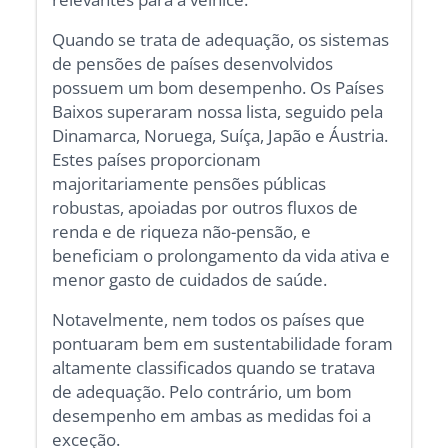
Quando se trata de adequação, os sistemas
de pensões de países desenvolvidos
possuem um bom desempenho. Os Países
Baixos superaram nossa lista, seguido pela
Dinamarca, Noruega, Suíça, Japão e Áustria.
Estes países proporcionam
majoritariamente pensões públicas
robustas, apoiadas por outros fluxos de
renda e de riqueza não-pensão, e
beneficiam o prolongamento da vida ativa e
menor gasto de cuidados de saúde.
Notavelmente, nem todos os países que
pontuaram bem em sustentabilidade foram
altamente classificados quando se tratava
de adequação. Pelo contrário, um bom
desempenho em ambas as medidas foi a
exceção.