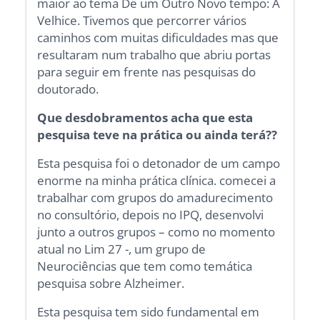
maior ao tema De um Outro Novo tempo: A
Velhice. Tivemos que percorrer vários
caminhos com muitas dificuldades mas que
resultaram num trabalho que abriu portas
para seguir em frente nas pesquisas do
doutorado.
Que desdobramentos acha que esta
pesquisa teve na prática ou ainda terá??
Esta pesquisa foi o detonador de um campo
enorme na minha prática clínica. comecei a
trabalhar com grupos do amadurecimento
no consultório, depois no IPQ, desenvolvi
junto a outros grupos – como no momento
atual no Lim 27 -, um grupo de
Neurociências que tem como temática
pesquisa sobre Alzheimer.
Esta pesquisa tem sido fundamental em