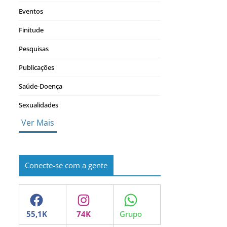
Eventos
Finitude
Pesquisas
Publicações
Saúde-Doença
Sexualidades
Ver Mais
Conecte-se com a gente
Facebook
Instagram
WhatsApp