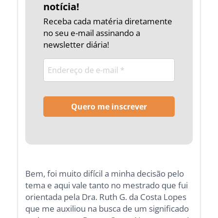
notícia!
Receba cada matéria diretamente
no seu e-mail assinando a
newsletter diária!
Bem, foi muito difícil a minha decisão pelo
tema e aqui vale tanto no mestrado que fui
orientada pela Dra. Ruth G. da Costa Lopes
que me auxiliou na busca de um significado