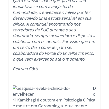
garra e sensibilidade que, já na ocasião,
inquietava-se com a angústia da
humanidade, o envelhecer, talvez por ter
desenvolvido uma escuta sensível em sua
clínica. A continuei encontrando nos
corredores da PUC durante o seu
doutorado, sempre acolhedora e disposta a
colaborar com os demais. Foi assim que em
um certo dia a convidei para ser
colaboradora do Portal do Envelhecimento,
o que vem exercendo até o momento.
Beltrina Côrte
D
o
rli Kamkhagi é doutora em Psicologia Clínica
e mestre em Gerontologia. Atualmente