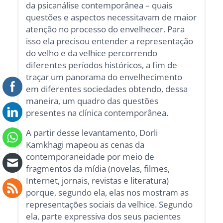
da psicanálise contemporânea – quais
questões e aspectos necessitavam de maior
atenção no processo do envelhecer. Para
isso ela precisou entender a representação
do velho e da velhice percorrendo
diferentes períodos históricos, a fim de
traçar um panorama do envelhecimento
em diferentes sociedades obtendo, dessa
maneira, um quadro das questões
presentes na clínica contemporânea.
A partir desse levantamento, Dorli
Kamkhagi mapeou as cenas da
contemporaneidade por meio de
fragmentos da mídia (novelas, filmes,
Internet, jornais, revistas e literatura)
porque, segundo ela, elas nos mostram as
representações sociais da velhice. Segundo
ela, parte expressiva dos seus pacientes