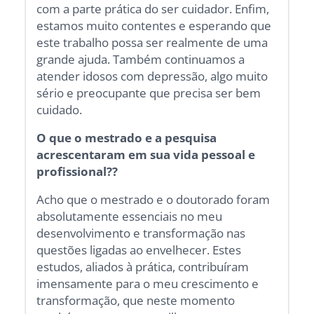
com a parte prática do ser cuidador. Enfim,
estamos muito contentes e esperando que
este trabalho possa ser realmente de uma
grande ajuda. Também continuamos a
atender idosos com depressão, algo muito
sério e preocupante que precisa ser bem
cuidado.
O que o mestrado e a pesquisa
acrescentaram em sua vida pessoal e
profissional??
Acho que o mestrado e o doutorado foram
absolutamente essenciais no meu
desenvolvimento e transformação nas
questões ligadas ao envelhecer. Estes
estudos, aliados à prática, contribuíram
imensamente para o meu crescimento e
transformação, que neste momento