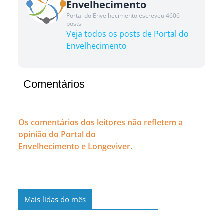
Envelhecimento
Portal do Envelhecimento escreveu 4606
posts
Veja todos os posts de Portal do
Envelhecimento
Comentários
Os comentários dos leitores não refletem a
opinião do Portal do
Envelhecimento e Longeviver.
Mais lidas do mês