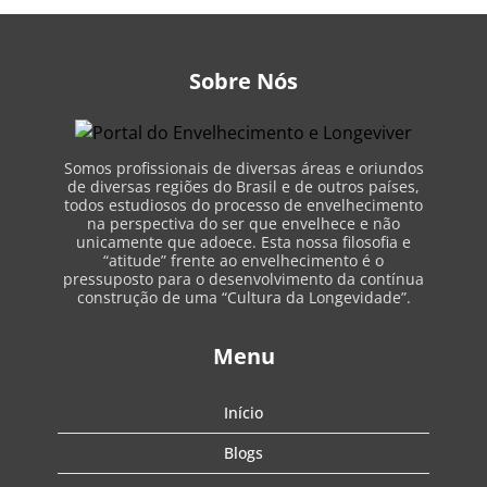
Sobre Nós
Somos profissionais de diversas áreas e oriundos
de diversas regiões do Brasil e de outros países,
todos estudiosos do processo de envelhecimento
na perspectiva do ser que envelhece e não
unicamente que adoece. Esta nossa filosofia e
“atitude” frente ao envelhecimento é o
pressuposto para o desenvolvimento da contínua
construção de uma “Cultura da Longevidade”.
Menu
Início
Blogs