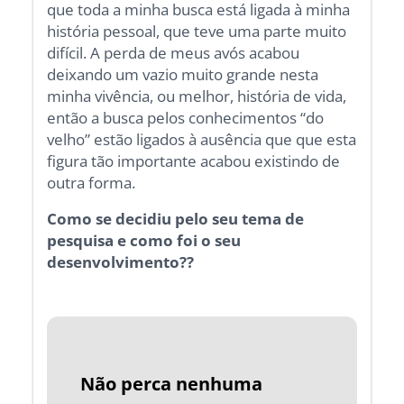
que toda a minha busca está ligada à minha
história pessoal, que teve uma parte muito
difícil. A perda de meus avós acabou
deixando um vazio muito grande nesta
minha vivência, ou melhor, história de vida,
então a busca pelos conhecimentos “do
velho” estão ligados à ausência que que esta
figura tão importante acabou existindo de
outra forma.
Como se decidiu pelo seu tema de
pesquisa e como foi o seu
desenvolvimento??
Não perca nenhuma