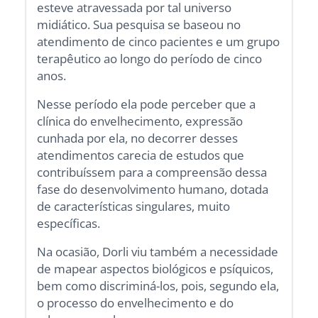
esteve atravessada por tal universo
midiático. Sua pesquisa se baseou no
atendimento de cinco pacientes e um grupo
terapêutico ao longo do período de cinco
anos.
Nesse período ela pode perceber que a
clínica do envelhecimento, expressão
cunhada por ela, no decorrer desses
atendimentos carecia de estudos que
contribuíssem para a compreensão dessa
fase do desenvolvimento humano, dotada
de características singulares, muito
específicas.
Na ocasião, Dorli viu também a necessidade
de mapear aspectos biológicos e psíquicos,
bem como discriminá-los, pois, segundo ela,
o processo do envelhecimento e do