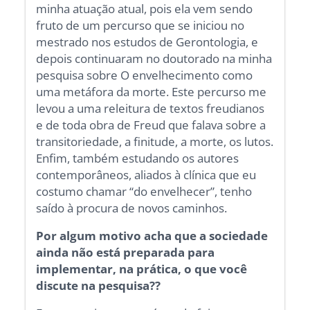
minha atuação atual, pois ela vem sendo
fruto de um percurso que se iniciou no
mestrado nos estudos de Gerontologia, e
depois continuaram no doutorado na minha
pesquisa sobre O envelhecimento como
uma metáfora da morte. Este percurso me
levou a uma releitura de textos freudianos
e de toda obra de Freud que falava sobre a
transitoriedade, a finitude, a morte, os lutos.
Enfim, também estudando os autores
contemporâneos, aliados à clínica que eu
costumo chamar “do envelhecer”, tenho
saído à procura de novos caminhos.
Por algum motivo acha que a sociedade
ainda não está preparada para
implementar, na prática, o que você
discute na pesquisa??