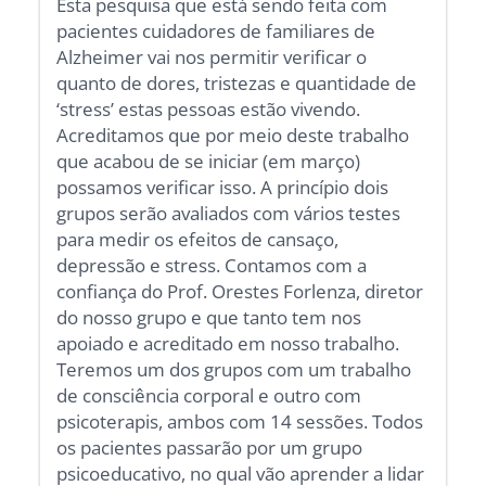
Esta pesquisa que está sendo feita com
pacientes cuidadores de familiares de
Alzheimer vai nos permitir verificar o
quanto de dores, tristezas e quantidade de
‘stress’ estas pessoas estão vivendo.
Acreditamos que por meio deste trabalho
que acabou de se iniciar (em março)
possamos verificar isso. A princípio dois
grupos serão avaliados com vários testes
para medir os efeitos de cansaço,
depressão e stress. Contamos com a
confiança do Prof. Orestes Forlenza, diretor
do nosso grupo e que tanto tem nos
apoiado e acreditado em nosso trabalho.
Teremos um dos grupos com um trabalho
de consciência corporal e outro com
psicoterapis, ambos com 14 sessões. Todos
os pacientes passarão por um grupo
psicoeducativo, no qual vão aprender a lidar