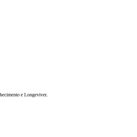
lhecimento e Longeviver.