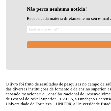
Não perca nenhuma notícia!
Receba cada matéria diretamente no seu e-mail a
O livro foi fruto de resultados de pesquisas no campo da sau
das diversas instituições de fomento e de ensino superior, 
cabendo mencionar: o Conselho Nacional de Desenvolvimento
de Pessoal de Nível Superior – CAPES, a Fundação Cearen
Universidade de Fortaleza – UNIFOR, a Universidade Estadu