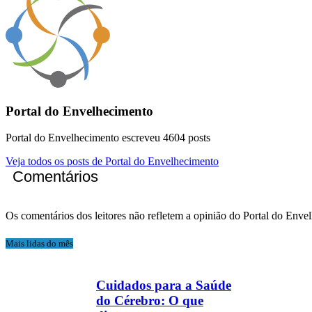
Portal do Envelhecimento
Portal do Envelhecimento escreveu 4604 posts
Veja todos os posts de Portal do Envelhecimento
Comentários
Os comentários dos leitores não refletem a opinião do Portal do Enve
Mais lidas do mês
Cuidados para a Saúde
do Cérebro: O que