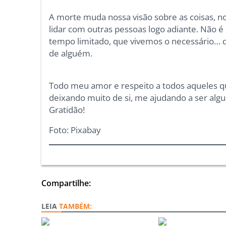
A morte muda nossa visão sobre as coisas, 
lidar com outras pessoas logo adiante. Não
tempo limitado, que vivemos o necessário… q
de alguém.
Todo meu amor e respeito a todos aqueles q
deixando muito de si, me ajudando a ser a
Gratidão!
Foto: Pixabay
Compartilhe:
TAMBÉM: