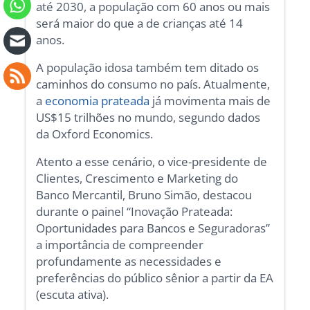
até 2030, a população com 60 anos ou mais
será maior do que a de crianças até 14
anos.
A população idosa também tem ditado os
caminhos do consumo no país. Atualmente,
a
economia prateada
já movimenta mais de
US$15 trilhões no mundo, segundo dados
da Oxford Economics.
Atento a esse cenário, o vice-presidente de
Clientes, Crescimento e Marketing do
Banco Mercantil, Bruno Simão, destacou
durante o painel “Inovação Prateada:
Oportunidades para Bancos e Seguradoras”
a importância de compreender
profundamente as necessidades e
preferências do público sênior a partir da EA
(escuta ativa).