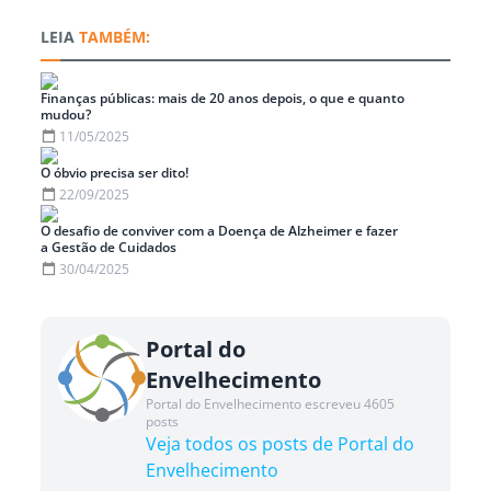
TAMBÉM:
Finanças públicas: mais de 20 anos depois, o que e quanto
mudou?
11/05/2025
O óbvio precisa ser dito!
22/09/2025
O desafio de conviver com a Doença de Alzheimer e fazer
a Gestão de Cuidados
30/04/2025
Portal do
Envelhecimento
Portal do Envelhecimento escreveu 4605
posts
Veja todos os posts de Portal do
Envelhecimento