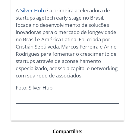
A
Silver Hub
é a primeira aceleradora de
startups agetech early stage no Brasil,
focada no desenvolvimento de soluções
inovadoras para o mercado de longevidade
no Brasil e América Latina. Foi criada por
Cristián Sepúlveda, Marcos Ferreira e Arine
Rodrigues para fomentar o crescimento de
startups através de aconselhamento
especializado, acesso a capital e networking
com sua rede de associados.
Foto: Silver Hub
Compartilhe: