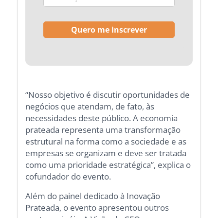
“Nosso objetivo é discutir oportunidades de
negócios que atendam, de fato, às
necessidades deste público. A economia
prateada representa uma transformação
estrutural na forma como a sociedade e as
empresas se organizam e deve ser tratada
como uma prioridade estratégica”, explica o
cofundador do evento.
Além do painel dedicado à Inovação
Prateada, o evento apresentou outros