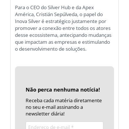
Para o CEO do Silver Hub e da Apex
América, Cristián Sepúlveda, o papel do
Inova Silver é estratégico justamente por
promover a conexão entre todos os atores
desse ecossistema, antecipando mudanças
que impactam as empresas e estimulando
o desenvolvimento de soluções.
Não perca nenhuma notícia!
Receba cada matéria diretamente
no seu e-mail assinando a
newsletter diária!