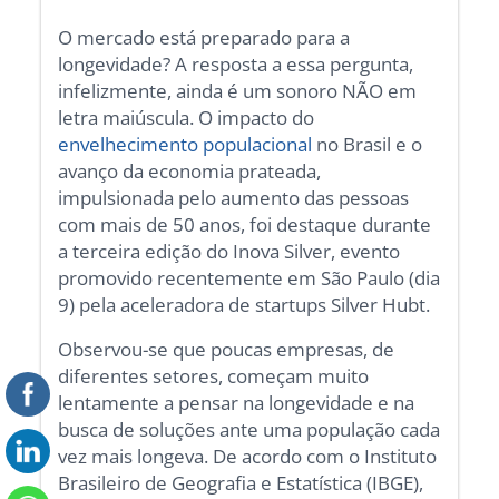
O mercado está preparado para a
longevidade? A resposta a essa pergunta,
infelizmente, ainda é um sonoro NÃO em
letra maiúscula. O impacto do
envelhecimento populacional
no Brasil e o
avanço da economia prateada,
impulsionada pelo aumento das pessoas
com mais de 50 anos, foi destaque durante
a terceira edição do Inova Silver, evento
promovido recentemente em São Paulo (dia
9) pela aceleradora de startups Silver Hubt.
Observou-se que poucas empresas, de
diferentes setores, começam muito
lentamente a pensar na longevidade e na
busca de soluções ante uma população cada
vez mais longeva. De acordo com o Instituto
Brasileiro de Geografia e Estatística (IBGE),