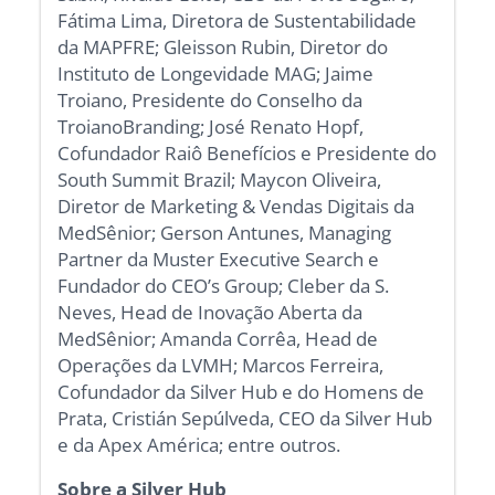
Fátima Lima, Diretora de Sustentabilidade
da MAPFRE; Gleisson Rubin, Diretor do
Instituto de Longevidade MAG; Jaime
Troiano, Presidente do Conselho da
TroianoBranding; José Renato Hopf,
Cofundador Raiô Benefícios e Presidente do
South Summit Brazil; Maycon Oliveira,
Diretor de Marketing & Vendas Digitais da
MedSênior; Gerson Antunes, Managing
Partner da Muster Executive Search e
Fundador do CEO’s Group; Cleber da S.
Neves, Head de Inovação Aberta da
MedSênior; Amanda Corrêa, Head de
Operações da LVMH; Marcos Ferreira,
Cofundador da Silver Hub e do Homens de
Prata, Cristián Sepúlveda, CEO da Silver Hub
e da Apex América; entre outros.
Sobre a Silver Hub