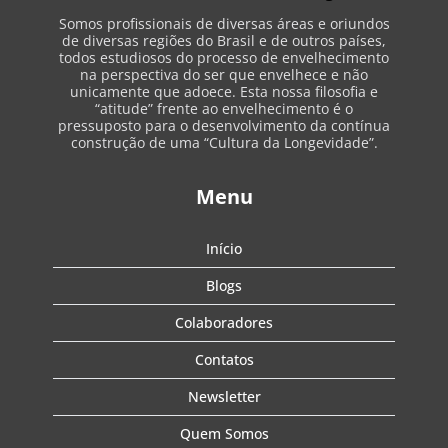
Somos profissionais de diversas áreas e oriundos
de diversas regiões do Brasil e de outros países,
todos estudiosos do processo de envelhecimento
na perspectiva do ser que envelhece e não
unicamente que adoece. Esta nossa filosofia e
“atitude” frente ao envelhecimento é o
pressuposto para o desenvolvimento da contínua
construção de uma “Cultura da Longevidade”.
Menu
Início
Blogs
Colaboradores
Contatos
Newsletter
Quem Somos