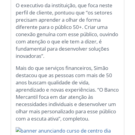
O executivo da instituição, que foca neste
perfil de cliente, pontuou que “os setores
precisam aprender a olhar de forma
diferente para o público 50+. Criar uma
conexão genuína com esse público, ouvindo
com atenção o que ele tem a dizer, é
fundamental para desenvolver soluções
inovadoras”.
Mais do que serviços financeiros, Simão
destacou que as pessoas com mais de 50
anos buscam qualidade de vida,
aprendizado e novas experiências. “O Banco
Mercantil foca em dar atenção às
necessidades individuais e desenvolver um
olhar mais personalizado para esse público
com a escuta ativa”, completou.