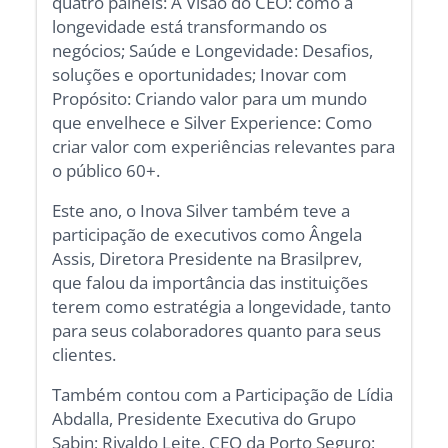
quatro painéis: A Visão do CEO: como a
longevidade está transformando os
negócios; Saúde e Longevidade: Desafios,
soluções e oportunidades; Inovar com
Propósito: Criando valor para um mundo
que envelhece e Silver Experience: Como
criar valor com experiências relevantes para
o público 60+.
Este ano, o Inova Silver também teve a
participação de executivos como Ângela
Assis, Diretora Presidente na Brasilprev,
que falou da importância das instituições
terem como estratégia a longevidade, tanto
para seus colaboradores quanto para seus
clientes.
Também contou com a Participação de Lídia
Abdalla, Presidente Executiva do Grupo
Sabin; Rivaldo Leite, CEO da Porto Seguro;