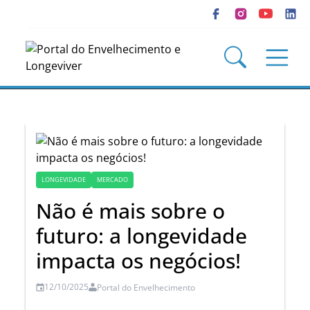
LONGEVIDADE
MERCADO
Não é mais sobre o
futuro: a longevidade
impacta os negócios!
12/10/2025
Portal do Envelhecimento