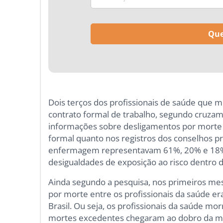
Dois terços dos profissionais de saúde que
contrato formal de trabalho, segundo cruzam
informações sobre desligamentos por morte 
formal quanto nos registros dos conselhos pr
enfermagem representavam 61%, 20% e 18% d
desigualdades de exposição ao risco dentro d
Ainda segundo a pesquisa, nos primeiros me
por morte entre os profissionais da saúde er
Brasil. Ou seja, os profissionais da saúde m
mortes excedentes chegaram ao dobro da mé