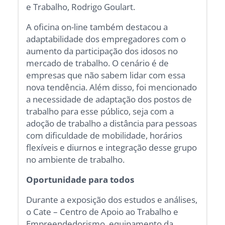
e Trabalho, Rodrigo Goulart.
A oficina on-line também destacou a
adaptabilidade dos empregadores com o
aumento da participação dos idosos no
mercado de trabalho. O cenário é de
empresas que não sabem lidar com essa
nova tendência. Além disso, foi mencionado
a necessidade de adaptação dos postos de
trabalho para esse público, seja com a
adoção de trabalho a distância para pessoas
com dificuldade de mobilidade, horários
flexíveis e diurnos e integração desse grupo
no ambiente de trabalho.
Oportunidade para todos
Durante a exposição dos estudos e análises,
o Cate – Centro de Apoio ao Trabalho e
Empreendedorismo, equipamento da