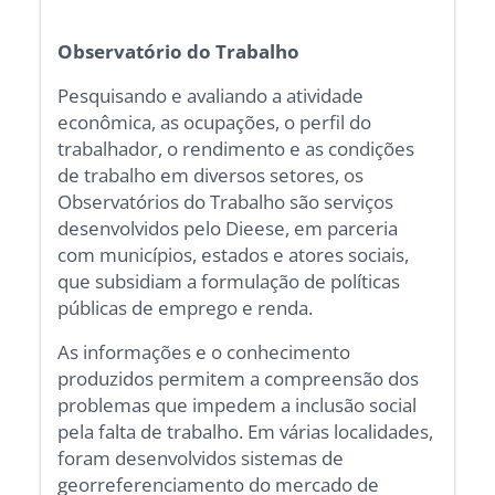
Observatório do Trabalho
Pesquisando e avaliando a atividade
econômica, as ocupações, o perfil do
trabalhador, o rendimento e as condições
de trabalho em diversos setores, os
Observatórios do Trabalho são serviços
desenvolvidos pelo Dieese, em parceria
com municípios, estados e atores sociais,
que subsidiam a formulação de políticas
públicas de emprego e renda.
As informações e o conhecimento
produzidos permitem a compreensão dos
problemas que impedem a inclusão social
pela falta de trabalho. Em várias localidades,
foram desenvolvidos sistemas de
georreferenciamento do mercado de