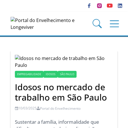
EMPREGABILIDADE
IDOSOS
SÃO PAULO
Idosos no mercado de
trabalho em São Paulo
10/03/2025
Portal do Envelhecimento
Sustentar a família, informalidade que