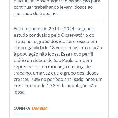
dificulta a aposentadoria e disposição para
continuar trabalhando levam idosos ao
mercado de trabalho.
Entre os anos de 2014 e 2024, segundo
estudo conduzido pelo Observatório do
Trabalho, o grupo dos idosos cresceu em
empregabilidade 18 vezes mais em relação
à população não idosa. Esse novo perfil
etário da cidade de São Paulo também
representa uma mudança na força de
trabalho, uma vez que o grupo dos idosos
cresceu 70% no período analisado, ante um
crescimento de 10,8% da população não
idosa.
CONFIRA
TAMBÉM: