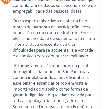
comentaram os dados socioeconômico e de
empregabilidade das pessoas idosas.
Outro aspecto abordado na oficina foi o
motivo do aumento da participação dessa
população no mercado de trabalho. Entre
eles, a necessidade de sustentar a família, a
informalidade crescente que traz
dificuldades para se aposentar e a vontade
e disposição para continuar trabalhando.
“Estamos atentos às mudanças no perfil
demográfico da cidade de São Paulo para
continuar elaborando ações eficientes. E
esse olhar é essencial, tendo em vista a
importância do trabalho como forma de
garantir dignidade e qualidade de vida para
toda a população da cidade”, afirma o
Secretário de Desenvolvimento Econômico