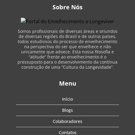
Sobre Nós
Somos profissionais de diversas áreas e oriundos
de diversas regiões do Brasil e de outros países,
todos estudiosos do processo de envelhecimento
na perspectiva do ser que envelhece e não
unicamente que adoece. Esta nossa filosofia e
“atitude” frente ao envelhecimento é o
pressuposto para o desenvolvimento da contínua
construção de uma “Cultura da Longevidade”.
Menu
Início
Blogs
Colaboradores
Contatos