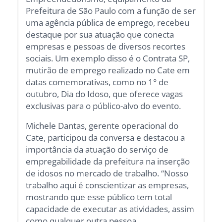
Prefeitura de São Paulo com a função de ser
uma agência pública de emprego, recebeu
destaque por sua atuação que conecta
empresas e pessoas de diversos recortes
sociais. Um exemplo disso é o Contrata SP,
mutirão de emprego realizado no Cate em
datas comemorativas, como no 1° de
outubro, Dia do Idoso, que oferece vagas
exclusivas para o público-alvo do evento.
Michele Dantas, gerente operacional do
Cate, participou da conversa e destacou a
importância da atuação do serviço de
empregabilidade da prefeitura na inserção
de idosos no mercado de trabalho. “Nosso
trabalho aqui é conscientizar as empresas,
mostrando que esse público tem total
capacidade de executar as atividades, assim
como qualquer outra pessoa,