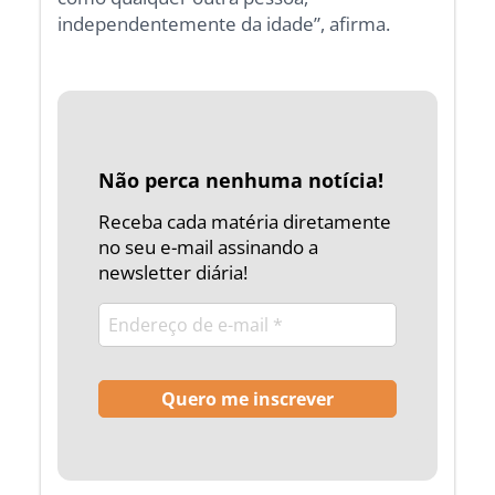
independentemente da idade”, afirma.
Não perca nenhuma notícia!
Receba cada matéria diretamente
no seu e-mail assinando a
newsletter diária!