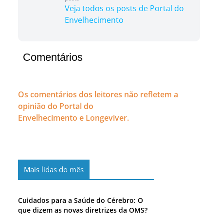
Veja todos os posts de Portal do
Envelhecimento
Comentários
Os comentários dos leitores não refletem a
opinião do Portal do
Envelhecimento e Longeviver.
Mais lidas do mês
Cuidados para a Saúde do Cérebro: O
que dizem as novas diretrizes da OMS?