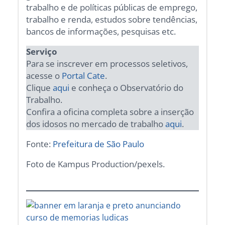
trabalho e de políticas públicas de emprego,
trabalho e renda, estudos sobre tendências,
bancos de informações, pesquisas etc.
Serviço
Para se inscrever em processos seletivos,
acesse o
Portal Cate
.
Clique
aqui
e conheça o Observatório do
Trabalho.
Confira a oficina completa sobre a inserção
dos idosos no mercado de trabalho
aqui
.
Fonte:
Prefeitura de São Paulo
Foto de Kampus Production/pexels.