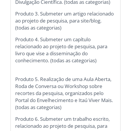
Divulgação Científica. (todas as categorias)
Produto 3. Submeter um artigo relacionado
ao projeto de pesquisa, para site/blog.
(todas as categorias)
Produto 4. Submeter um capítulo
relacionado ao projeto de pesquisa, para
livro que vise a disseminação do
conhecimento. (todas as categorias)
Produto 5. Realização de uma Aula Aberta,
Roda de Conversa ou Workshop sobre
recortes da pesquisa, organizados pelo
Portal do Envelhecimento e Itaú Viver Mais.
(todas as categorias)
Produto 6. Submeter um trabalho escrito,
relacionado ao projeto de pesquisa, para