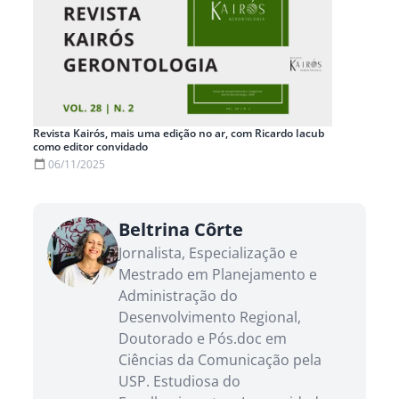
Revista Kairós, mais uma edição no ar, com Ricardo Iacub
como editor convidado
06/11/2025
Beltrina Côrte
Jornalista, Especialização e
Mestrado em Planejamento e
Administração do
Desenvolvimento Regional,
Doutorado e Pós.doc em
Ciências da Comunicação pela
USP. Estudiosa do