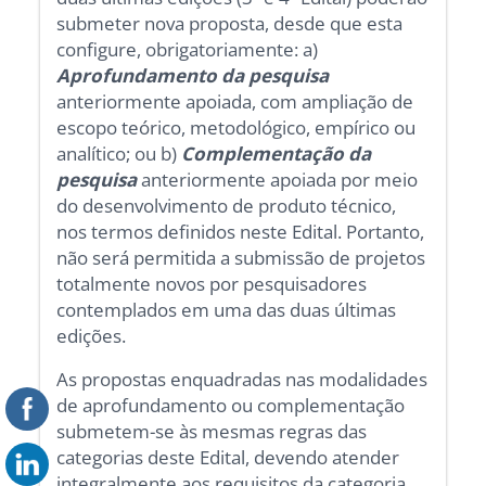
submeter nova proposta, desde que esta
configure, obrigatoriamente: a)
Aprofundamento da pesquisa
anteriormente apoiada, com ampliação de
escopo teórico, metodológico, empírico ou
analítico; ou b)
Complementação da
pesquisa
anteriormente apoiada por meio
do desenvolvimento de produto técnico,
nos termos definidos neste Edital. Portanto,
não será permitida a submissão de projetos
totalmente novos por pesquisadores
contemplados em uma das duas últimas
edições.
As propostas enquadradas nas modalidades
de aprofundamento ou complementação
submetem-se às mesmas regras das
categorias deste Edital, devendo atender
integralmente aos requisitos da categoria