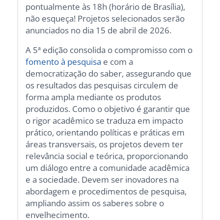
pontualmente às 18h (horário de Brasília),
não esqueça! Projetos selecionados serão
anunciados no dia 15 de abril de 2026.
A 5ª edição consolida o compromisso com o
fomento à pesquisa
e com a
democratização do saber, assegurando que
os resultados das pesquisas circulem de
forma ampla mediante os produtos
produzidos. Como o objetivo é garantir que
o rigor acadêmico se traduza em impacto
prático, orientando políticas e práticas em
áreas transversais, os projetos devem ter
relevância social e teórica, proporcionando
um diálogo entre a comunidade acadêmica
e a sociedade. Devem ser inovadores na
abordagem e procedimentos de pesquisa,
ampliando assim os saberes sobre o
envelhecimento.