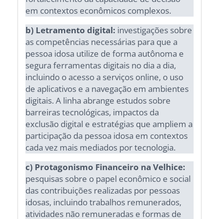
em contextos econômicos complexos.
b) Letramento digital:
investigações sobre
as competências necessárias para que a
pessoa idosa utilize de forma autônoma e
segura ferramentas digitais no dia a dia,
incluindo o acesso a serviços online, o uso
de aplicativos e a navegação em ambientes
digitais. A linha abrange estudos sobre
barreiras tecnológicas, impactos da
exclusão digital e estratégias que ampliem a
participação da pessoa idosa em contextos
cada vez mais mediados por tecnologia.
c) Protagonismo Financeiro na Velhice:
pesquisas sobre o papel econômico e social
das contribuições realizadas por pessoas
idosas, incluindo trabalhos remunerados,
atividades não remuneradas e formas de