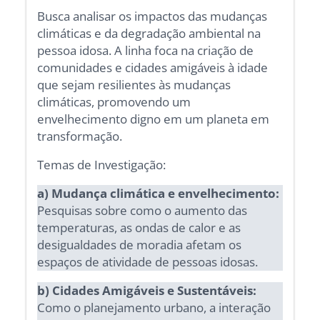
Busca analisar os impactos das mudanças
climáticas e da degradação ambiental na
pessoa idosa. A linha foca na criação de
comunidades e cidades amigáveis à idade
que sejam resilientes às mudanças
climáticas, promovendo um
envelhecimento digno em um planeta em
transformação.
Temas de Investigação:
a) Mudança climática e envelhecimento:
Pesquisas sobre como o aumento das
temperaturas, as ondas de calor e as
desigualdades de moradia afetam os
espaços de atividade de pessoas idosas.
b) Cidades Amigáveis e Sustentáveis:
Como o planejamento urbano, a interação