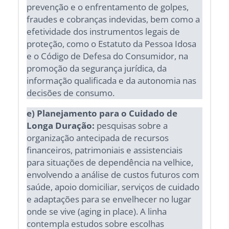
prevenção e o enfrentamento de golpes,
fraudes e cobranças indevidas, bem como a
efetividade dos instrumentos legais de
proteção, como o Estatuto da Pessoa Idosa
e o Código de Defesa do Consumidor, na
promoção da segurança jurídica, da
informação qualificada e da autonomia nas
decisões de consumo.
e) Planejamento para o Cuidado de
Longa Duração:
pesquisas sobre a
organização antecipada de recursos
financeiros, patrimoniais e assistenciais
para situações de dependência na velhice,
envolvendo a análise de custos futuros com
saúde, apoio domiciliar, serviços de cuidado
e adaptações para se envelhecer no lugar
onde se vive (aging in place). A linha
contempla estudos sobre escolhas