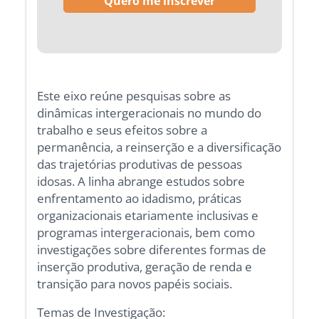
Este eixo reúne pesquisas sobre as
dinâmicas intergeracionais no mundo do
trabalho e seus efeitos sobre a
permanência, a reinserção e a diversificação
das trajetórias produtivas de pessoas
idosas. A linha abrange estudos sobre
enfrentamento ao idadismo, práticas
organizacionais etariamente inclusivas e
programas intergeracionais, bem como
investigações sobre diferentes formas de
inserção produtiva, geração de renda e
transição para novos papéis sociais.
Temas de Investigação: