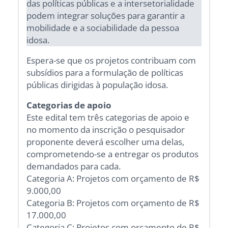
das políticas públicas e a intersetorialidade
podem integrar soluções para garantir a
mobilidade e a sociabilidade da pessoa
idosa.
Espera-se que os projetos contribuam com
subsídios para a formulação de políticas
públicas dirigidas à população idosa.
Categorias de apoio
Este edital tem três categorias de apoio e
no momento da inscrição o pesquisador
proponente deverá escolher uma delas,
comprometendo-se a entregar os produtos
demandados para cada.
Categoria A: Projetos com orçamento de R$
9.000,00
Categoria B: Projetos com orçamento de R$
17.000,00
Categoria C: Projetos com orçamento de R$