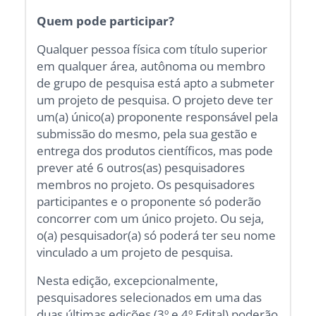
Quem pode participar?
Qualquer pessoa física com título superior
em qualquer área, autônoma ou membro
de grupo de pesquisa está apto a submeter
um projeto de pesquisa. O projeto deve ter
um(a) único(a) proponente responsável pela
submissão do mesmo, pela sua gestão e
entrega dos produtos científicos, mas pode
prever até 6 outros(as) pesquisadores
membros no projeto. Os pesquisadores
participantes e o proponente só poderão
concorrer com um único projeto. Ou seja,
o(a) pesquisador(a) só poderá ter seu nome
vinculado a um projeto de pesquisa.
Nesta edição, excepcionalmente,
pesquisadores selecionados em uma das
duas últimas edições (3º e 4º Edital) poderão