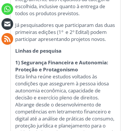
escolhida, inclusive quanto à entrega de
todos os produtos previstos.
Já pesquisadores que participaram das duas
primeiras edições (1º e 2º Edital) podem
participar apresentando projetos novos.
Linhas de pesquisa
1) Segurança Financeira e Autonomia:
Proteção e Protagonismo
Esta linha reúne estudos voltados às
condições que assegurem à pessoa idosa
autonomia econômica, capacidade de
decisão e exercício pleno de direitos.
Abrange desde o desenvolvimento de
competências em letramento financeiro e
digital até a análise de práticas de consumo,
proteção jurídica e planejamento para o