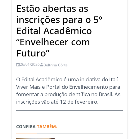
Estão abertas as
inscrições para o 5º
Edital Acadêmico
“Envelhecer com
Futuro”
26/01/2026
Beltrina Côrte
O Edital Acadêmico é uma iniciativa do Itaú
Viver Mais e Portal do Envelhecimento para
fomentar a produção científica no Brasil. As
inscrições vão até 12 de fevereiro.
CONFIRA
TAMBÉM: