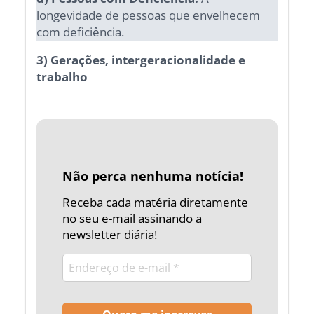
longevidade de pessoas que envelhecem
com deficiência.
3) Gerações, intergeracionalidade e
trabalho
Não perca nenhuma notícia!
Receba cada matéria diretamente
no seu e-mail assinando a
newsletter diária!