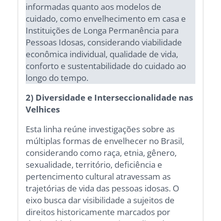
informadas quanto aos modelos de
cuidado, como envelhecimento em casa e
Instituições de Longa Permanência para
Pessoas Idosas, considerando viabilidade
econômica individual, qualidade de vida,
conforto e sustentabilidade do cuidado ao
longo do tempo.
2) Diversidade e Interseccionalidade nas
Velhices
Esta linha reúne investigações sobre as
múltiplas formas de envelhecer no Brasil,
considerando como raça, etnia, gênero,
sexualidade, território, deficiência e
pertencimento cultural atravessam as
trajetórias de vida das pessoas idosas. O
eixo busca dar visibilidade a sujeitos de
direitos historicamente marcados por