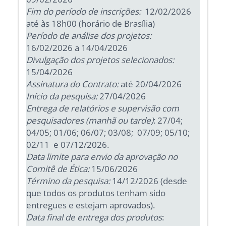
Fim do período de inscrições:
12/02/2026
até às 18h00 (horário de Brasília)
Período de análise dos projetos:
16/02/2026 a 14/04/2026
Divulgação dos projetos selecionados:
15/04/2026
Assinatura do Contrato:
até 20/04/2026
Início da pesquisa:
27/04/2026
Entrega de relatórios e supervisão com
pesquisadores (manhã ou tarde)
: 27/04;
04/05; 01/06; 06/07; 03/08; 07/09; 05/10;
02/11 e 07/12/2026.
Data limite para envio da aprovação no
Comitê de Ética:
15/06/2026
Término da pesquisa:
14/12/2026 (desde
que todos os produtos tenham sido
entregues e estejam aprovados).
Data final de entrega dos produtos
: