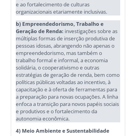
e ao fortalecimento de culturas
organizacionais etariamente inclusivas.
b) Empreendedorismo, Trabalho e
Geração de Renda:
investigações sobre as
múltiplas formas de inserção produtiva de
pessoas idosas, abrangendo não apenas o
empreendedorismo, mas também o
trabalho formal e informal, a economia
solidária, o cooperativismo e outras
estratégias de geração de renda, bem como
políticas públicas voltadas ao incentivo, à
capacitação e à oferta de ferramentas para
a preparação para novas ocupações. A linha
enfoca a transição para novos papéis sociais
e produtivos e o fortalecimento da
autonomia econômica.
4) Meio Ambiente e Sustentabilidade