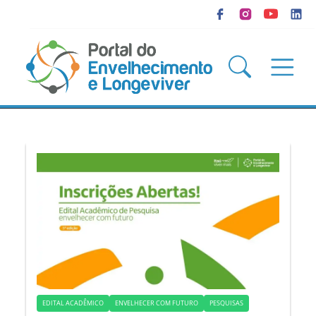
EDITAL ACADÊMICO
ENVELHECER COM FUTURO
PESQUISAS