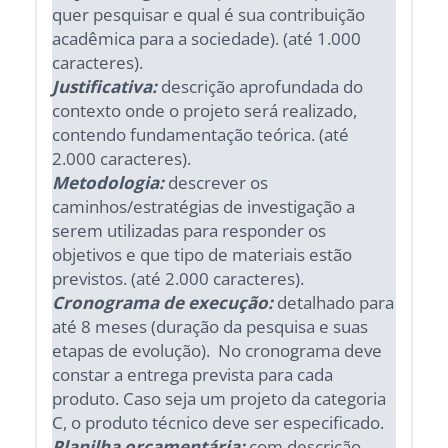
quer pesquisar e qual é sua contribuição
acadêmica para a sociedade). (até 1.000
caracteres).
Justificativa:
descrição aprofundada do
contexto onde o projeto será realizado,
contendo fundamentação teórica. (até
2.000 caracteres).
Metodologia:
descrever os
caminhos/estratégias de investigação a
serem utilizadas para responder os
objetivos e que tipo de materiais estão
previstos. (até 2.000 caracteres).
Cronograma de execução:
detalhado para
até 8 meses (duração da pesquisa e suas
etapas de evolução). No cronograma deve
constar a entrega prevista para cada
produto. Caso seja um projeto da categoria
C, o produto técnico deve ser especificado.
Planilha orçamentária:
com descrição