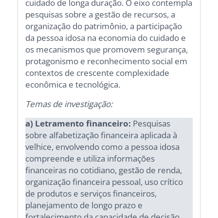
cuidado de longa duração. O eixo contempla
pesquisas sobre a gestão de recursos, a
organização do patrimônio, a participação
da pessoa idosa na economia do cuidado e
os mecanismos que promovem segurança,
protagonismo e reconhecimento social em
contextos de crescente complexidade
econômica e tecnológica.
Temas de investigação:
a) Letramento financeiro:
Pesquisas
sobre alfabetização financeira aplicada à
velhice, envolvendo como a pessoa idosa
compreende e utiliza informações
financeiras no cotidiano, gestão de renda,
organização financeira pessoal, uso crítico
de produtos e serviços financeiros,
planejamento de longo prazo e
fortalecimento da capacidade de decisão