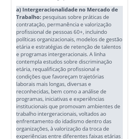
a) Intergeracionalidade no Mercado de
Trabalho:
pesquisas sobre práticas de
contratação, permanência e valorização
profissional de pessoas 60+, incluindo
políticas organizacionais, modelos de gestão
etária e estratégias de retenção de talentos
e programas intergeracionais. A linha
contempla estudos sobre discriminação
etária, requalificação profissional e
condições que favoreçam trajetórias
laborais mais longas, diversas e
reconhecidas, bem como a análise de
programas, iniciativas e experiências
institucionais que promovam ambientes de
trabalho intergeracionais, voltados ao
enfrentamento do idadismo dentro das
organizações, à valorização da troca de
experiências entre diferentes faixas etárias