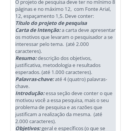
O projeto de pesquisa deve ter no mínimo 8
páginas e no máximo 12, com Fonte Arial,
12, espaçamento 1,5. Deve conter:
Título do projeto de pesquisa
Carta de Intenção:
a carta deve apresentar
os motivos que levaram o pesquisador a se
interessar pelo tema. (até 2.000
caracteres).
Resumo:
descrição dos objetivos,
justificativa, metodologia e resultados
esperados. (até 1.000 caracteres).
Palavras-chave:
até 4 (quatro) palavras-
chave.
Introdução:
essa seção deve conter o que
motivou você a essa pesquisa, mais o seu
problema de pesquisa e as razões que
justificam a realização da mesma. (até
2.000 caracteres).
Objetivos:
geral e específicos (o que se