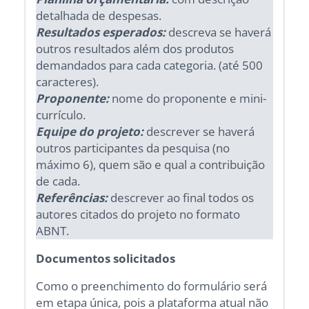
detalhada de despesas.
Resultados esperados:
descreva se haverá
outros resultados além dos produtos
demandados para cada categoria. (até 500
caracteres).
Proponente:
nome do proponente e mini-
currículo.
Equipe do projeto:
descrever se haverá
outros participantes da pesquisa (no
máximo 6), quem são e qual a contribuição
de cada.
Referências:
descrever ao final todos os
autores citados do projeto no formato
ABNT.
Documentos solicitados
Como o preenchimento do formulário será
em etapa única, pois a plataforma atual não