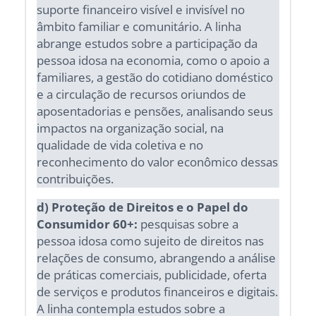
suporte financeiro visível e invisível no
âmbito familiar e comunitário. A linha
abrange estudos sobre a participação da
pessoa idosa na economia, como o apoio a
familiares, a gestão do cotidiano doméstico
e a circulação de recursos oriundos de
aposentadorias e pensões, analisando seus
impactos na organização social, na
qualidade de vida coletiva e no
reconhecimento do valor econômico dessas
contribuições.
d) Proteção de Direitos e o Papel do
Consumidor 60+:
pesquisas sobre a
pessoa idosa como sujeito de direitos nas
relações de consumo, abrangendo a análise
de práticas comerciais, publicidade, oferta
de serviços e produtos financeiros e digitais.
A linha contempla estudos sobre a