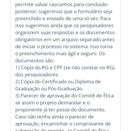
permite salvar rascunhos para conclusão
posterior, sugerimos que o formulário seja
preenchido e enviado de uma só vez. Para
isso sugerimos ainda que os pesquisadores
organizem suas respostas e os documentos
obrigatórios em um arquivo separado antes
de iniciar o processo no sistema. Isso torna
o preenchimento mais ágil e seguro. Os
documentos são:
1) Cópia do RG e CPF (se não constar no RG)
dos pesquisadores.
2) Cópia do Certificado ou Diploma de
Graduação ou Pós-Graduação.
3) Parecer de aprovação do Comitê de Ética
se assim o projeto demandar e o
proponente já ter posse do documento.
Caso não tenha ainda o parecer de
aprovação, encaminhar o comprovante de
submissão do projeto ao Comitê de Ética.