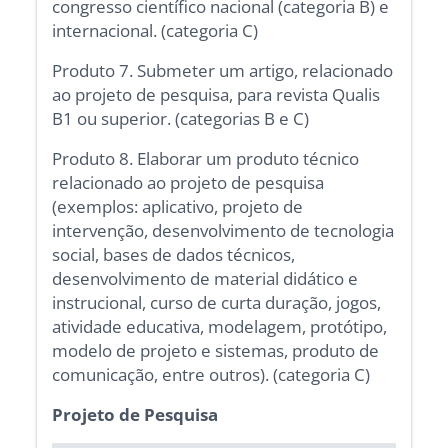
congresso científico nacional (categoria B) e
internacional. (categoria C)
Produto 7. Submeter um artigo, relacionado
ao projeto de pesquisa, para revista Qualis
B1 ou superior. (categorias B e C)
Produto 8. Elaborar um produto técnico
relacionado ao projeto de pesquisa
(exemplos: aplicativo, projeto de
intervenção, desenvolvimento de tecnologia
social, bases de dados técnicos,
desenvolvimento de material didático e
instrucional, curso de curta duração, jogos,
atividade educativa, modelagem, protótipo,
modelo de projeto e sistemas, produto de
comunicação, entre outros). (categoria C)
Projeto de Pesquisa