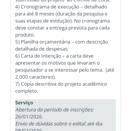
4) Cronograma de execução – detalhado
para até 8 meses (duração da pesquisa e
suas etapas de evolução). No cronograma
deve constar a entrega prevista para cada
produto.
5) Planilha orçamentária – com descrição
detalhada de despesas;
6) Carta de Intenção – a carta deve
apresentar os motivos que levaram o
pesquisador a se interessar pelo tema. (até
2.000 caracteres).
7) Cópia descritiva do projeto acadêmico
completo.
Serviço
Abertura do período de inscrições:
26/01/2026
Envio de dúvidas sobre o edital:
até dia
09/02/2026