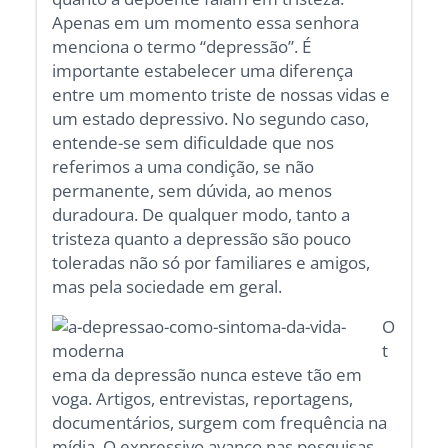
Apenas em um momento essa senhora
menciona o termo “depressão”. É
importante estabelecer uma diferença
entre um momento triste de nossas vidas e
um estado depressivo. No segundo caso,
entende-se sem dificuldade que nos
referimos a uma condição, se não
permanente, sem dúvida, ao menos
duradoura. De qualquer modo, tanto a
tristeza quanto a depressão são pouco
toleradas não só por familiares e amigos,
mas pela sociedade em geral.
O
t
ema da depressão nunca esteve tão em
voga. Artigos, entrevistas, reportagens,
documentários, surgem com frequência na
mídia. O expressivo avanço nas pesquisas