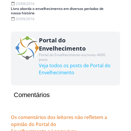
23/08/2016
Livro aborda o envelhecimento em diversos períodos de
nossa história
03/09/2016
Portal do
Envelhecimento
Portal do Envelhecimento escreveu 4606
posts
Veja todos os posts de Portal do
Envelhecimento
Comentários
Os comentários dos leitores não refletem a
opinião do Portal do