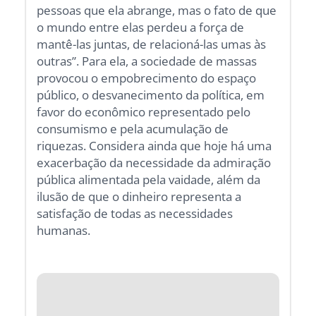
pessoas que ela abrange, mas o fato de que
o mundo entre elas perdeu a força de
mantê-las juntas, de relacioná-las umas às
outras”. Para ela, a sociedade de massas
provocou o empobrecimento do espaço
público, o desvanecimento da política, em
favor do econômico representado pelo
consumismo e pela acumulação de
riquezas. Considera ainda que hoje há uma
exacerbação da necessidade da admiração
pública alimentada pela vaidade, além da
ilusão de que o dinheiro representa a
satisfação de todas as necessidades
humanas.