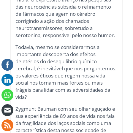
das neurociências subsidia o refinamento
de fármacos que agem no cérebro
corrigindo a ação dos chamados
neurotransmissores, sobretudo a
serotonina, responsável pelo nosso humor.
Todavia, mesmo se considerarmos a
importante descoberta dos efeitos
deletérios do desequilíbrio químico
cerebral, é inevitável que nos perguntemos:
os valores éticos que regem nossa vida
social nos tornam mais fortes ou mais
frágeis para lidar com as adversidades da
vida?
Zygmunt Bauman com seu olhar aguçado e
sua experiência de 89 anos de vida nos fala
da fragilidade dos laços sociais como uma
característica desta nossa sociedade de