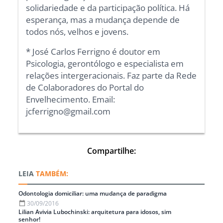
solidariedade e da participação política. Há
esperança, mas a mudança depende de
todos nós, velhos e jovens.
* José Carlos Ferrigno é doutor em
Psicologia, gerontólogo e especialista em
relações intergeracionais. Faz parte da Rede
de Colaboradores do Portal do
Envelhecimento. Email:
jcferrigno@gmail.com
Compartilhe:
TAMBÉM:
Odontologia domiciliar: uma mudança de paradigma
30/09/2016
Lilian Avivia Lubochinski: arquitetura para idosos, sim
senhor!