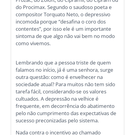
do Procimax. Segundo o saudoso poeta e
compositor Torquato Neto, o depressivo
incomoda porque “desafina o coro dos
contentes”, por isso ele é um importante
sintoma de que algo não vai bem no modo
como vivemos.
Lembrando que a pessoa triste de quem
falamos no início, já é uma senhora, surge
outra questão: como é envelhecer na
sociedade atual? Para muitos não tem sido
tarefa fácil, considerando-se os valores
cultuados. A depressão na velhice é
frequente, em decorrência do abatimento
pelo não cumprimento das expectativas de
sucesso preconizadas pelo sistema.
Nada contra o incentivo ao chamado