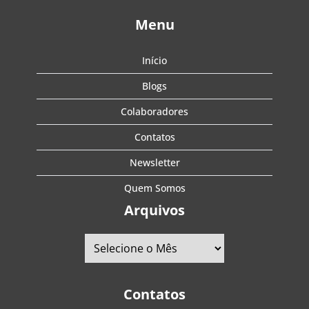
Menu
Início
Blogs
Colaboradores
Contatos
Newsletter
Quem Somos
Arquivos
Contatos