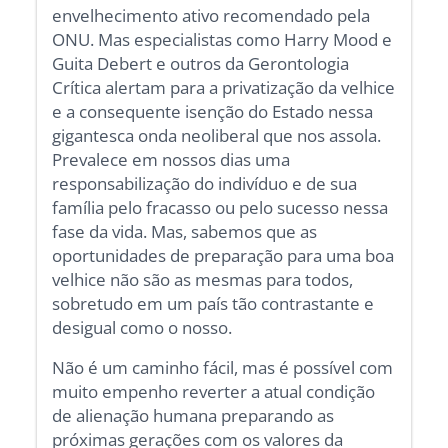
envelhecimento ativo recomendado pela
ONU. Mas especialistas como Harry Mood e
Guita Debert e outros da Gerontologia
Crítica alertam para a privatização da velhice
e a consequente isenção do Estado nessa
gigantesca onda neoliberal que nos assola.
Prevalece em nossos dias uma
responsabilização do indivíduo e de sua
família pelo fracasso ou pelo sucesso nessa
fase da vida. Mas, sabemos que as
oportunidades de preparação para uma boa
velhice não são as mesmas para todos,
sobretudo em um país tão contrastante e
desigual como o nosso.
Não é um caminho fácil, mas é possível com
muito empenho reverter a atual condição
de alienação humana preparando as
próximas gerações com os valores da