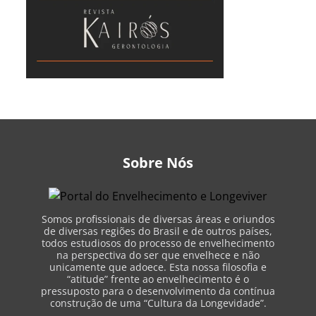
Sobre Nós
Somos profissionais de diversas áreas e oriundos
de diversas regiões do Brasil e de outros países,
todos estudiosos do processo de envelhecimento
na perspectiva do ser que envelhece e não
unicamente que adoece. Esta nossa filosofia e
“atitude” frente ao envelhecimento é o
pressuposto para o desenvolvimento da contínua
construção de uma “Cultura da Longevidade”.