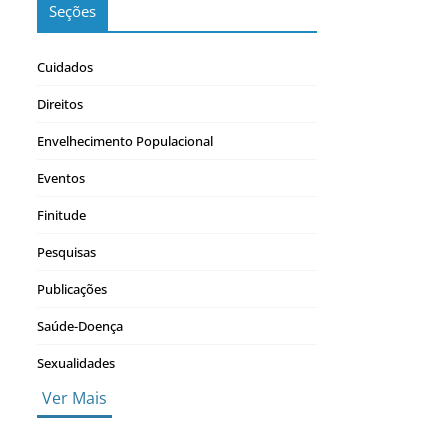
Seções
Cuidados
Direitos
Envelhecimento Populacional
Eventos
Finitude
Pesquisas
Publicações
Saúde-Doença
Sexualidades
Ver Mais