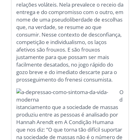
relações voláteis. Nela prevalece o receio da
entrega e do compromisso com o outro, em
nome de uma pseudoliberdade de escolhas
que, na verdade, se resume ao que
consumir. Nesse contexto de desconfiança,
competição e individualismo, os laços
afetivos são frouxos. E são frouxos
justamente para que possam ser mais
facilmente desatados, no jogo rápido do
gozo breve e do imediato descarte para o
prosseguimento do frenesi consumista.
O
d
istanciamento que a sociedade de massas
produziu entre as pessoas é analisado por
Hannah Arendt em A Condição Humana
que nos diz: “O que torna tão difícil suportar
na sociedade de massas não é o número de