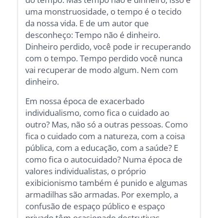
uma monstruosidade, o tempo é o tecido
da nossa vida. E de um autor que
desconheço: Tempo não é dinheiro.
Dinheiro perdido, você pode ir recuperando
com o tempo. Tempo perdido você nunca
vai recuperar de modo algum. Nem com
dinheiro.
Em nossa época de exacerbado
individualismo, como fica o cuidado ao
outro? Mas, não só a outras pessoas. Como
fica o cuidado com a natureza, com a coisa
pública, com a educação, com a saúde? E
como fica o autocuidado? Numa época de
valores individualistas, o próprio
exibicionismo também é punido e algumas
armadilhas são armadas. Por exemplo, a
confusão de espaço público e espaço
privado têm ocasionado destrutivas