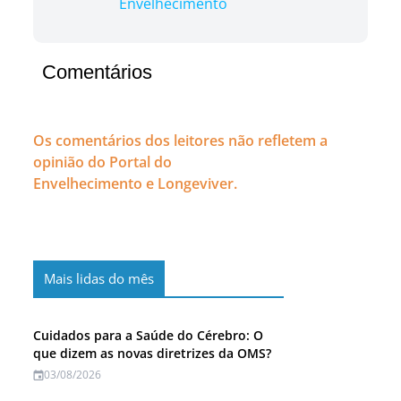
Envelhecimento
Comentários
Os comentários dos leitores não refletem a
opinião do Portal do
Envelhecimento e Longeviver.
Mais lidas do mês
Cuidados para a Saúde do Cérebro: O
que dizem as novas diretrizes da OMS?
03/08/2026