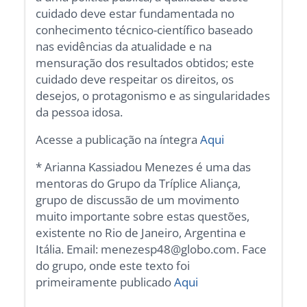
cuidado deve estar fundamentada no
conhecimento técnico-científico baseado
nas evidências da atualidade e na
mensuração dos resultados obtidos; este
cuidado deve respeitar os direitos, os
desejos, o protagonismo e as singularidades
da pessoa idosa.
Acesse a publicação na íntegra
Aqui
* Arianna Kassiadou Menezes é uma das
mentoras do Grupo da Tríplice Aliança,
grupo de discussão de um movimento
muito importante sobre estas questões,
existente no Rio de Janeiro, Argentina e
Itália. Email: menezesp48@globo.com. Face
do grupo, onde este texto foi
primeiramente publicado
Aqui