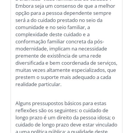
Embora seja um consenso de que a melhor
opção para a pessoa dependente sempre
será a do cuidado prestado no seio da
comunidade e no seio familiar, a
complexidade deste cuidado e a
conformação familiar concreta da pós-
modernidade, implicam na necessidade
premente de existência de uma rede
diversificada e bem coordenada de serviços,
muitas vezes altamente especializados, que
prestem o suporte mais adequado a cada
realidade particular.
Alguns pressupostos básicos para estas
reflexões são os seguintes: o cuidado de
longo prazo é um direito da pessoa idosa; o
cuidado de longo prazo deve estar vinculado
a uma política pública; a qualidade deste