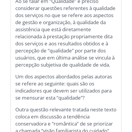
Ao se falar em “Qualidade” é preciso
considerar questões referentes à qualidade
dos serviços no que se refere aos aspectos
de gestão e organização, à qualidade da
assistência que está diretamente
relacionada à prestação propriamente dita
dos serviços e aos resultados obtidos e à
percepção de “qualidade” por parte dos
usuários, que em última análise se vincula à
percepção subjetiva de qualidade de vida.
Um dos aspectos abordados pelas autoras
se refere ao seguinte: quais são os
indicadores que devem ser utilizados para
se mensurar esta “qualidade”?
Outra questão relevante tratada neste texto
coloca em discussão a tendência
conservadora e “romântica” de se priorizar
a chamada “visão familiarista do cuidado”.