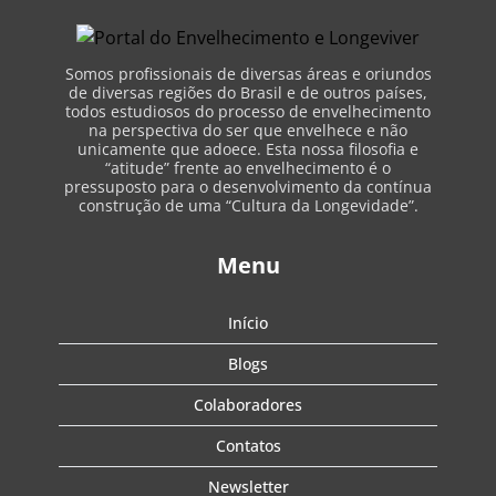
Somos profissionais de diversas áreas e oriundos
de diversas regiões do Brasil e de outros países,
todos estudiosos do processo de envelhecimento
na perspectiva do ser que envelhece e não
unicamente que adoece. Esta nossa filosofia e
“atitude” frente ao envelhecimento é o
pressuposto para o desenvolvimento da contínua
construção de uma “Cultura da Longevidade”.
Menu
Início
Blogs
Colaboradores
Contatos
Newsletter