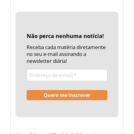
Não perca nenhuma notícia!
Receba cada matéria diretamente
no seu e-mail assinando a
newsletter diária!