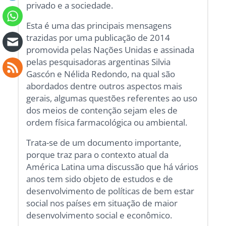
privado e a sociedade.
Esta é uma das principais mensagens
trazidas por uma publicação de 2014
promovida pelas Nações Unidas e assinada
pelas pesquisadoras argentinas Silvia
Gascón e Nélida Redondo, na qual são
abordados dentre outros aspectos mais
gerais, algumas questões referentes ao uso
dos meios de contenção sejam eles de
ordem física farmacológica ou ambiental.
Trata-se de um documento importante,
porque traz para o contexto atual da
América Latina uma discussão que há vários
anos tem sido objeto de estudos e de
desenvolvimento de políticas de bem estar
social nos países em situação de maior
desenvolvimento social e econômico.