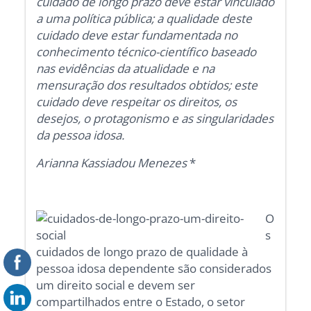
cuidado de longo prazo deve estar vinculado
a uma política pública; a qualidade deste
cuidado deve estar fundamentada no
conhecimento técnico-científico baseado
nas evidências da atualidade e na
mensuração dos resultados obtidos; este
cuidado deve respeitar os direitos, os
desejos, o protagonismo e as singularidades
da pessoa idosa.
Arianna Kassiadou Menezes
*
O
s
cuidados de longo prazo de qualidade à
pessoa idosa dependente são considerados
um direito social e devem ser
compartilhados entre o Estado, o setor