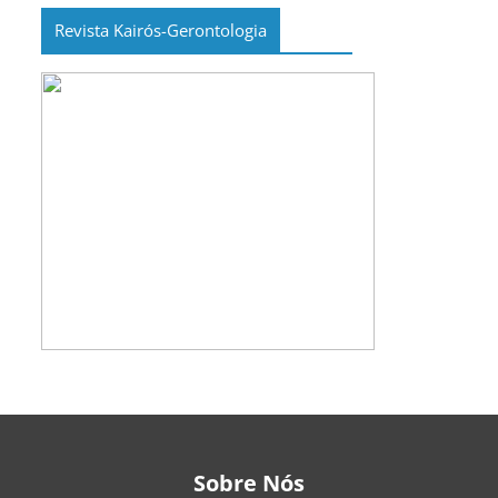
Revista Kairós-Gerontologia
Sobre Nós