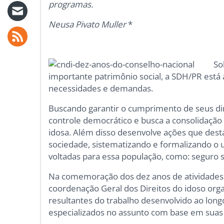
programas.
Neusa Pivato Muller
*
So
importante patrimônio social, a SDH/PR está
necessidades e demandas.
Buscando garantir o cumprimento de seus dir
controle democrático e busca a consolidação
idosa. Além disso desenvolve ações que dest
sociedade, sistematizando e formalizando o u
voltadas para essa população, como: seguro s
Na comemoração dos dez anos de atividades d
coordenação Geral dos Direitos do idoso organ
resultantes do trabalho desenvolvido ao long
especializados no assunto com base em suas 