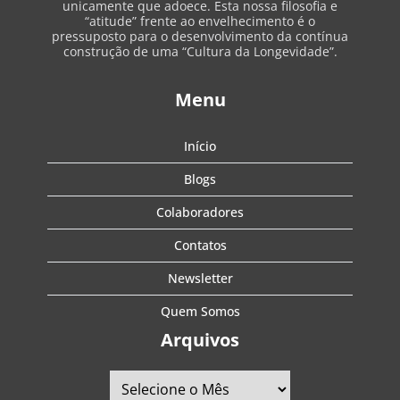
unicamente que adoece. Esta nossa filosofia e
“atitude” frente ao envelhecimento é o
pressuposto para o desenvolvimento da contínua
construção de uma “Cultura da Longevidade”.
Menu
Início
Blogs
Colaboradores
Contatos
Newsletter
Quem Somos
Arquivos