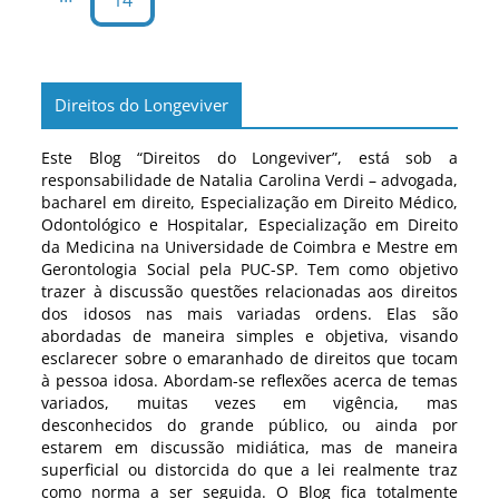
14
Direitos do Longeviver
Este Blog “Direitos do Longeviver”, está sob a
responsabilidade de Natalia Carolina Verdi – advogada,
bacharel em direito, Especialização em Direito Médico,
Odontológico e Hospitalar, Especialização em Direito
da Medicina na Universidade de Coimbra e Mestre em
Gerontologia Social pela PUC-SP. Tem como objetivo
trazer à discussão questões relacionadas aos direitos
dos idosos nas mais variadas ordens. Elas são
abordadas de maneira simples e objetiva, visando
esclarecer sobre o emaranhado de direitos que tocam
à pessoa idosa. Abordam-se reflexões acerca de temas
variados, muitas vezes em vigência, mas
desconhecidos do grande público, ou ainda por
estarem em discussão midiática, mas de maneira
superficial ou distorcida do que a lei realmente traz
como norma a ser seguida. O Blog fica totalmente