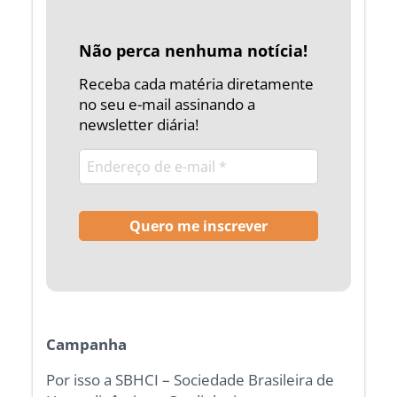
Não perca nenhuma notícia!
Receba cada matéria diretamente
no seu e-mail assinando a
newsletter diária!
Campanha
Por isso a SBHCI – Sociedade Brasileira de