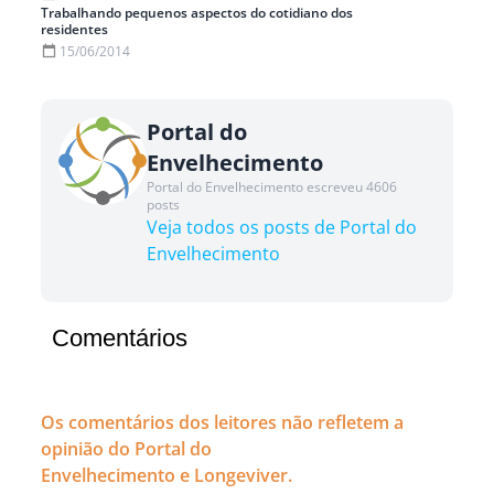
Trabalhando pequenos aspectos do cotidiano dos
residentes
15/06/2014
Portal do
Envelhecimento
Portal do Envelhecimento escreveu 4606
posts
Veja todos os posts de Portal do
Envelhecimento
Comentários
Os comentários dos leitores não refletem a
opinião do Portal do
Envelhecimento e Longeviver.