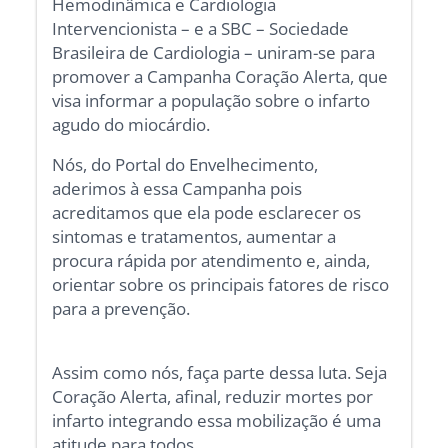
Hemodinâmica e Cardiologia
Intervencionista – e a SBC – Sociedade
Brasileira de Cardiologia – uniram-se para
promover a Campanha Coração Alerta, que
visa informar a população sobre o infarto
agudo do miocárdio.
Nós, do Portal do Envelhecimento,
aderimos à essa Campanha pois
acreditamos que ela pode esclarecer os
sintomas e tratamentos, aumentar a
procura rápida por atendimento e, ainda,
orientar sobre os principais fatores de risco
para a prevenção.
Assim como nós, faça parte dessa luta. Seja
Coração Alerta, afinal, reduzir mortes por
infarto integrando essa mobilização é uma
atitude para todos.