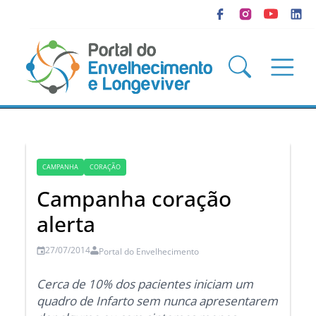
CAMPANHA
CORAÇÃO
Campanha coração
alerta
27/07/2014
Portal do Envelhecimento
Cerca de 10% dos pacientes iniciam um
quadro de Infarto sem nunca apresentarem