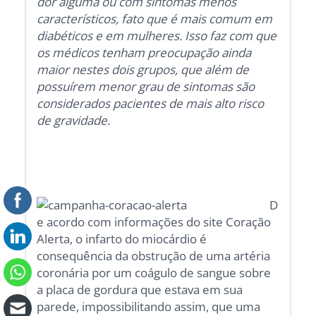
dor alguma ou com sintomas menos
característicos, fato que é mais comum em
diabéticos e em mulheres. Isso faz com que
os médicos tenham preocupação ainda
maior nestes dois grupos, que além de
possuírem menor grau de sintomas são
considerados pacientes de mais alto risco
de gravidade.
D
e acordo com informações do site Coração
Alerta, o infarto do miocárdio é
consequência da obstrução de uma artéria
coronária por um coágulo de sangue sobre
a placa de gordura que estava em sua
parede, impossibilitando assim, que uma