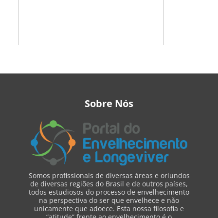
Sobre Nós
Somos profissionais de diversas áreas e oriundos
de diversas regiões do Brasil e de outros países,
todos estudiosos do processo de envelhecimento
na perspectiva do ser que envelhece e não
unicamente que adoece. Esta nossa filosofia e
“atitude” frente ao envelhecimento é o