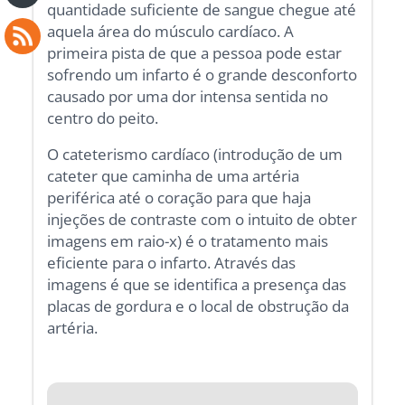
quantidade suficiente de sangue chegue até
aquela área do músculo cardíaco. A
primeira pista de que a pessoa pode estar
sofrendo um infarto é o grande desconforto
causado por uma dor intensa sentida no
centro do peito.
O cateterismo cardíaco (introdução de um
cateter que caminha de uma artéria
periférica até o coração para que haja
injeções de contraste com o intuito de obter
imagens em raio-x) é o tratamento mais
eficiente para o infarto. Através das
imagens é que se identifica a presença das
placas de gordura e o local de obstrução da
artéria.