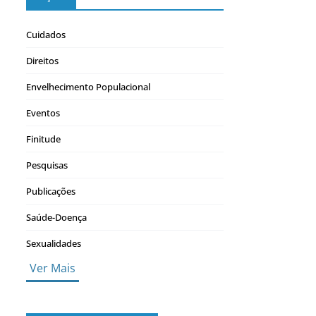
Cuidados
Direitos
Envelhecimento Populacional
Eventos
Finitude
Pesquisas
Publicações
Saúde-Doença
Sexualidades
Ver Mais