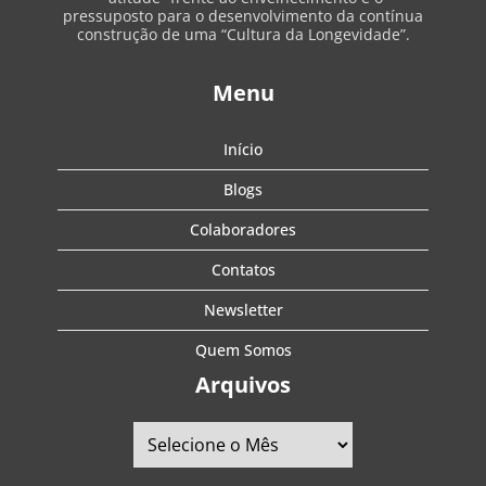
pressuposto para o desenvolvimento da contínua
construção de uma “Cultura da Longevidade”.
Menu
Início
Blogs
Colaboradores
Contatos
Newsletter
Quem Somos
Arquivos