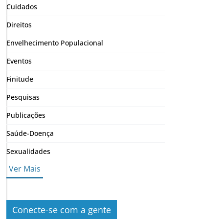
Cuidados
Direitos
Envelhecimento Populacional
Eventos
Finitude
Pesquisas
Publicações
Saúde-Doença
Sexualidades
Ver Mais
Conecte-se com a gente