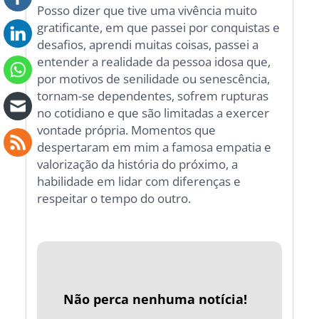
Posso dizer que tive uma vivência muito
gratificante, em que passei por conquistas e
desafios, aprendi muitas coisas, passei a
entender a realidade da pessoa idosa que,
por motivos de senilidade ou senescência,
tornam-se dependentes, sofrem rupturas
no cotidiano e que são limitadas a exercer
vontade própria. Momentos que
despertaram em mim a famosa empatia e
valorização da história do próximo, a
habilidade em lidar com diferenças e
respeitar o tempo do outro.
Não perca nenhuma notícia!