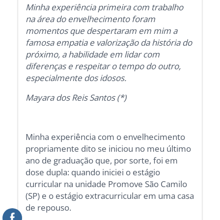
Minha experiência primeira com trabalho
na área do envelhecimento foram
momentos que despertaram em mim a
famosa empatia e valorização da história do
próximo, a habilidade em lidar com
diferenças e respeitar o tempo do outro,
especialmente dos idosos.
Mayara dos Reis Santos (*)
Minha experiência com o envelhecimento
propriamente dito se iniciou no meu último
ano de graduação que, por sorte, foi em
dose dupla: quando iniciei o estágio
curricular na unidade Promove São Camilo
(SP) e o estágio extracurricular em uma casa
de repouso.