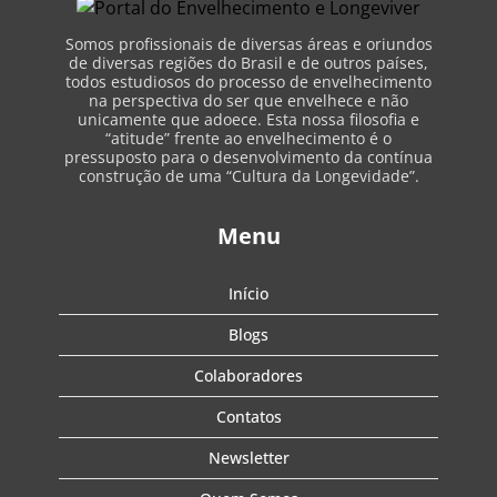
Somos profissionais de diversas áreas e oriundos
de diversas regiões do Brasil e de outros países,
todos estudiosos do processo de envelhecimento
na perspectiva do ser que envelhece e não
unicamente que adoece. Esta nossa filosofia e
“atitude” frente ao envelhecimento é o
pressuposto para o desenvolvimento da contínua
construção de uma “Cultura da Longevidade”.
Menu
Início
Blogs
Colaboradores
Contatos
Newsletter