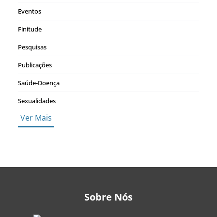
Eventos
Finitude
Pesquisas
Publicações
Saúde-Doença
Sexualidades
Ver Mais
Sobre Nós