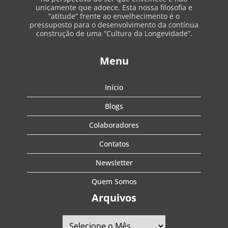
unicamente que adoece. Esta nossa filosofia e
“atitude” frente ao envelhecimento é o
pressuposto para o desenvolvimento da contínua
construção de uma “Cultura da Longevidade”.
Menu
Início
Blogs
Colaboradores
Contatos
Newsletter
Quem Somos
Arquivos