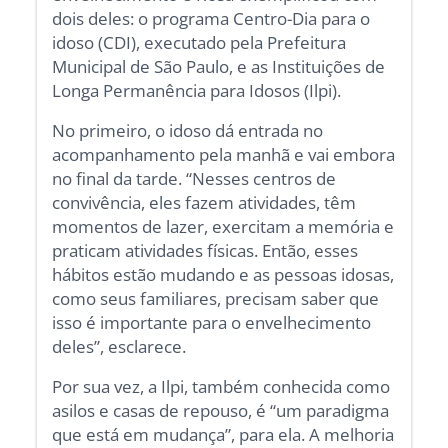
dois deles: o programa Centro-Dia para o
idoso (CDI), executado pela Prefeitura
Municipal de São Paulo, e as Instituições de
Longa Permanência para Idosos (Ilpi).
No primeiro, o idoso dá entrada no
acompanhamento pela manhã e vai embora
no final da tarde. “Nesses centros de
convivência, eles fazem atividades, têm
momentos de lazer, exercitam a memória e
praticam atividades físicas. Então, esses
hábitos estão mudando e as pessoas idosas,
como seus familiares, precisam saber que
isso é importante para o envelhecimento
deles”, esclarece.
Por sua vez, a Ilpi, também conhecida como
asilos e casas de repouso, é “um paradigma
que está em mudança”, para ela. A melhoria