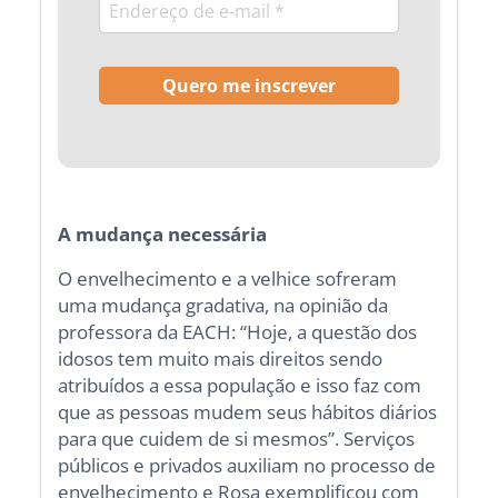
A mudança necessária
O envelhecimento e a velhice sofreram
uma mudança gradativa, na opinião da
professora da EACH: “Hoje, a questão dos
idosos tem muito mais direitos sendo
atribuídos a essa população e isso faz com
que as pessoas mudem seus hábitos diários
para que cuidem de si mesmos”. Serviços
públicos e privados auxiliam no processo de
envelhecimento e Rosa exemplificou com