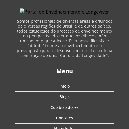
Somos profissionais de diversas áreas e oriundos
de diversas regiões do Brasil e de outros países,
todos estudiosos do processo de envelhecimento
na perspectiva do ser que envelhece e não
unicamente que adoece. Esta nossa filosofia e
“atitude” frente ao envelhecimento é o
pressuposto para o desenvolvimento da contínua
construção de uma “Cultura da Longevidade”.
Menu
Início
Blogs
Colaboradores
Contatos
Newsletter