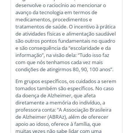
desenvolve o raciocínio ao mencionar o
avanço da tecnologia em termos de
medicamentos, procedimentos e
tratamentos de saúde. O incentivo à prática
de atividades físicas e alimentação saudável
são outros pontos fundamentais no quadro
e são consequência da “escolaridade e da
informação”, na visão dela: “Tudo isso faz
com que nós tenhamos cada vez mais
condições de atingirmos 80, 90, 100 anos”.
Em grupos específicos, os cuidados a serem
tomados também são específicos. No caso
da doença de Alzheimer, que afeta
diretamente a memória do indivíduo, a
professora conta: “A Associação Brasileira
de Alzheimer (ABRAz), além de oferecer
apoio ao idoso, oferece à família, que
muitas vezes não sabe lidar com uma