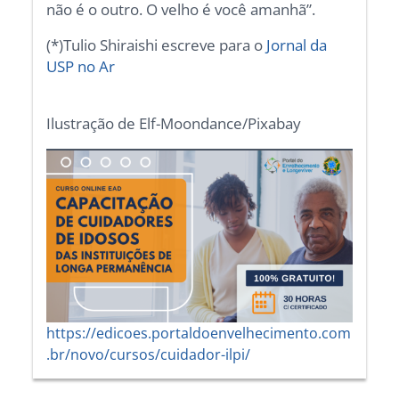
não é o outro. O velho é você amanhã”.
(*)Tulio Shiraishi escreve para o
Jornal da
USP no Ar
Ilustração de Elf-Moondance/Pixabay
https://edicoes.portaldoenvelhecimento.com
.br/novo/cursos/cuidador-ilpi/