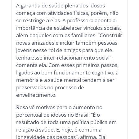
A garantia de saúde plena dos idosos
começa com atividades físicas, porém, não
se restringe a elas. A professora aponta a
importância de estabelecer vínculos sociais,
além daqueles com os familiares. “Construir
novas amizades e incluir também pessoas
jovens nesse rol de amigos para que ele
tenha esse inter-relacionamento social”,
comenta ela. Com esses primeiros passos,
ligados ao bom funcionamento cognitivo, a
memória e a saúde mental tendem a ser
preservadas no processo de
envelhecimento.
Rosa vê motivos para o aumento no
porcentual de idosos no Brasil: “É o
resultado de toda uma política pública em
relação à saúde. E, hoje, é comum a
longevidade das pessoas”, afirma. Ela