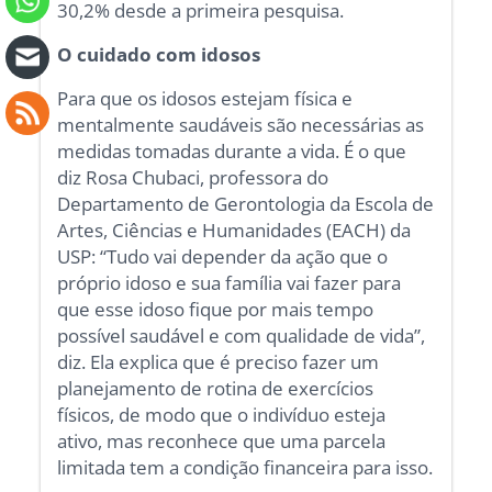
30,2% desde a primeira pesquisa.
O cuidado com idosos
Para que os idosos estejam física e
mentalmente saudáveis são necessárias as
medidas tomadas durante a vida. É o que
diz Rosa Chubaci, professora do
Departamento de Gerontologia da Escola de
Artes, Ciências e Humanidades (EACH) da
USP: “Tudo vai depender da ação que o
próprio idoso e sua família vai fazer para
que esse idoso fique por mais tempo
possível saudável e com qualidade de vida”,
diz. Ela explica que é preciso fazer um
planejamento de rotina de exercícios
físicos, de modo que o indivíduo esteja
ativo, mas reconhece que uma parcela
limitada tem a condição financeira para isso.