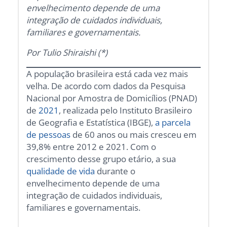
envelhecimento depende de uma
integração de cuidados individuais,
familiares e governamentais.
Por
Tulio Shiraishi (*)
A população brasileira está cada vez mais
velha. De acordo com dados da Pesquisa
Nacional por Amostra de Domicílios (PNAD)
de
2021
, realizada pelo Instituto Brasileiro
de Geografia e Estatística (IBGE),
a parcela
de pessoas
de 60 anos ou mais cresceu em
39,8% entre 2012 e 2021. Com o
crescimento desse grupo etário, a sua
qualidade de vida
durante o
envelhecimento depende de uma
integração de cuidados individuais,
familiares e governamentais.