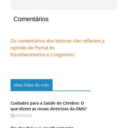
Comentários
Os comentários dos leitores não refletem a
opinião do Portal do
Envelhecimento e Longeviver.
Mais lidas do mês
Cuidados para a Saúde do Cérebro: O
que dizem as novas diretrizes da OMS?
03/08/2026