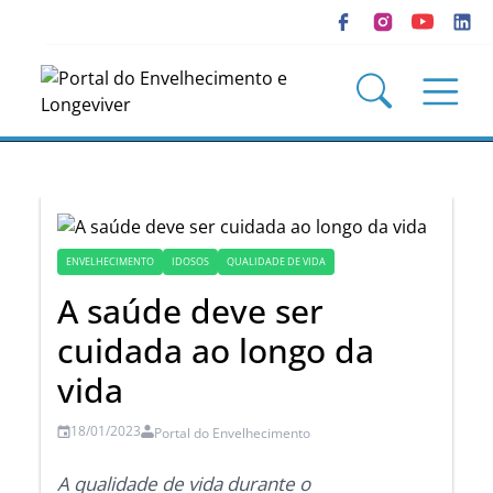
ENVELHECIMENTO
IDOSOS
QUALIDADE DE VIDA
A saúde deve ser
cuidada ao longo da
vida
18/01/2023
Portal do Envelhecimento
A qualidade de vida durante o