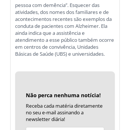
pessoa com demência”. Esquecer das
atividades, dos nomes dos familiares e de
acontecimentos recentes são exemplos da
conduta de pacientes com Alzheimer. Ela
ainda indica que a assistência e
atendimento a esse público também ocorre
em centros de convivência, Unidades
Básicas de Saúde (UBS) e universidades.
Não perca nenhuma notícia!
Receba cada matéria diretamente
no seu e-mail assinando a
newsletter diária!