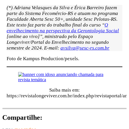
(*) Adriana Velasques da Silva e Érica Barreiro fazem
parte do Sistema Fecomércio-RS e atuam no programa
Faculdade Aberta Sesc 50+, unidade Sesc Pelotas-RS.
Este texto faz parte do trabalho final do curso “
O
envelhecimento na perspectiva da Gerontologia Social
[online ao vivo]”, ministrado pelo Espaço
Longeviver/Portal do Envelhecimento no segundo
semestre de 2024. E-mail:
avsilva@sesc-rs.com.br
Foto de Kampus Production/pexels.
Saiba mais em:
https://revistalongeviver.com.br/index.php/revistaportal/
Compartilhe: