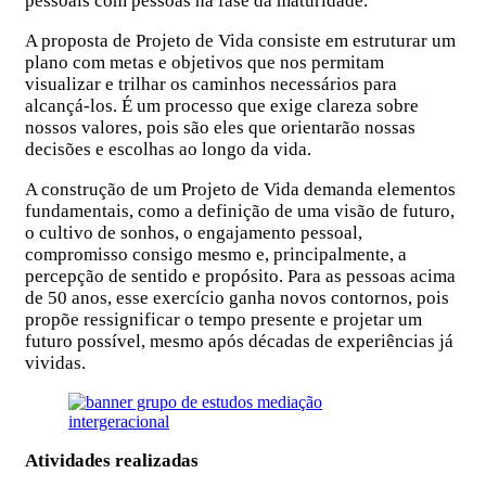
pessoais com pessoas na fase da maturidade.
A proposta de Projeto de Vida consiste em estruturar um
plano com metas e objetivos que nos permitam
visualizar e trilhar os caminhos necessários para
alcançá-los. É um processo que exige clareza sobre
nossos valores, pois são eles que orientarão nossas
decisões e escolhas ao longo da vida.
A construção de um Projeto de Vida demanda elementos
fundamentais, como a definição de uma visão de futuro,
o cultivo de sonhos, o engajamento pessoal,
compromisso consigo mesmo e, principalmente, a
percepção de sentido e propósito. Para as pessoas acima
de 50 anos, esse exercício ganha novos contornos, pois
propõe ressignificar o tempo presente e projetar um
futuro possível, mesmo após décadas de experiências já
vividas.
Atividades realizadas