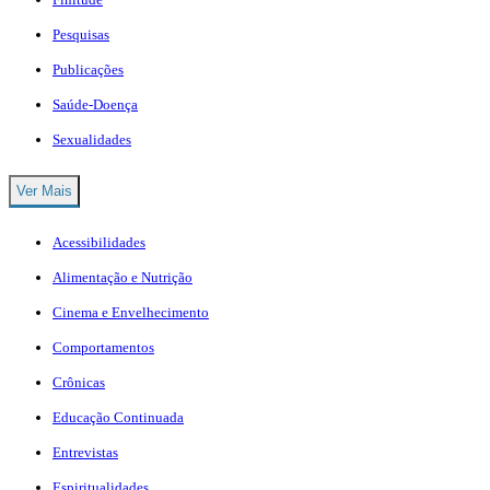
Pesquisas
Publicações
Saúde-Doença
Sexualidades
Ver Mais
Acessibilidades
Alimentação e Nutrição
Cinema e Envelhecimento
Comportamentos
Crônicas
Educação Continuada
Entrevistas
Espiritualidades