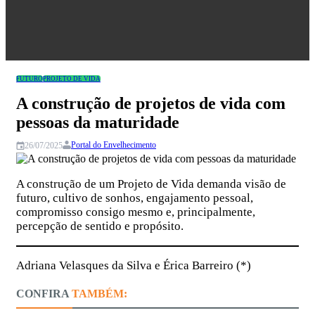
Congresso
FUTURO
PROJETO DE VIDA
A construção de projetos de vida com
pessoas da maturidade
Portal do Envelhecimento
26/07/2025
A construção de um Projeto de Vida demanda visão de
futuro, cultivo de sonhos, engajamento pessoal,
compromisso consigo mesmo e, principalmente,
percepção de sentido e propósito.
Adriana Velasques da Silva e Érica Barreiro (*)
CONFIRA
TAMBÉM: