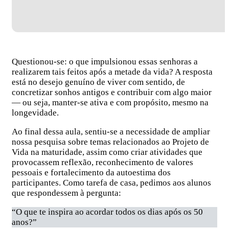
Questionou-se: o que impulsionou essas senhoras a
realizarem tais feitos após a metade da vida? A resposta
está no desejo genuíno de viver com sentido, de
concretizar sonhos antigos e contribuir com algo maior
— ou seja, manter-se ativa e com propósito, mesmo na
longevidade.
Ao final dessa aula, sentiu-se a necessidade de ampliar
nossa pesquisa sobre temas relacionados ao Projeto de
Vida na maturidade, assim como criar atividades que
provocassem reflexão, reconhecimento de valores
pessoais e fortalecimento da autoestima dos
participantes. Como tarefa de casa, pedimos aos alunos
que respondessem à pergunta:
“O que te inspira ao acordar todos os dias após os 50
anos?”