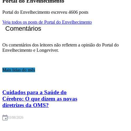
Portal do Envelhecimento
Portal do Envelhecimento escreveu 4606 posts
Veja todos os posts de Portal do Envelhecimento
Comentários
Os comentários dos leitores não refletem a opinião do Portal do
Envelhecimento e Longeviver.
Mais lidas do mês
Cuidados para a Saúde do
Cérebro: O que dizem as novas
diretrizes da OMS?
03/08/2026