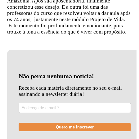
Amazônia. Após sua aposentadoria, finalmente
concretizou esse desejo. E a outra foi uma das
professoras do curso que resolveu voltar a dar aula após
os 74 anos, justamente neste módulo Projeto de Vida.
Este momento foi profundamente emocionante, pois
trouxe à tona a essência do que é viver com propósito.
Não perca nenhuma notícia!
Receba cada matéria diretamente no seu e-mail
assinando a newsletter diária!