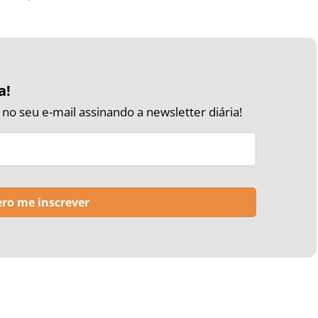
a!
o seu e-mail assinando a newsletter diária!