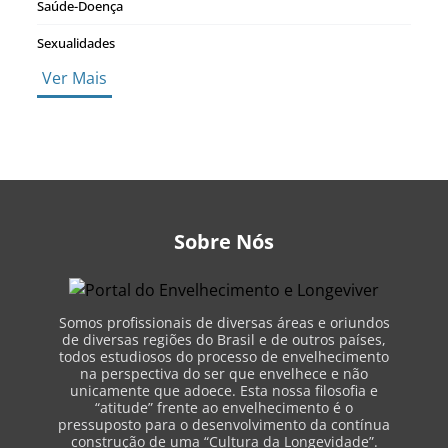
Saúde-Doença
Sexualidades
Ver Mais
Sobre Nós
Somos profissionais de diversas áreas e oriundos
de diversas regiões do Brasil e de outros países,
todos estudiosos do processo de envelhecimento
na perspectiva do ser que envelhece e não
unicamente que adoece. Esta nossa filosofia e
“atitude” frente ao envelhecimento é o
pressuposto para o desenvolvimento da contínua
construção de uma “Cultura da Longevidade”.