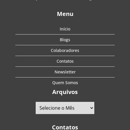
Menu
Início
Blogs
Colaboradores
Contatos
Newsletter
Quem Somos
Arquivos
Contatos