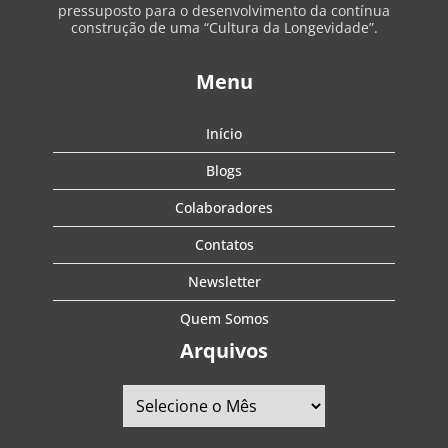
pressuposto para o desenvolvimento da contínua
construção de uma “Cultura da Longevidade”.
Menu
Início
Blogs
Colaboradores
Contatos
Newsletter
Quem Somos
Arquivos