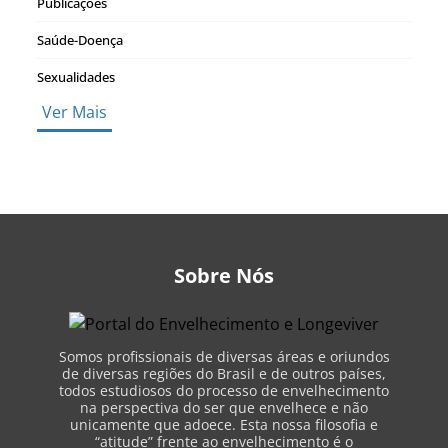
Publicações
Saúde-Doença
Sexualidades
Ver Mais
Sobre Nós
Somos profissionais de diversas áreas e oriundos
de diversas regiões do Brasil e de outros países,
todos estudiosos do processo de envelhecimento
na perspectiva do ser que envelhece e não
unicamente que adoece. Esta nossa filosofia e
“atitude” frente ao envelhecimento é o