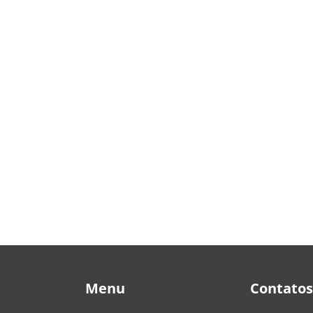
Menu
Contatos