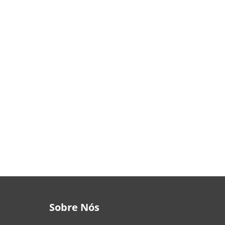
Sobre Nós