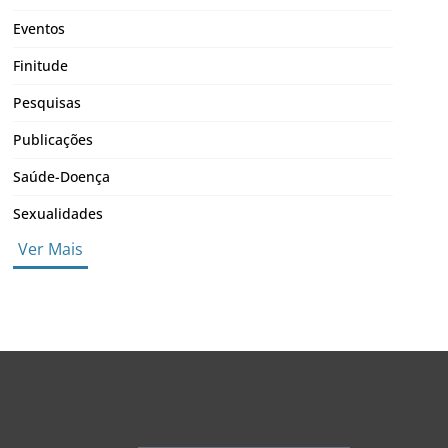
Eventos
Finitude
Pesquisas
Publicações
Saúde-Doença
Sexualidades
Ver Mais