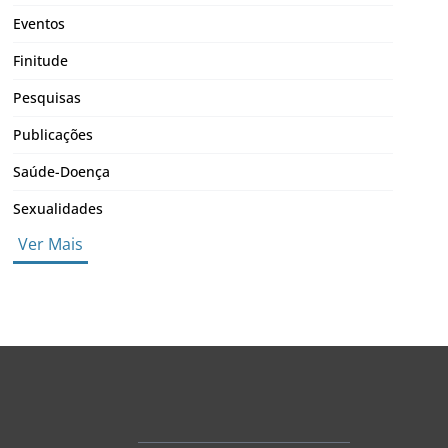
Eventos
Finitude
Pesquisas
Publicações
Saúde-Doença
Sexualidades
Ver Mais