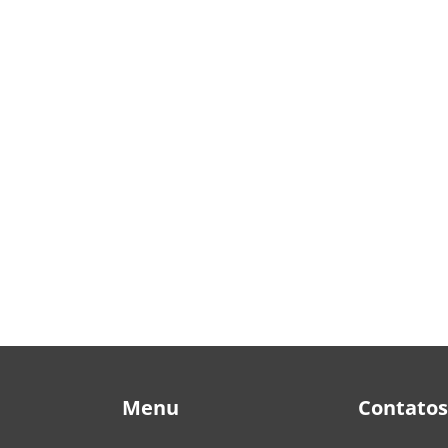
Menu
Contatos