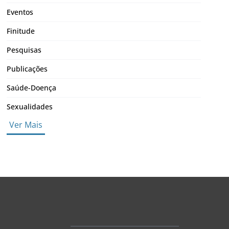
Eventos
Finitude
Pesquisas
Publicações
Saúde-Doença
Sexualidades
Ver Mais