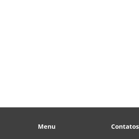
Menu
Contatos