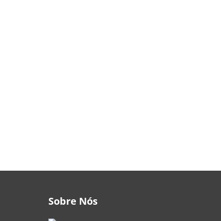
Sobre Nós