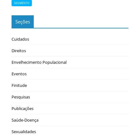
SEGMENTO
Seções
Cuidados
Direitos
Envelhecimento Populacional
Eventos
Finitude
Pesquisas
Publicações
Saúde-Doença
Sexualidades