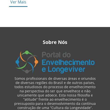
Ver Mais
Sobre Nós
Somos profissionais de diversas áreas e oriundos
de diversas regiões do Brasil e de outros países,
todos estudiosos do processo de envelhecimento
na perspectiva do ser que envelhece e não
unicamente que adoece. Esta nossa filosofia e
“atitude” frente ao envelhecimento é o
pressuposto para o desenvolvimento da contínua
construção de uma “Cultura da Longevidade”.