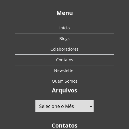
Menu
Início
Blogs
Colaboradores
Contatos
Newsletter
Quem Somos
Arquivos
Contatos