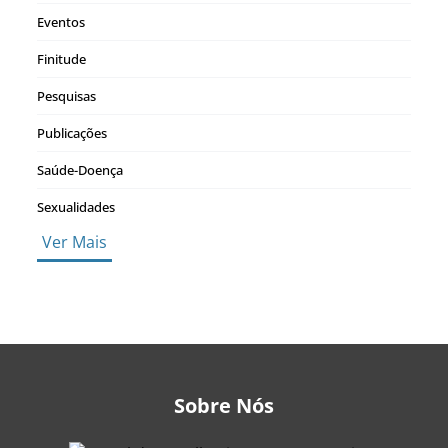
Eventos
Finitude
Pesquisas
Publicações
Saúde-Doença
Sexualidades
Ver Mais
Sobre Nós