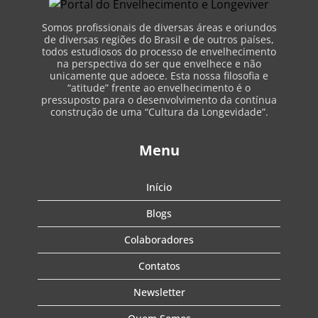
Somos profissionais de diversas áreas e oriundos
de diversas regiões do Brasil e de outros países,
todos estudiosos do processo de envelhecimento
na perspectiva do ser que envelhece e não
unicamente que adoece. Esta nossa filosofia e
“atitude” frente ao envelhecimento é o
pressuposto para o desenvolvimento da contínua
construção de uma “Cultura da Longevidade”.
Menu
Início
Blogs
Colaboradores
Contatos
Newsletter